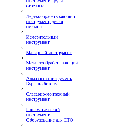
инструмент, круги
отрезные
Деревообрабатывающий
инструмент, диски
пильные
Измерительный
инструмент
Малярный инструмент
Металлообрабатывающий
инструмент
Алмазный инструмент.
Буры по бетону
Слесарно-монтажный
инструмент
Пневматический
инструмент.
Оборудование для СТО