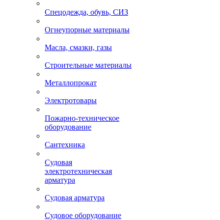
Спецодежда, обувь, СИЗ
Огнеупорные материалы
Масла, смазки, газы
Строительные материалы
Металлопрокат
Электротовары
Пожарно-техническое
оборудование
Сантехника
Судовая
электротехническая
арматура
Судовая арматура
Судовое оборудование