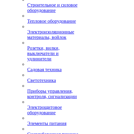
Строительное и силовое
оборудование
Тепловое оборудование
Электроизоляционные
материалы, войлок
Розетки, вилки,
выключатели и
удлинители
Садовая техника
Светотехника
Приборы управления,
контроля, сигнализации
Электрощитовое
оборудование
Элементы питания