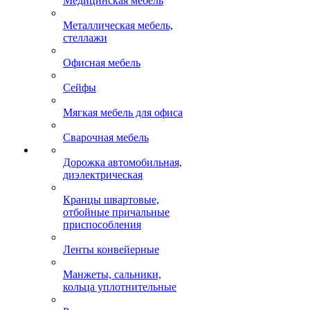
Медицинская мебель
Металлическая мебель,
стеллажи
Офисная мебель
Сейфы
Мягкая мебель для офиса
Сварочная мебель
Дорожка автомобильная,
диэлектрическая
Кранцы швартовые,
отбойные причальные
приспособления
Ленты конвейерные
Манжеты, сальники,
кольца уплотнительные