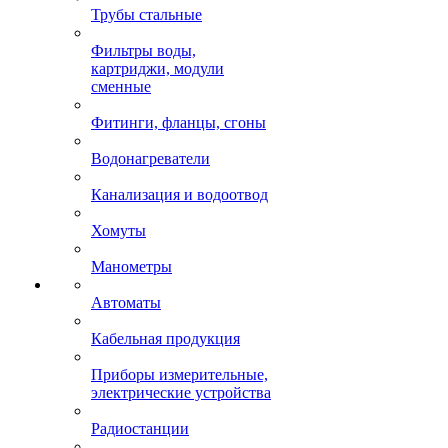
Трубы стальные
Фильтры воды,
картриджи, модули
сменные
Фитинги, фланцы, сгоны
Водонагреватели
Канализация и водоотвод
Хомуты
Манометры
Автоматы
Кабельная продукция
Приборы измерительные,
электрические устройства
Радиостанции