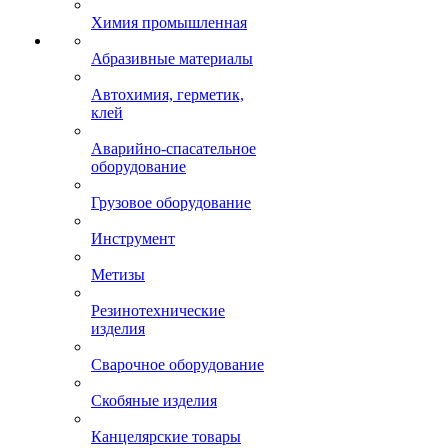
Химия промышленная
Абразивные материалы
Автохимия, герметик,
клей
Аварийно-спасательное
оборудование
Грузовое оборудование
Инструмент
Метизы
Резинотехнические
изделия
Сварочное оборудование
Скобяные изделия
Канцелярские товары