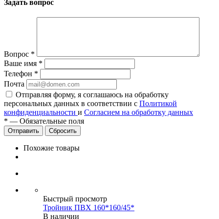
Задать вопрос
Вопрос
*
Ваше имя
*
Телефон
*
Почта
Отправляя форму, я соглашаюсь на обработку
персональных данных в соответствии с
Политикой
конфиденциальности
и
Согласием на обработку данных
*
—
Обязательные поля
Сбросить
Похожие товары
Быстрый просмотр
Тройник ПВХ 160*160/45*
В наличии