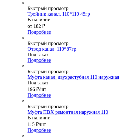
Быстрый просмотр
Тройник канал. 110*110 45гр
В наличии
от
182 ₽
Подробнее
Быстрый просмотр
Отвод канал. 110*87гр
Под заказ
Подробнее
Быстрый просмотр
Муфта канал. двухрастубная 110 наружная
Под заказ
196
₽
/шт
Подробнее
Быстрый просмотр
Муфта ПВХ ремонтная наружная 110
В наличии
115
₽
/шт
Подробнее