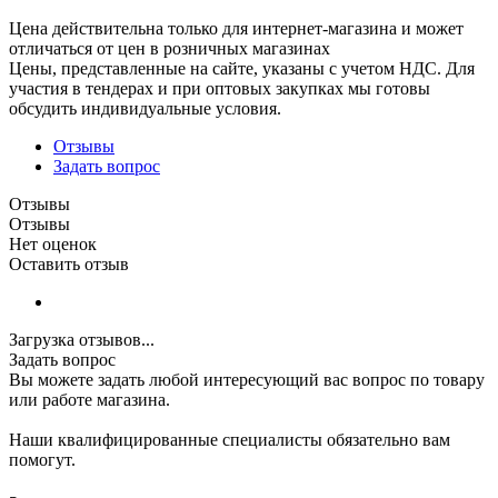
Цена действительна только для интернет-магазина и может
отличаться от цен в розничных магазинах
Цены, представленные на сайте, указаны с учетом НДС. Для
участия в тендерах и при оптовых закупках мы готовы
обсудить индивидуальные условия.
Отзывы
Задать вопрос
Отзывы
Отзывы
Нет оценок
Оставить отзыв
Загрузка отзывов...
Задать вопрос
Вы можете задать любой интересующий вас вопрос по товару
или работе магазина.
Наши квалифицированные специалисты обязательно вам
помогут.