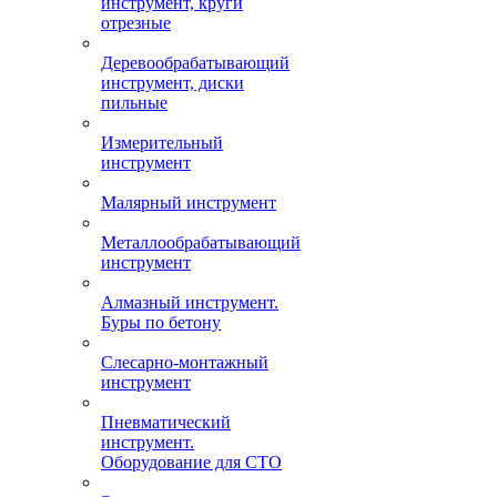
инструмент, круги
отрезные
Деревообрабатывающий
инструмент, диски
пильные
Измерительный
инструмент
Малярный инструмент
Металлообрабатывающий
инструмент
Алмазный инструмент.
Буры по бетону
Слесарно-монтажный
инструмент
Пневматический
инструмент.
Оборудование для СТО