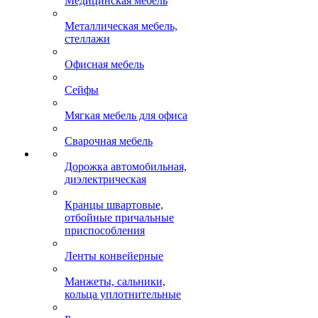
Медицинская мебель
Металлическая мебель,
стеллажи
Офисная мебель
Сейфы
Мягкая мебель для офиса
Сварочная мебель
Дорожка автомобильная,
диэлектрическая
Кранцы швартовые,
отбойные причальные
приспособления
Ленты конвейерные
Манжеты, сальники,
кольца уплотнительные