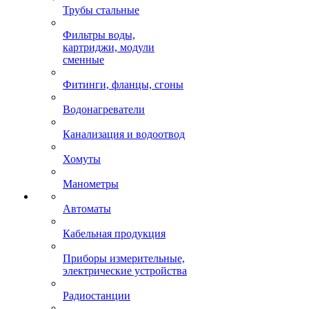
Трубы стальные
Фильтры воды,
картриджи, модули
сменные
Фитинги, фланцы, сгоны
Водонагреватели
Канализация и водоотвод
Хомуты
Манометры
Автоматы
Кабельная продукция
Приборы измерительные,
электрические устройства
Радиостанции