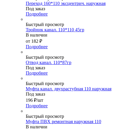
Переход 160*110 эксцентрич. наружная
Под заказ
Подробнее
Быстрый просмотр
Тройник канал. 110*110 45гр
В наличии
от
182 ₽
Подробнее
Быстрый просмотр
Отвод канал. 110*87гр
Под заказ
Подробнее
Быстрый просмотр
Муфта канал. двухрастубная 110 наружная
Под заказ
196
₽
/шт
Подробнее
Быстрый просмотр
Муфта ПВХ ремонтная наружная 110
В наличии