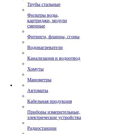
Трубы стальные
Фильтры воды,
картриджи, модули
сменные
Фитинги, фланцы, сгоны
Водонагреватели
Канализация и водоотвод
Хомуты
Манометры
Автоматы
Кабельная продукция
Приборы измерительные,
электрические устройства
Радиостанции