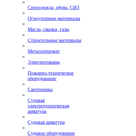
Спецодежда, обувь, СИЗ
Огнеупорные материалы
Масла, смазки, газы
Строительные материалы
Металлопрокат
Электротовары
Пожарно-техническое
оборудование
Сантехника
Судовая
электротехническая
арматура
Судовая арматура
Судовое оборудование