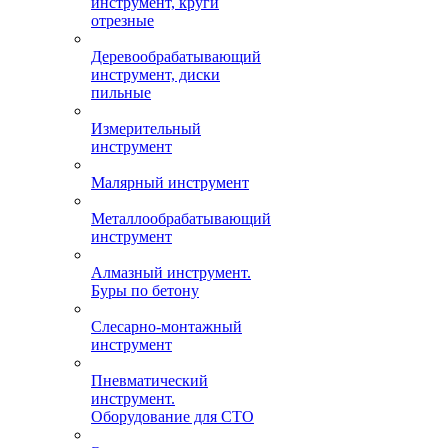
инструмент, круги
отрезные
Деревообрабатывающий
инструмент, диски
пильные
Измерительный
инструмент
Малярный инструмент
Металлообрабатывающий
инструмент
Алмазный инструмент.
Буры по бетону
Слесарно-монтажный
инструмент
Пневматический
инструмент.
Оборудование для СТО