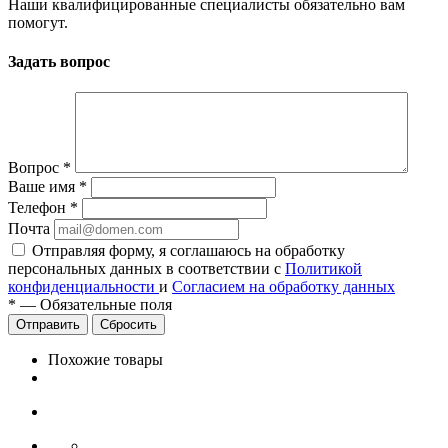
Наши квалифицированные специалисты обязательно вам
помогут.
Задать вопрос
Вопрос
*
Ваше имя
*
Телефон
*
Почта
Отправляя форму, я соглашаюсь на обработку
персональных данных в соответствии с
Политикой
конфиденциальности
и
Согласием на обработку данных
*
—
Обязательные поля
Сбросить
Похожие товары