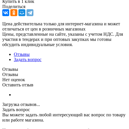
Купить в 1 клик
Поделиться
Цена действительна только для интернет-магазина и может
отличаться от цен в розничных магазинах
Цены, представленные на сайте, указаны с учетом НДС. Для
участия в тендерах и при оптовых закупках мы готовы
обсудить индивидуальные условия.
Отзывы
Задать вопрос
Отзывы
Отзывы
Нет оценок
Оставить отзыв
Загрузка отзывов...
Задать вопрос
Вы можете задать любой интересующий вас вопрос по товару
или работе магазина.