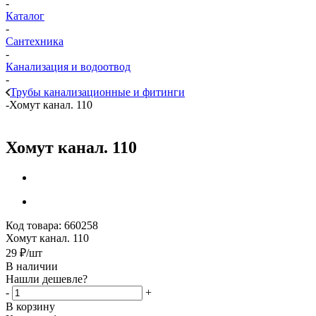
-
Каталог
-
Сантехника
-
Канализация и водоотвод
-
Трубы канализационные и фитинги
-
Хомут канал. 110
Хомут канал. 110
Код товара:
660258
Хомут канал. 110
29
₽
/шт
В наличии
Нашли дешевле?
-
+
В корзину