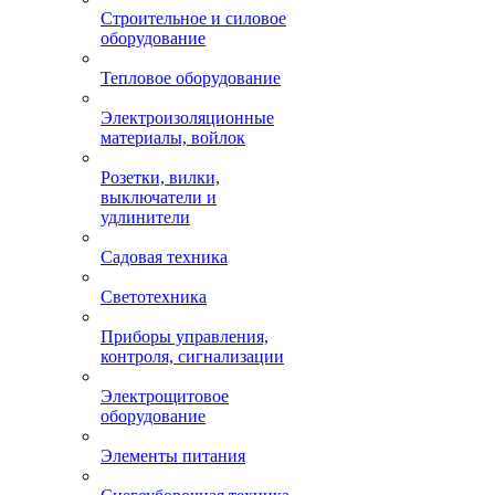
Строительное и силовое
оборудование
Тепловое оборудование
Электроизоляционные
материалы, войлок
Розетки, вилки,
выключатели и
удлинители
Садовая техника
Светотехника
Приборы управления,
контроля, сигнализации
Электрощитовое
оборудование
Элементы питания