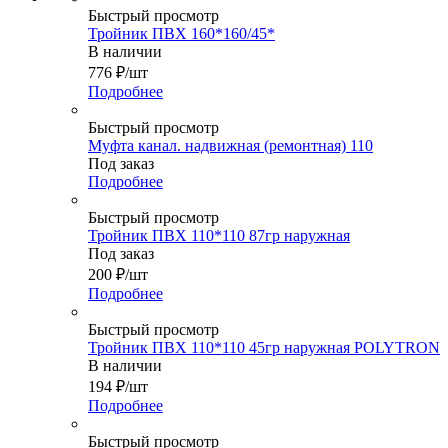
Быстрый просмотр
Тройник ПВХ 160*160/45*
В наличии
776
₽
/шт
Подробнее
Быстрый просмотр
Муфта канал. надвижная (ремонтная) 110
Под заказ
Подробнее
Быстрый просмотр
Тройник ПВХ 110*110 87гр наружная
Под заказ
200
₽
/шт
Подробнее
Быстрый просмотр
Тройник ПВХ 110*110 45гр наружная POLYTRON
В наличии
194
₽
/шт
Подробнее
Быстрый просмотр