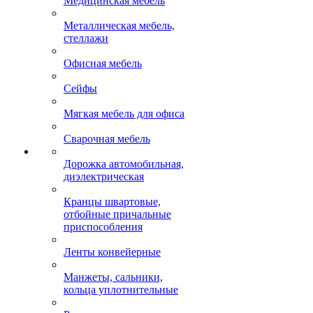
Медицинская мебель
Металлическая мебель,
стеллажи
Офисная мебель
Сейфы
Мягкая мебель для офиса
Сварочная мебель
Дорожка автомобильная,
диэлектрическая
Кранцы швартовые,
отбойные причальные
приспособления
Ленты конвейерные
Манжеты, сальники,
кольца уплотнительные