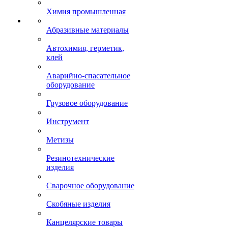
Химия промышленная
Абразивные материалы
Автохимия, герметик,
клей
Аварийно-спасательное
оборудование
Грузовое оборудование
Инструмент
Метизы
Резинотехнические
изделия
Сварочное оборудование
Скобяные изделия
Канцелярские товары