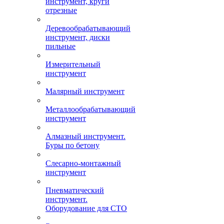
инструмент, круги
отрезные
Деревообрабатывающий
инструмент, диски
пильные
Измерительный
инструмент
Малярный инструмент
Металлообрабатывающий
инструмент
Алмазный инструмент.
Буры по бетону
Слесарно-монтажный
инструмент
Пневматический
инструмент.
Оборудование для СТО