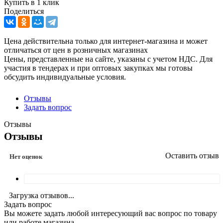
Купить в 1 клик
Поделиться
Цена действительна только для интернет-магазина и может
отличаться от цен в розничных магазинах
Цены, представленные на сайте, указаны с учетом НДС. Для
участия в тендерах и при оптовых закупках мы готовы
обсудить индивидуальные условия.
Отзывы
Задать вопрос
Отзывы
Отзывы
Оставить отзыв
Нет оценок
Загрузка отзывов...
Задать вопрос
Вы можете задать любой интересующий вас вопрос по товару
или работе магазина.