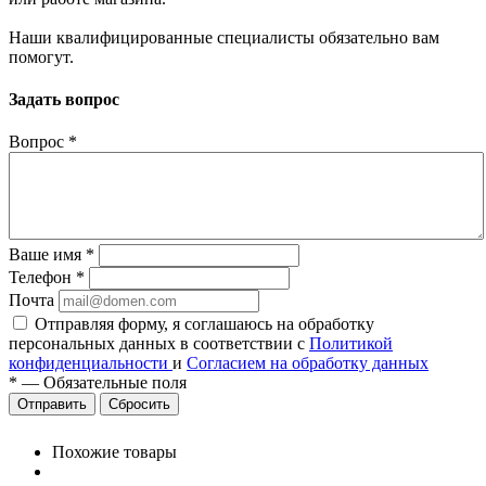
Наши квалифицированные специалисты обязательно вам
помогут.
Задать вопрос
Вопрос
*
Ваше имя
*
Телефон
*
Почта
Отправляя форму, я соглашаюсь на обработку
персональных данных в соответствии с
Политикой
конфиденциальности
и
Согласием на обработку данных
*
—
Обязательные поля
Сбросить
Похожие товары