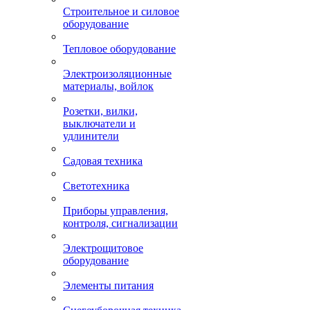
Строительное и силовое
оборудование
Тепловое оборудование
Электроизоляционные
материалы, войлок
Розетки, вилки,
выключатели и
удлинители
Садовая техника
Светотехника
Приборы управления,
контроля, сигнализации
Электрощитовое
оборудование
Элементы питания