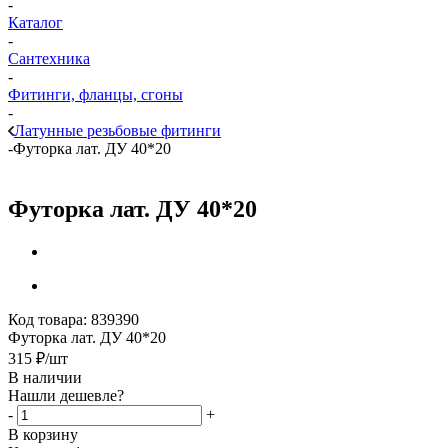
-
Каталог
-
Сантехника
-
Фитинги, фланцы, сгоны
-
Латунные резьбовые фитинги
-
Футорка лат. ДУ 40*20
Футорка лат. ДУ 40*20
Код товара:
839390
Футорка лат. ДУ 40*20
315
₽
/шт
В наличии
Нашли дешевле?
-
+
В корзину