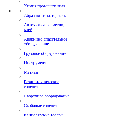
Химия промышленная
Абразивные материалы
Автохимия, герметик,
клей
Аварийно-спасательное
оборудование
Грузовое оборудование
Инструмент
Метизы
Резинотехнические
изделия
Сварочное оборудование
Скобяные изделия
Канцелярские товары