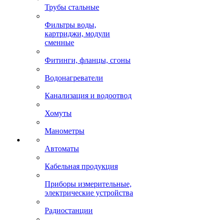
Трубы стальные
Фильтры воды,
картриджи, модули
сменные
Фитинги, фланцы, сгоны
Водонагреватели
Канализация и водоотвод
Хомуты
Манометры
Автоматы
Кабельная продукция
Приборы измерительные,
электрические устройства
Радиостанции