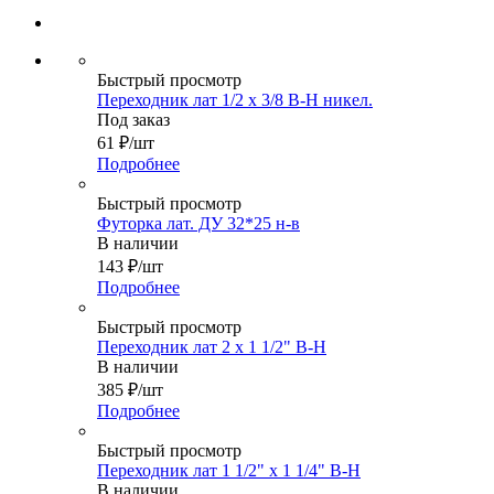
Быстрый просмотр
Переходник лат 1/2 х 3/8 В-Н никел.
Под заказ
61
₽
/шт
Подробнее
Быстрый просмотр
Футорка лат. ДУ 32*25 н-в
В наличии
143
₽
/шт
Подробнее
Быстрый просмотр
Переходник лат 2 x 1 1/2" В-Н
В наличии
385
₽
/шт
Подробнее
Быстрый просмотр
Переходник лат 1 1/2" х 1 1/4" В-Н
В наличии