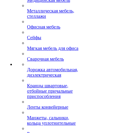
Медицинская мебель
Металлическая мебель,
стеллажи
Офисная мебель
Сейфы
Мягкая мебель для офиса
Сварочная мебель
Дорожка автомобильная,
диэлектрическая
Кранцы швартовые,
отбойные причальные
приспособления
Ленты конвейерные
Манжеты, сальники,
кольца уплотнительные