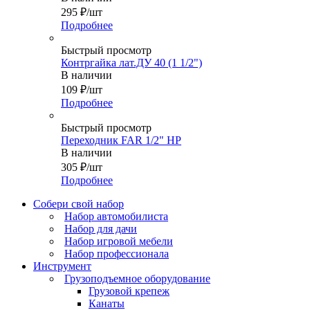
295
₽
/шт
Подробнее
Быстрый просмотр
Контргайка лат.ДУ 40 (1 1/2")
В наличии
109
₽
/шт
Подробнее
Быстрый просмотр
Переходник FAR 1/2" НР
В наличии
305
₽
/шт
Подробнее
Собери свой набор
Набор автомобилиста
Набор для дачи
Набор игровой мебели
Набор профессионала
Инструмент
Грузоподъемное оборудование
Грузовой крепеж
Канаты