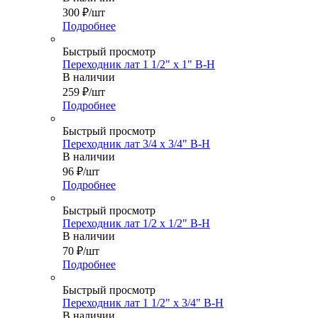
300
₽
/шт
Подробнее
Быстрый просмотр
Переходник лат 1 1/2" х 1" В-Н
В наличии
259
₽
/шт
Подробнее
Быстрый просмотр
Переходник лат 3/4 x 3/4" В-Н
В наличии
96
₽
/шт
Подробнее
Быстрый просмотр
Переходник лат 1/2 x 1/2" В-Н
В наличии
70
₽
/шт
Подробнее
Быстрый просмотр
Переходник лат 1 1/2" х 3/4" В-Н
В наличии