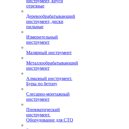
инструмент, круги
отрезные
Деревообрабатывающий
инструмент, диски
пильные
Измерительный
инструмент
Малярный инструмент
Металлообрабатывающий
инструмент
Алмазный инструмент.
Буры по бетону
Слесарно-монтажный
инструмент
Пневматический
инструмент.
Оборудование для СТО