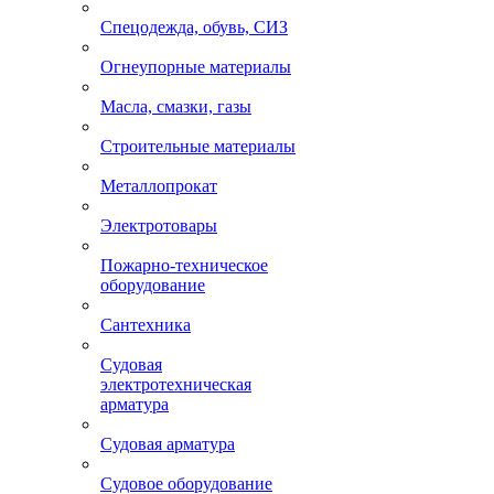
Спецодежда, обувь, СИЗ
Огнеупорные материалы
Масла, смазки, газы
Строительные материалы
Металлопрокат
Электротовары
Пожарно-техническое
оборудование
Сантехника
Судовая
электротехническая
арматура
Судовая арматура
Судовое оборудование