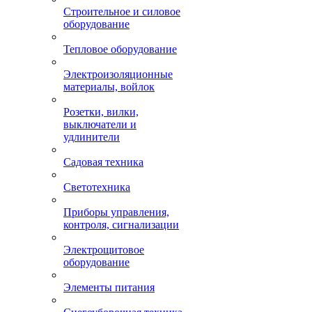
Строительное и силовое
оборудование
Тепловое оборудование
Электроизоляционные
материалы, войлок
Розетки, вилки,
выключатели и
удлинители
Садовая техника
Светотехника
Приборы управления,
контроля, сигнализации
Электрощитовое
оборудование
Элементы питания