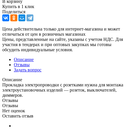
В корзину
Купить в 1 клик
Поделиться
Цена действительна только для интернет-магазина и может
отличаться от цен в розничных магазинах
Цены, представленные на сайте, указаны с учетом НДС. Для
участия в тендерах и при оптовых закупках мы готовы
обсудить индивидуальные условия.
Описание
Отзывы
Задать вопрос
Описание
Прокладка электропроводки с розетками нужна для монтажа
электроустановочных изделий — розеток, выключателей,
диммеров.
Отзывы
Отзывы
Нет оценок
Оставить отзыв