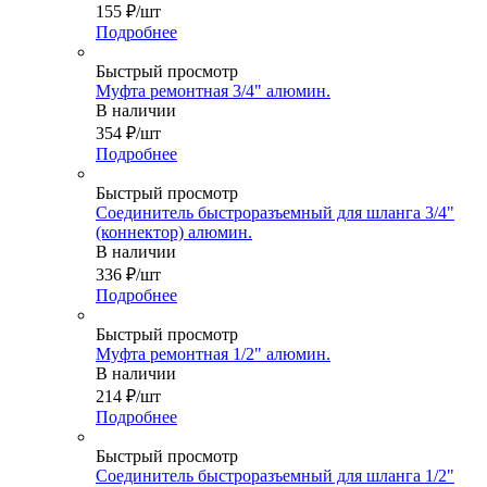
155
₽
/шт
Подробнее
Быстрый просмотр
Муфта ремонтная 3/4" алюмин.
В наличии
354
₽
/шт
Подробнее
Быстрый просмотр
Соединитель быстроразъемный для шланга 3/4"
(коннектор) алюмин.
В наличии
336
₽
/шт
Подробнее
Быстрый просмотр
Муфта ремонтная 1/2" алюмин.
В наличии
214
₽
/шт
Подробнее
Быстрый просмотр
Соединитель быстроразъемный для шланга 1/2"