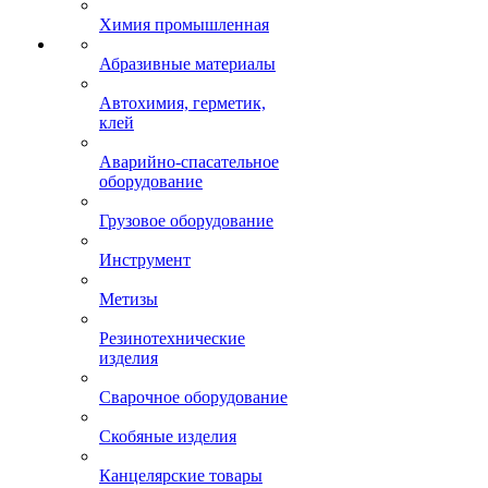
Химия промышленная
Абразивные материалы
Автохимия, герметик,
клей
Аварийно-спасательное
оборудование
Грузовое оборудование
Инструмент
Метизы
Резинотехнические
изделия
Сварочное оборудование
Скобяные изделия
Канцелярские товары