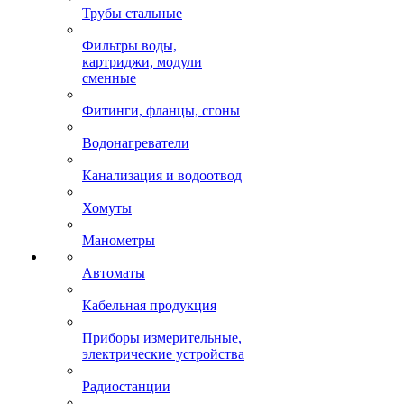
Трубы стальные
Фильтры воды,
картриджи, модули
сменные
Фитинги, фланцы, сгоны
Водонагреватели
Канализация и водоотвод
Хомуты
Манометры
Автоматы
Кабельная продукция
Приборы измерительные,
электрические устройства
Радиостанции