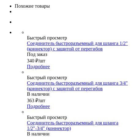
Похожие товары
Быстрый просмотр
Соединитель быстроразъемный для шланга 1/2"
(коннектор) с защитой от перегибов
Под заказ
340
₽
/шт
Подробнее
Быстрый просмотр
Соединитель быстроразъемный для шланга 3/4"
(коннектор) с защитой от перегибов
В наличии
363
₽
/шт
Подробнее
Быстрый просмотр
Соединитель быстроразъемный для шланга
1/2"-3/4" (коннектор)
В наличии