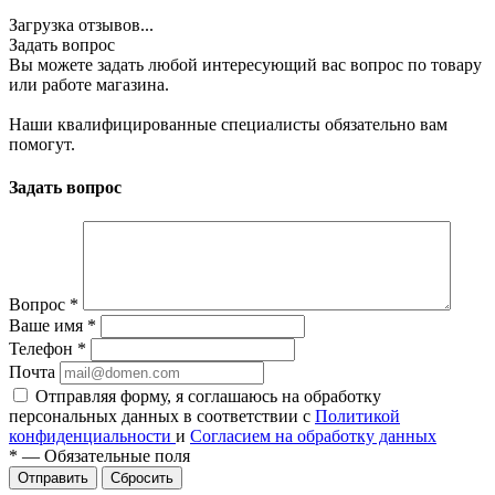
Загрузка отзывов...
Задать вопрос
Вы можете задать любой интересующий вас вопрос по товару
или работе магазина.
Наши квалифицированные специалисты обязательно вам
помогут.
Задать вопрос
Вопрос
*
Ваше имя
*
Телефон
*
Почта
Отправляя форму, я соглашаюсь на обработку
персональных данных в соответствии с
Политикой
конфиденциальности
и
Согласием на обработку данных
*
—
Обязательные поля
Сбросить