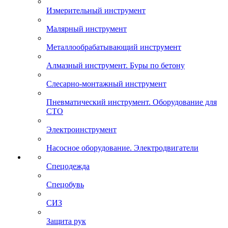
Измерительный инструмент
Малярный инструмент
Металлообрабатывающий инструмент
Алмазный инструмент. Буры по бетону
Слесарно-монтажный инструмент
Пневматический инструмент. Оборудование для
СТО
Электроинструмент
Насосное оборудование. Электродвигатели
Спецодежда
Спецобувь
СИЗ
Защита рук