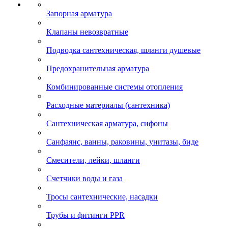
Запорная арматура
Клапаны невозвратные
Подводка сантехническая, шланги душевые
Предохранительная арматура
Комбинированные системы отопления
Расходные материалы (сантехника)
Сантехническая арматура, сифоны
Санфаянс, ванны, раковины, унитазы, биде
Смесители, лейки, шланги
Счетчики воды и газа
Тросы сантехнические, насадки
Трубы и фитинги PPR