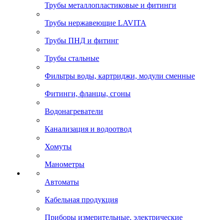
Трубы металлопластиковые и фитинги
Трубы нержавеющие LAVITA
Трубы ПНД и фитинг
Трубы стальные
Фильтры воды, картриджи, модули сменные
Фитинги, фланцы, сгоны
Водонагреватели
Канализация и водоотвод
Хомуты
Манометры
Автоматы
Кабельная продукция
Приборы измерительные, электрические