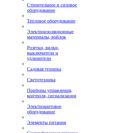
Строительное и силовое
оборудование
Тепловое оборудование
Электроизоляционные
материалы, войлок
Розетки, вилки,
выключатели и
удлинители
Садовая техника
Светотехника
Приборы управления,
контроля, сигнализации
Электрощитовое
оборудование
Элементы питания