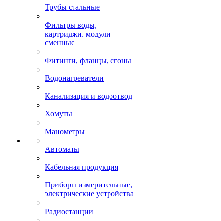
Трубы стальные
Фильтры воды,
картриджи, модули
сменные
Фитинги, фланцы, сгоны
Водонагреватели
Канализация и водоотвод
Хомуты
Манометры
Автоматы
Кабельная продукция
Приборы измерительные,
электрические устройства
Радиостанции