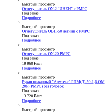
Быстрый просмотр
Огнетушитель ОУ-2 "ИНЕЙ" с РМРС
Под заказ
Подробнее
Быстрый просмотр
Огнетушитель ОВП-50 летний с РМРС
Под заказ
Подробнее
Быстрый просмотр
Огнетушитель ОУ-20 РМРС
Под заказ
19 960
₽
/шт
Подробнее
Быстрый просмотр
Рукав пожарный "Армтекс" РПМ(Д)-50-1,6-ОМ
20м (РМРС) без головок
Под заказ
13 720
₽
/шт
Подробнее
Быстрый просмотр