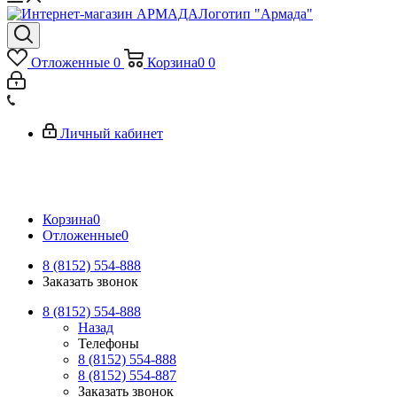
Логотип "Армада"
Отложенные
0
Корзина
0
0
Личный кабинет
Корзина
0
Отложенные
0
8 (8152) 554-888
Заказать звонок
8 (8152) 554-888
Назад
Телефоны
8 (8152) 554-888
8 (8152) 554-887
Заказать звонок