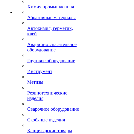
Химия промышленная
Абразивные материалы
Автохимия, герметик,
клей
Аварийно-спасательное
оборудование
Грузовое оборудование
Инструмент
Метизы
Резинотехнические
изделия
Сварочное оборудование
Скобяные изделия
Канцелярские товары