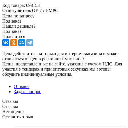
Код товара:
698153
Огнетушитель ОУ 7 с РМРС
Цена по запросу
Под заказ
Нашли дешевле?
Под заказ
Поделиться
Цена действительна только для интернет-магазина и может
отличаться от цен в розничных магазинах
Цены, представленные на сайте, указаны с учетом НДС. Для
участия в тендерах и при оптовых закупках мы готовы
обсудить индивидуальные условия.
Отзывы
Задать вопрос
Отзывы
Отзывы
Нет оценок
Оставить отзыв