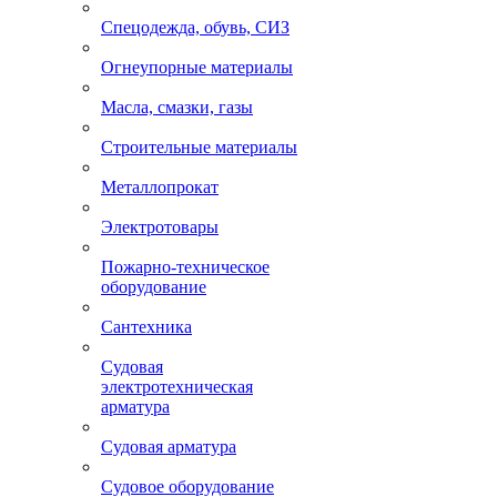
Спецодежда, обувь, СИЗ
Огнеупорные материалы
Масла, смазки, газы
Строительные материалы
Металлопрокат
Электротовары
Пожарно-техническое
оборудование
Сантехника
Судовая
электротехническая
арматура
Судовая арматура
Судовое оборудование