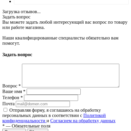
Загрузка отзывов...
Задать вопрос
Вы можете задать любой интересующий вас вопрос по товару
или работе магазина.
Наши квалифицированные специалисты обязательно вам
помогут.
Задать вопрос
Вопрос
*
Ваше имя
*
Телефон
*
Почта
Отправляя форму, я соглашаюсь на обработку
персональных данных в соответствии с
Политикой
конфиденциальности
и
Согласием на обработку данных
*
—
Обязательные поля