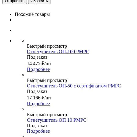
Сбросить
Похожие товары
Быстрый просмотр
Огнетушитель ОП-100 РМРС
Под заказ
14 475
₽
/шт
Подробнее
Быстрый просмотр
Огнетушитель ОП-50 с сертификатом РМРС
Под заказ
17 166
₽
/шт
Подробнее
Быстрый просмотр
Огнетушитель ОП 10 РМРС
Под заказ
Подробнее