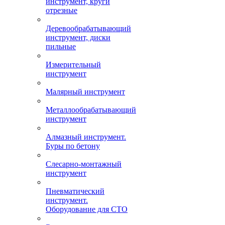
инструмент, круги
отрезные
Деревообрабатывающий
инструмент, диски
пильные
Измерительный
инструмент
Малярный инструмент
Металлообрабатывающий
инструмент
Алмазный инструмент.
Буры по бетону
Слесарно-монтажный
инструмент
Пневматический
инструмент.
Оборудование для СТО