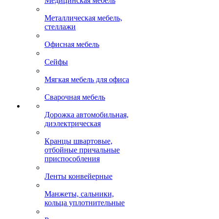
Медицинская мебель
Металлическая мебель,
стеллажи
Офисная мебель
Сейфы
Мягкая мебель для офиса
Сварочная мебель
Дорожка автомобильная,
диэлектрическая
Кранцы швартовые,
отбойные причальные
приспособления
Ленты конвейерные
Манжеты, сальники,
кольца уплотнительные