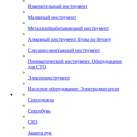
Измерительный инструмент
Малярный инструмент
Металлообрабатывающий инструмент
Алмазный инструмент. Буры по бетону
Слесарно-монтажный инструмент
Пневматический инструмент. Оборудование
для СТО
Электроинструмент
Насосное оборудование. Электродвигатели
Спецодежда
Спецобувь
СИЗ
Защита рук