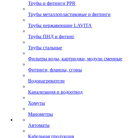
Трубы и фитинги PPR
Трубы металлопластиковые и фитинги
Трубы нержавеющие LAVITA
Трубы ПНД и фитинг
Трубы стальные
Фильтры воды, картриджи, модули сменные
Фитинги, фланцы, сгоны
Водонагреватели
Канализация и водоотвод
Хомуты
Манометры
Автоматы
Кабельная продукция