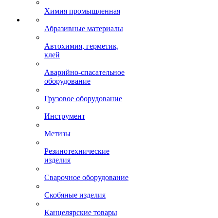
Химия промышленная
Абразивные материалы
Автохимия, герметик,
клей
Аварийно-спасательное
оборудование
Грузовое оборудование
Инструмент
Метизы
Резинотехнические
изделия
Сварочное оборудование
Скобяные изделия
Канцелярские товары