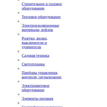
Строительное и силовое
оборудование
Тепловое оборудование
Электроизоляционные
материалы, войлок
Розетки, вилки,
выключатели и
удлинители
Садовая техника
Светотехника
Приборы управления,
контроля, сигнализации
Электрощитовое
оборудование
Элементы питания