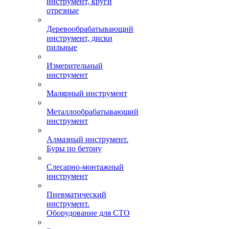
инструмент, круги
отрезные
Деревообрабатывающий
инструмент, диски
пильные
Измерительный
инструмент
Малярный инструмент
Металлообрабатывающий
инструмент
Алмазный инструмент.
Буры по бетону
Слесарно-монтажный
инструмент
Пневматический
инструмент.
Оборудование для СТО