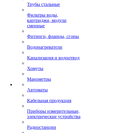
Трубы стальные
Фильтры воды,
картриджи, модули
сменные
Фитинги, фланцы, сгоны
Водонагреватели
Канализация и водоотвод
Хомуты
Манометры
Автоматы
Кабельная продукция
Приборы измерительные,
электрические устройства
Радиостанции