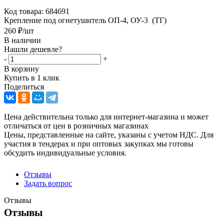
Код товара:
684691
Крепление под огнетушитель ОП-4, ОУ-3 (ТГ)
260
₽
/шт
В наличии
Нашли дешевле?
-
+
В корзину
Купить в 1 клик
Поделиться
Цена действительна только для интернет-магазина и может
отличаться от цен в розничных магазинах
Цены, представленные на сайте, указаны с учетом НДС. Для
участия в тендерах и при оптовых закупках мы готовы
обсудить индивидуальные условия.
Отзывы
Задать вопрос
Отзывы
Отзывы