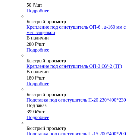
50
₽
/шт
Подробнее
Быстрый просмотр
Крепление под огнетушитель ОП-6 , д-160 мм с
мет. защелкой
В наличии
280
₽
/шт
Подробнее
Быстрый просмотр
Крепление под огнетушитель ОП-3 ОУ-2 (ТГ)
В наличии
180
₽
/шт
Подробнее
Быстрый просмотр
Подставка под огнетушитель П-20 230*400*230
Под заказ
399
₽
/шт
Подробнее
Быстрый просмотр
Подставка под огнетушитель П-15 200*400*200