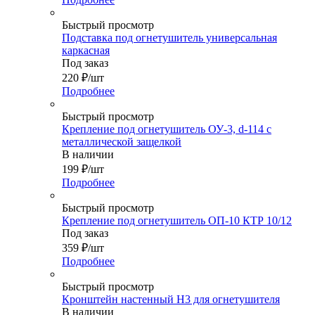
Быстрый просмотр
Подставка под огнетушитель универсальная
каркасная
Под заказ
220
₽
/шт
Подробнее
Быстрый просмотр
Крепление под огнетушитель ОУ-3, d-114 с
металлической защелкой
В наличии
199
₽
/шт
Подробнее
Быстрый просмотр
Крепление под огнетушитель ОП-10 КТР 10/12
Под заказ
359
₽
/шт
Подробнее
Быстрый просмотр
Кронштейн настенный Н3 для огнетушителя
В наличии