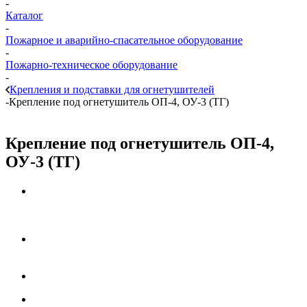
-
Каталог
-
Пожарное и аварийно-спасательное оборудование
-
Пожарно-техническое оборудование
-
Крепления и подставки для огнетушителей
-
Крепление под огнетушитель ОП-4, ОУ-3 (ТГ)
Крепление под огнетушитель ОП-4,
ОУ-3 (ТГ)