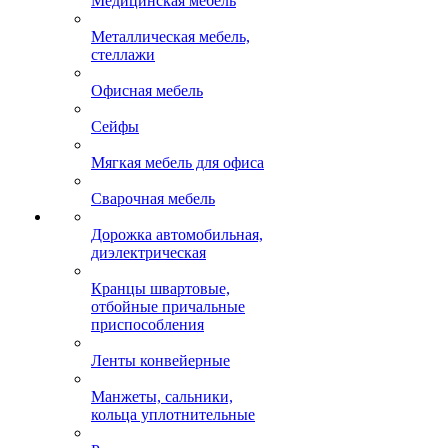
Медицинская мебель
Металлическая мебель,
стеллажи
Офисная мебель
Сейфы
Мягкая мебель для офиса
Сварочная мебель
Дорожка автомобильная,
диэлектрическая
Кранцы швартовые,
отбойные причальные
приспособления
Ленты конвейерные
Манжеты, сальники,
кольца уплотнительные