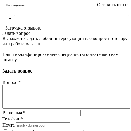
Оставить отзыв
Нет оценок
Загрузка отзывов...
Задать вопрос
Вы можете задать любой интересующий вас вопрос по товару
или работе магазина.
Наши квалифицированные специалисты обязательно вам
помогут.
Задать вопрос
Вопрос
*
Ваше имя
*
Телефон
*
Почта