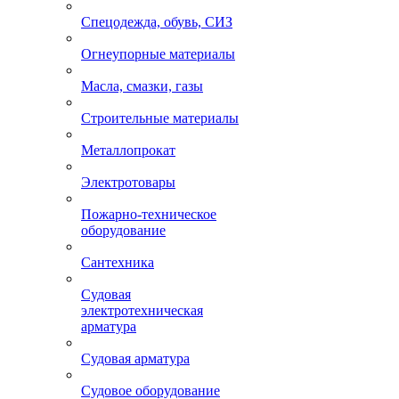
Спецодежда, обувь, СИЗ
Огнеупорные материалы
Масла, смазки, газы
Строительные материалы
Металлопрокат
Электротовары
Пожарно-техническое
оборудование
Сантехника
Судовая
электротехническая
арматура
Судовая арматура
Судовое оборудование