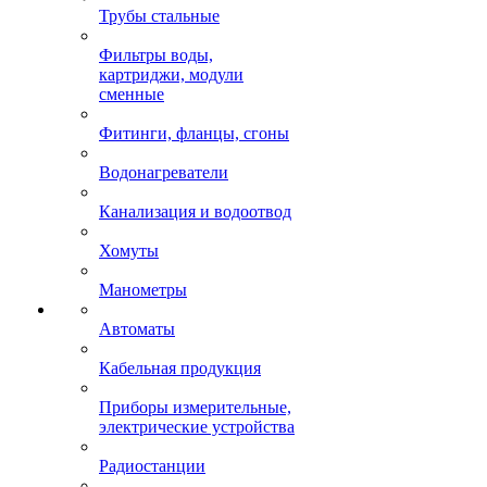
Трубы стальные
Фильтры воды,
картриджи, модули
сменные
Фитинги, фланцы, сгоны
Водонагреватели
Канализация и водоотвод
Хомуты
Манометры
Автоматы
Кабельная продукция
Приборы измерительные,
электрические устройства
Радиостанции