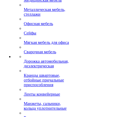
Медицинская мебель
Металлическая мебель,
стеллажи
Офисная мебель
Сейфы
Мягкая мебель для офиса
Сварочная мебель
Дорожка автомобильная,
диэлектрическая
Кранцы швартовые,
отбойные причальные
приспособления
Ленты конвейерные
Манжеты, сальники,
кольца уплотнительные