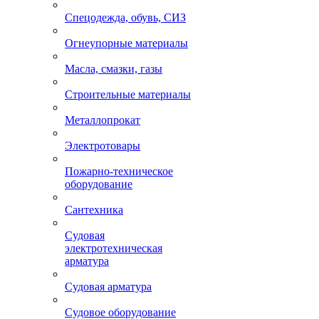
Спецодежда, обувь, СИЗ
Огнеупорные материалы
Масла, смазки, газы
Строительные материалы
Металлопрокат
Электротовары
Пожарно-техническое
оборудование
Сантехника
Судовая
электротехническая
арматура
Судовая арматура
Судовое оборудование