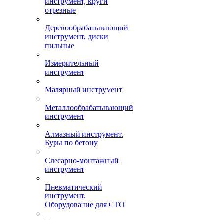
инструмент, круги
отрезные
Деревообрабатывающий
инструмент, диски
пильные
Измерительный
инструмент
Малярный инструмент
Металлообрабатывающий
инструмент
Алмазный инструмент.
Буры по бетону
Слесарно-монтажный
инструмент
Пневматический
инструмент.
Оборудование для СТО