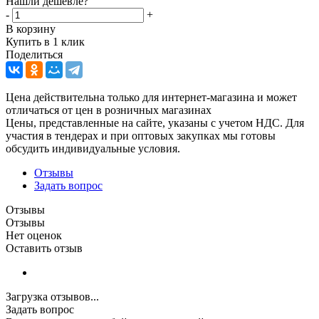
Нашли дешевле?
-
+
В корзину
Купить в 1 клик
Поделиться
Цена действительна только для интернет-магазина и может
отличаться от цен в розничных магазинах
Цены, представленные на сайте, указаны с учетом НДС. Для
участия в тендерах и при оптовых закупках мы готовы
обсудить индивидуальные условия.
Отзывы
Задать вопрос
Отзывы
Отзывы
Нет оценок
Оставить отзыв
Загрузка отзывов...
Задать вопрос