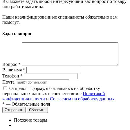
Вы можете задать любой интересующий вас вопрос по товару
или работе магазина.
Наши квалифицированные специалисты обязательно вам
помогут.
Задать вопрос
Вопрос
*
Ваше имя
*
Телефон
*
Почта
Отправляя форму, я соглашаюсь на обработку
персональных данных в соответствии с
Политикой
конфиденциальности
и
Согласием на обработку данных
*
—
Обязательные поля
Сбросить
Похожие товары