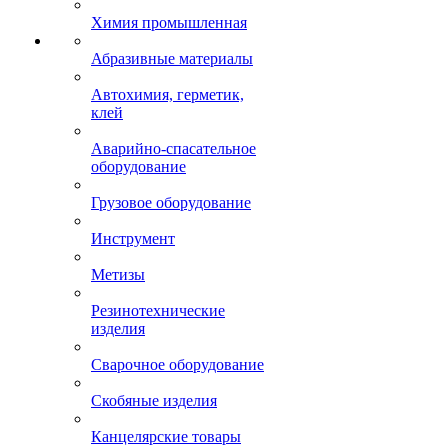
Химия промышленная
Абразивные материалы
Автохимия, герметик,
клей
Аварийно-спасательное
оборудование
Грузовое оборудование
Инструмент
Метизы
Резинотехнические
изделия
Сварочное оборудование
Скобяные изделия
Канцелярские товары