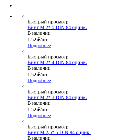
Быстрый просмотр
Винт М 2* 5 DIN 84 оцинк.
В наличии
1.52
₽
/шт
Подробнее
Быстрый просмотр
Винт М 2* 4 DIN 84 оцинк.
В наличии
1.52
₽
/шт
Подробнее
Быстрый просмотр
Винт М 2* 3 DIN 84 оцинк.
В наличии
1.52
₽
/шт
Подробнее
Быстрый просмотр
Винт М 2,5* 5 DIN 84 оцинк.
В наличии