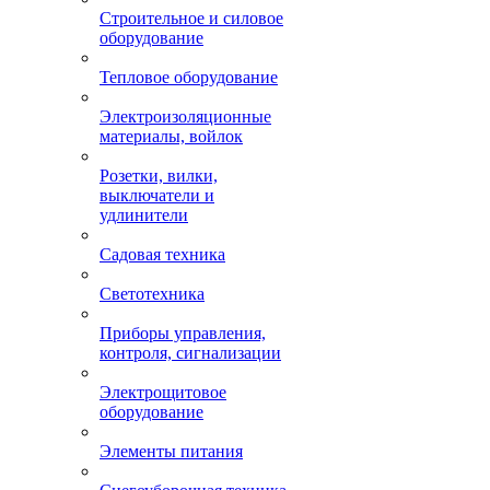
Строительное и силовое
оборудование
Тепловое оборудование
Электроизоляционные
материалы, войлок
Розетки, вилки,
выключатели и
удлинители
Садовая техника
Светотехника
Приборы управления,
контроля, сигнализации
Электрощитовое
оборудование
Элементы питания