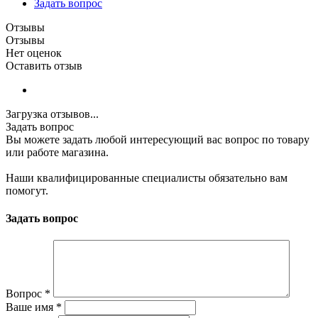
Задать вопрос
Отзывы
Отзывы
Нет оценок
Оставить отзыв
Загрузка отзывов...
Задать вопрос
Вы можете задать любой интересующий вас вопрос по товару
или работе магазина.
Наши квалифицированные специалисты обязательно вам
помогут.
Задать вопрос
Вопрос
*
Ваше имя
*