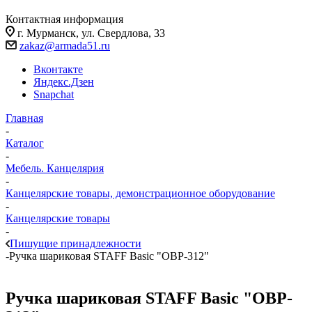
Контактная информация
г. Мурманск, ул. Свердлова, 33
zakaz@armada51.ru
Вконтакте
Яндекс.Дзен
Snapchat
Главная
-
Каталог
-
Мебель. Канцелярия
-
Канцелярские товары, демонстрационное оборудование
-
Канцелярские товары
-
Пишущие принадлежности
-
Ручка шариковая STAFF Basic "OBP-312"
Ручка шариковая STAFF Basic "OBP-