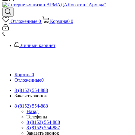
Логотип "Армада"
Отложенные
0
Корзина
0
0
Личный кабинет
Корзина
0
Отложенные
0
8 (8152) 554-888
Заказать звонок
8 (8152) 554-888
Назад
Телефоны
8 (8152) 554-888
8 (8152) 554-887
Заказать звонок