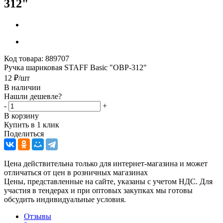
312"
Код товара:
889707
Ручка шариковая STAFF Basic "OBP-312"
12
₽
/шт
В наличии
Нашли дешевле?
-
+
В корзину
Купить в 1 клик
Поделиться
Цена действительна только для интернет-магазина и может
отличаться от цен в розничных магазинах
Цены, представленные на сайте, указаны с учетом НДС. Для
участия в тендерах и при оптовых закупках мы готовы
обсудить индивидуальные условия.
Отзывы