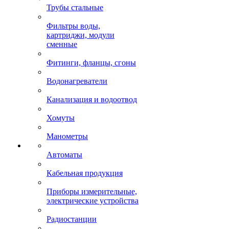
Трубы стальные
Фильтры воды,
картриджи, модули
сменные
Фитинги, фланцы, сгоны
Водонагреватели
Канализация и водоотвод
Хомуты
Манометры
Автоматы
Кабельная продукция
Приборы измерительные,
электрические устройства
Радиостанции