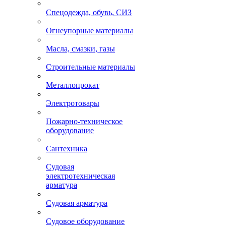
Спецодежда, обувь, СИЗ
Огнеупорные материалы
Масла, смазки, газы
Строительные материалы
Металлопрокат
Электротовары
Пожарно-техническое
оборудование
Сантехника
Судовая
электротехническая
арматура
Судовая арматура
Судовое оборудование