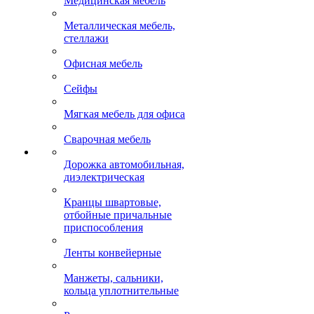
Медицинская мебель
Металлическая мебель,
стеллажи
Офисная мебель
Сейфы
Мягкая мебель для офиса
Сварочная мебель
Дорожка автомобильная,
диэлектрическая
Кранцы швартовые,
отбойные причальные
приспособления
Ленты конвейерные
Манжеты, сальники,
кольца уплотнительные