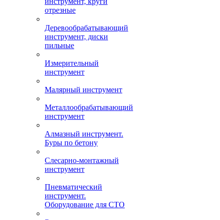
инструмент, круги
отрезные
Деревообрабатывающий
инструмент, диски
пильные
Измерительный
инструмент
Малярный инструмент
Металлообрабатывающий
инструмент
Алмазный инструмент.
Буры по бетону
Слесарно-монтажный
инструмент
Пневматический
инструмент.
Оборудование для СТО