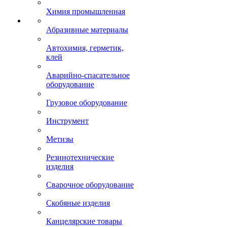
Химия промышленная
Абразивные материалы
Автохимия, герметик,
клей
Аварийно-спасательное
оборудование
Грузовое оборудование
Инструмент
Метизы
Резинотехнические
изделия
Сварочное оборудование
Скобяные изделия
Канцелярские товары