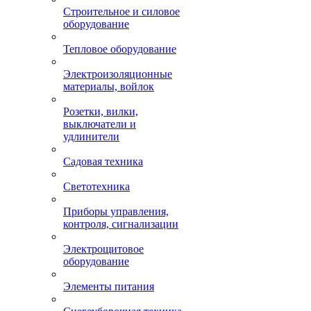
Строительное и силовое
оборудование
Тепловое оборудование
Электроизоляционные
материалы, войлок
Розетки, вилки,
выключатели и
удлинители
Садовая техника
Светотехника
Приборы управления,
контроля, сигнализации
Электрощитовое
оборудование
Элементы питания