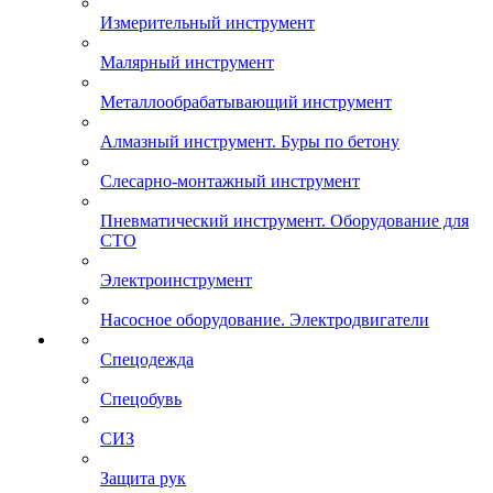
Измерительный инструмент
Малярный инструмент
Металлообрабатывающий инструмент
Алмазный инструмент. Буры по бетону
Слесарно-монтажный инструмент
Пневматический инструмент. Оборудование для
СТО
Электроинструмент
Насосное оборудование. Электродвигатели
Спецодежда
Спецобувь
СИЗ
Защита рук