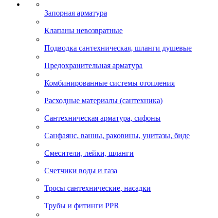
Запорная арматура
Клапаны невозвратные
Подводка сантехническая, шланги душевые
Предохранительная арматура
Комбинированные системы отопления
Расходные материалы (сантехника)
Сантехническая арматура, сифоны
Санфаянс, ванны, раковины, унитазы, биде
Смесители, лейки, шланги
Счетчики воды и газа
Тросы сантехнические, насадки
Трубы и фитинги PPR