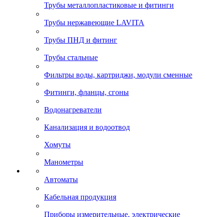
Трубы металлопластиковые и фитинги
Трубы нержавеющие LAVITA
Трубы ПНД и фитинг
Трубы стальные
Фильтры воды, картриджи, модули сменные
Фитинги, фланцы, сгоны
Водонагреватели
Канализация и водоотвод
Хомуты
Манометры
Автоматы
Кабельная продукция
Приборы измерительные, электрические