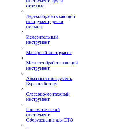
инструмент, круги
отрезные
Деревообрабатывающий
инструмент, диски
пильные
Измерительный
инструмент
Малярный инструмент
Металлообрабатывающий
инструмент
Алмазный инструмент.
Буры по бетону
Слесарно-монтажный
инструмент
Пневматический
инструмент.
Оборудование для СТО