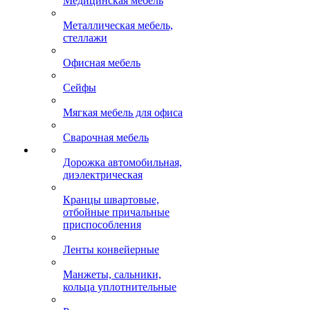
Медицинская мебель
Металлическая мебель,
стеллажи
Офисная мебель
Сейфы
Мягкая мебель для офиса
Сварочная мебель
Дорожка автомобильная,
диэлектрическая
Кранцы швартовые,
отбойные причальные
приспособления
Ленты конвейерные
Манжеты, сальники,
кольца уплотнительные