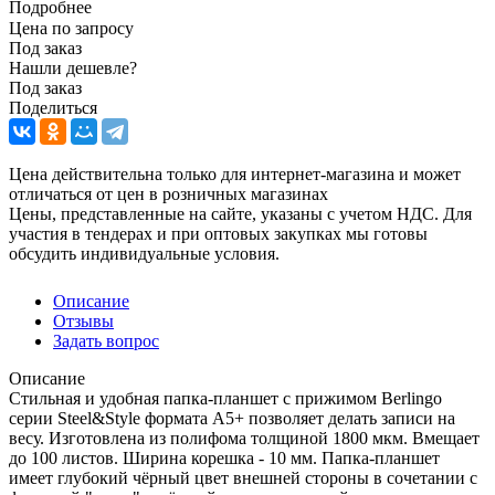
Подробнее
Цена по запросу
Под заказ
Нашли дешевле?
Под заказ
Поделиться
Цена действительна только для интернет-магазина и может
отличаться от цен в розничных магазинах
Цены, представленные на сайте, указаны с учетом НДС. Для
участия в тендерах и при оптовых закупках мы готовы
обсудить индивидуальные условия.
Описание
Отзывы
Задать вопрос
Описание
Стильная и удобная папка-планшет с прижимом Berlingo
серии Steel&Style формата А5+ позволяет делать записи на
весу. Изготовлена из полифома толщиной 1800 мкм. Вмещает
до 100 листов. Ширина корешка - 10 мм. Папка-планшет
имеет глубокий чёрный цвет внешней стороны в сочетании с