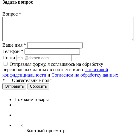
Задать вопрос
Вопрос
*
Ваше имя
*
Телефон
*
Почта
Отправляя форму, я соглашаюсь на обработку
персональных данных в соответствии с
Политикой
конфиденциальности
и
Согласием на обработку данных
*
—
Обязательные поля
Сбросить
Похожие товары
Быстрый просмотр