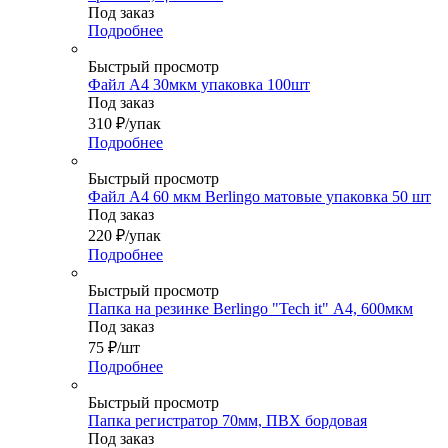
Под заказ
Подробнее
Быстрый просмотр
Файл А4 30мкм упаковка 100шт
Под заказ
310
₽
/упак
Подробнее
Быстрый просмотр
Файл А4 60 мкм Berlingo матовые упаковка 50 шт
Под заказ
220
₽
/упак
Подробнее
Быстрый просмотр
Папка на резинке Berlingo "Tech it" А4, 600мкм
Под заказ
75
₽
/шт
Подробнее
Быстрый просмотр
Папка регистратор 70мм, ПВХ бордовая
Под заказ