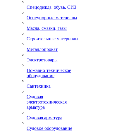
Спецодежда, обувь, СИЗ
Огнеупорные материалы
Масла, смазки, газы
Строительные материалы
Металлопрокат
Электротовары
Пожарно-техническое
оборудование
Сантехника
Судовая
электротехническая
арматура
Судовая арматура
Судовое оборудование