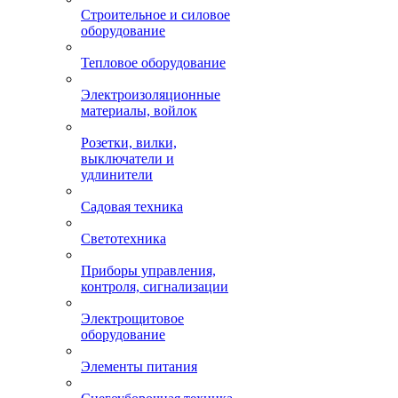
Строительное и силовое
оборудование
Тепловое оборудование
Электроизоляционные
материалы, войлок
Розетки, вилки,
выключатели и
удлинители
Садовая техника
Светотехника
Приборы управления,
контроля, сигнализации
Электрощитовое
оборудование
Элементы питания