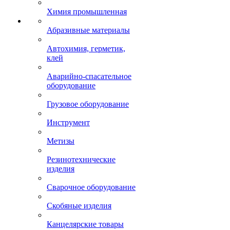
Химия промышленная
Абразивные материалы
Автохимия, герметик,
клей
Аварийно-спасательное
оборудование
Грузовое оборудование
Инструмент
Метизы
Резинотехнические
изделия
Сварочное оборудование
Скобяные изделия
Канцелярские товары