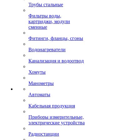
Трубы стальные
Фильтры воды,
картриджи, модули
сменные
Фитинги, фланцы, сгоны
Водонагреватели
Канализация и водоотвод
Хомуты
Манометры
Автоматы
Кабельная продукция
Приборы измерительные,
электрические устройства
Радиостанции