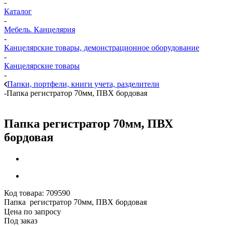
-
Каталог
-
Мебель. Канцелярия
-
Канцелярские товары, демонстрационное оборудование
-
Канцелярские товары
-
Папки, портфели, книги учета, разделители
-
Папка регистратор 70мм, ПВХ бордовая
Папка регистратор 70мм, ПВХ
бордовая
Код товара:
709590
Папка регистратор 70мм, ПВХ бордовая
Цена по запросу
Под заказ