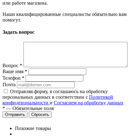
или работе магазина.
Наши квалифицированные специалисты обязательно вам
помогут.
Задать вопрос
Вопрос
*
Ваше имя
*
Телефон
*
Почта
Отправляя форму, я соглашаюсь на обработку
персональных данных в соответствии с
Политикой
конфиденциальности
и
Согласием на обработку данных
*
—
Обязательные поля
Сбросить
Похожие товары