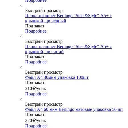
Подробнее
Быстрый просмотр
Папка-планшет Berlingo "Steel&Style" А5+ с
крышкой, цв черный
Под заказ
Подробнее
Быстрый просмотр
Папка-планшет Berlingo "Steel&Style" А5+ с
крышкой, цв синий
Под заказ
Подробнее
Быстрый просмотр
Файл А4 30мкм упаковка 100шт
Под заказ
310
₽
/упак
Подробнее
Быстрый просмотр
Файл А4 60 мкм Berlingo матовые упаковка 50 шт
Под заказ
220
₽
/упак
Подробнее