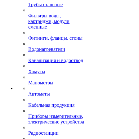
Трубы стальные
Фильтры воды,
картриджи, модули
сменные
Фитинги, фланцы, сгоны
Водонагреватели
Канализация и водоотвод
Хомуты
Манометры
Автоматы
Кабельная продукция
Приборы измерительные,
электрические устройства
Радиостанции