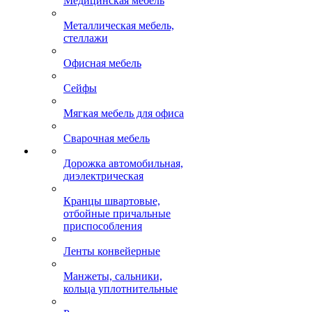
Медицинская мебель
Металлическая мебель,
стеллажи
Офисная мебель
Сейфы
Мягкая мебель для офиса
Сварочная мебель
Дорожка автомобильная,
диэлектрическая
Кранцы швартовые,
отбойные причальные
приспособления
Ленты конвейерные
Манжеты, сальники,
кольца уплотнительные