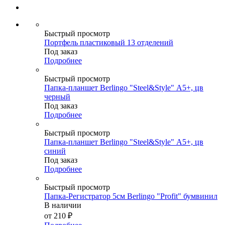
Быстрый просмотр
Портфель пластиковый 13 отделений
Под заказ
Подробнее
Быстрый просмотр
Папка-планшет Berlingo "Steel&Style" А5+, цв
черный
Под заказ
Подробнее
Быстрый просмотр
Папка-планшет Berlingo "Steel&Style" А5+, цв
синий
Под заказ
Подробнее
Быстрый просмотр
Папка-Регистратор 5см Berlingo "Profit" бумвинил
В наличии
от
210 ₽