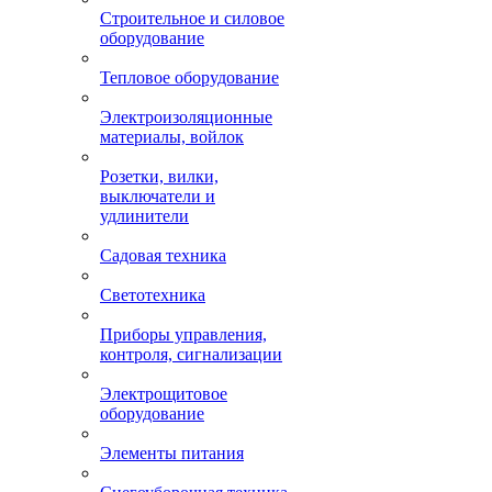
Строительное и силовое
оборудование
Тепловое оборудование
Электроизоляционные
материалы, войлок
Розетки, вилки,
выключатели и
удлинители
Садовая техника
Светотехника
Приборы управления,
контроля, сигнализации
Электрощитовое
оборудование
Элементы питания