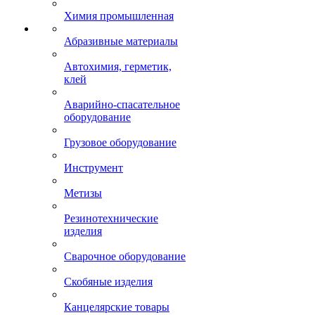
Химия промышленная
Абразивные материалы
Автохимия, герметик,
клей
Аварийно-спасательное
оборудование
Грузовое оборудование
Инструмент
Метизы
Резинотехнические
изделия
Сварочное оборудование
Скобяные изделия
Канцелярские товары