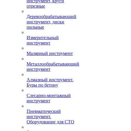
инструмент, круги
отрезные
Деревообрабатывающий
инструмент, диски
пильные
Измерительный
инструмент
Малярный инструмент
Металлообрабатывающий
инструмент
Алмазный инструмент.
Буры по бетону
Слесарно-монтажный
инструмент
Пневматический
инструмент.
Оборудование для СТО