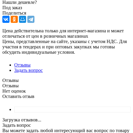
Нашли дешевле?
Под заказ
Поделиться
Цена действительна только для интернет-магазина и может
отличаться от цен в розничных магазинах
Цены, представленные на сайте, указаны с учетом НДС. Для
участия в тендерах и при оптовых закупках мы готовы
обсудить индивидуальные условия.
Отзывы
Задать вопрос
Отзывы
Отзывы
Нет оценок
Оставить отзыв
Загрузка отзывов...
Задать вопрос
Вы можете задать любой интересующий вас вопрос по товару