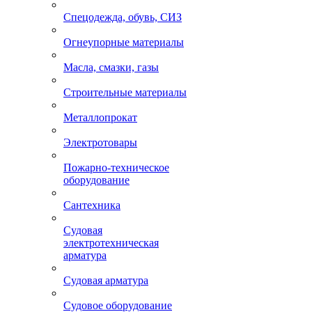
Спецодежда, обувь, СИЗ
Огнеупорные материалы
Масла, смазки, газы
Строительные материалы
Металлопрокат
Электротовары
Пожарно-техническое
оборудование
Сантехника
Судовая
электротехническая
арматура
Судовая арматура
Судовое оборудование