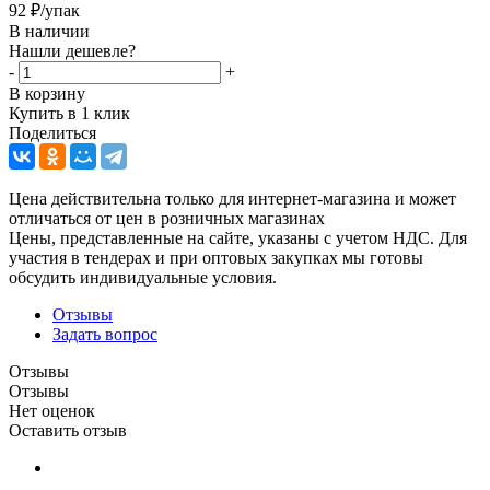
92
₽
/упак
В наличии
Нашли дешевле?
-
+
В корзину
Купить в 1 клик
Поделиться
Цена действительна только для интернет-магазина и может
отличаться от цен в розничных магазинах
Цены, представленные на сайте, указаны с учетом НДС. Для
участия в тендерах и при оптовых закупках мы готовы
обсудить индивидуальные условия.
Отзывы
Задать вопрос
Отзывы
Отзывы
Нет оценок
Оставить отзыв