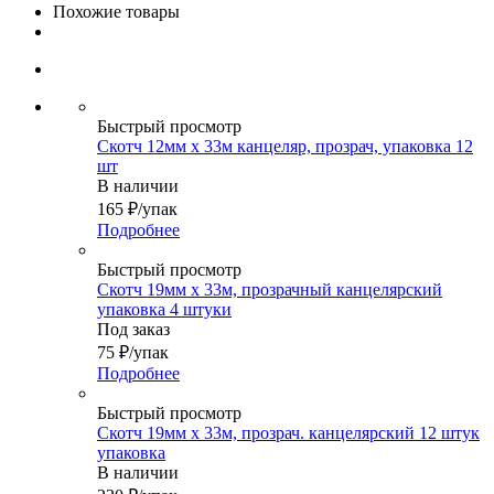
Похожие товары
Быстрый просмотр
Скотч 12мм х 33м канцеляр, прозрач, упаковка 12
шт
В наличии
165
₽
/упак
Подробнее
Быстрый просмотр
Скотч 19мм х 33м, прозрачный канцелярский
упаковка 4 штуки
Под заказ
75
₽
/упак
Подробнее
Быстрый просмотр
Скотч 19мм х 33м, прозрач. канцелярский 12 штук
упаковка
В наличии