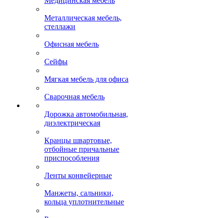
Медицинская мебель
Металлическая мебель,
стеллажи
Офисная мебель
Сейфы
Мягкая мебель для офиса
Сварочная мебель
Дорожка автомобильная,
диэлектрическая
Кранцы швартовые,
отбойные причальные
приспособления
Ленты конвейерные
Манжеты, сальники,
кольца уплотнительные