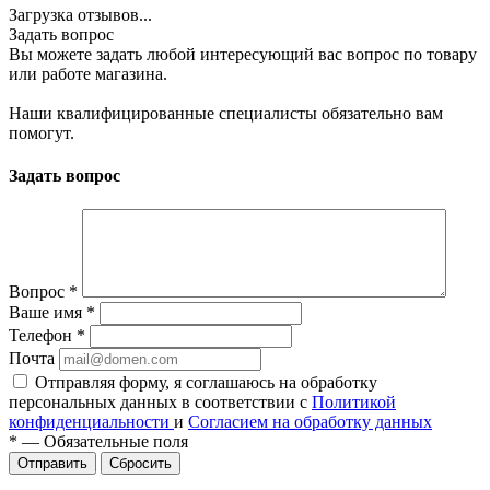
Загрузка отзывов...
Задать вопрос
Вы можете задать любой интересующий вас вопрос по товару
или работе магазина.
Наши квалифицированные специалисты обязательно вам
помогут.
Задать вопрос
Вопрос
*
Ваше имя
*
Телефон
*
Почта
Отправляя форму, я соглашаюсь на обработку
персональных данных в соответствии с
Политикой
конфиденциальности
и
Согласием на обработку данных
*
—
Обязательные поля
Сбросить