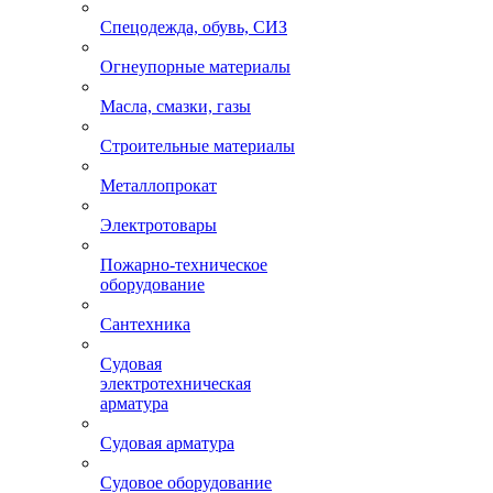
Спецодежда, обувь, СИЗ
Огнеупорные материалы
Масла, смазки, газы
Строительные материалы
Металлопрокат
Электротовары
Пожарно-техническое
оборудование
Сантехника
Судовая
электротехническая
арматура
Судовая арматура
Судовое оборудование