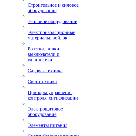
Строительное и силовое
оборудование
Тепловое оборудование
Электроизоляционные
материалы, войлок
Розетки, вилки,
выключатели и
удлинители
Садовая техника
Светотехника
Приборы управления,
контроля, сигнализации
Электрощитовое
оборудование
Элементы питания