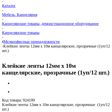
-
Каталог
-
Мебель. Канцелярия
-
Канцелярские товары, демонстрационное оборудование
-
Канцелярские товары
-
Мелкоофисные принадлежности
-
Клейкие ленты 12мм х 10м канцелярские, прозрачные (1уп/12
шт.)
Клейкие ленты 12мм х 10м
канцелярские, прозрачные (1уп/12 шт.)
Код товара:
924199
Клейкие ленты 12мм х 10м канцелярские, прозрачные (1уп/12
шт.)