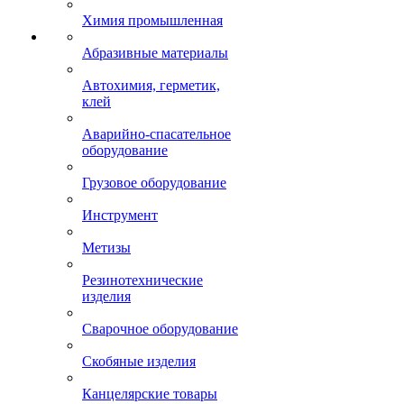
Химия промышленная
Абразивные материалы
Автохимия, герметик,
клей
Аварийно-спасательное
оборудование
Грузовое оборудование
Инструмент
Метизы
Резинотехнические
изделия
Сварочное оборудование
Скобяные изделия
Канцелярские товары