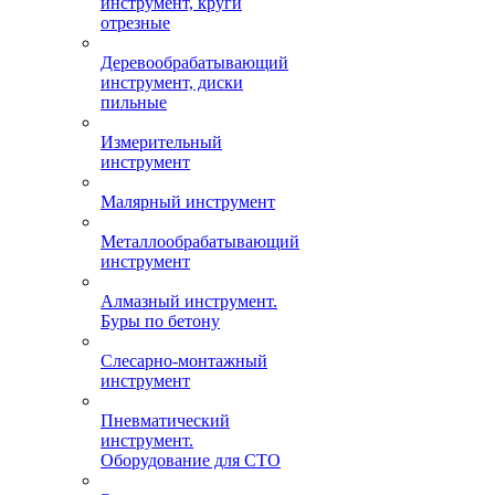
инструмент, круги
отрезные
Деревообрабатывающий
инструмент, диски
пильные
Измерительный
инструмент
Малярный инструмент
Металлообрабатывающий
инструмент
Алмазный инструмент.
Буры по бетону
Слесарно-монтажный
инструмент
Пневматический
инструмент.
Оборудование для СТО