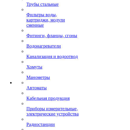
Трубы стальные
Фильтры воды,
картриджи, модули
сменные
Фитинги, фланцы, сгоны
Водонагреватели
Канализация и водоотвод
Хомуты
Манометры
Автоматы
Кабельная продукция
Приборы измерительные,
электрические устройства
Радиостанции