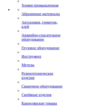
Химия промышленная
Абразивные материалы
Автохимия, герметик,
клей
Аварийно-спасательное
оборудование
Грузовое оборудование
Инструмент
Метизы
Резинотехнические
изделия
Сварочное оборудование
Скобяные изделия
Канцелярские товары