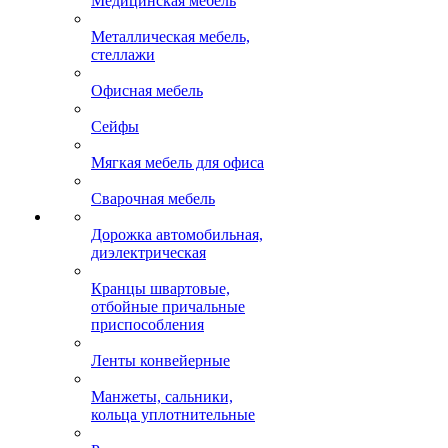
Медицинская мебель
Металлическая мебель,
стеллажи
Офисная мебель
Сейфы
Мягкая мебель для офиса
Сварочная мебель
Дорожка автомобильная,
диэлектрическая
Кранцы швартовые,
отбойные причальные
приспособления
Ленты конвейерные
Манжеты, сальники,
кольца уплотнительные