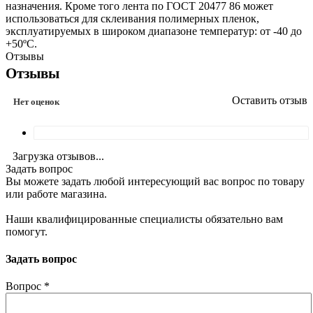
назначения. Кроме того лента по ГОСТ 20477 86 может
использоваться для склеивания полимерных пленок,
эксплуатируемых в широком диапазоне температур: от -40 до
+50ºС.
Отзывы
Отзывы
Оставить отзыв
Нет оценок
Загрузка отзывов...
Задать вопрос
Вы можете задать любой интересующий вас вопрос по товару
или работе магазина.
Наши квалифицированные специалисты обязательно вам
помогут.
Задать вопрос
Вопрос
*