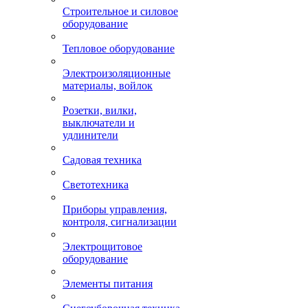
Строительное и силовое
оборудование
Тепловое оборудование
Электроизоляционные
материалы, войлок
Розетки, вилки,
выключатели и
удлинители
Садовая техника
Светотехника
Приборы управления,
контроля, сигнализации
Электрощитовое
оборудование
Элементы питания