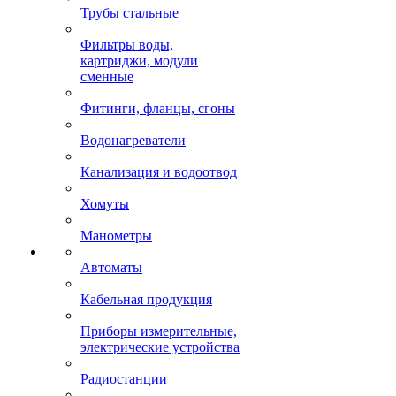
Трубы стальные
Фильтры воды,
картриджи, модули
сменные
Фитинги, фланцы, сгоны
Водонагреватели
Канализация и водоотвод
Хомуты
Манометры
Автоматы
Кабельная продукция
Приборы измерительные,
электрические устройства
Радиостанции