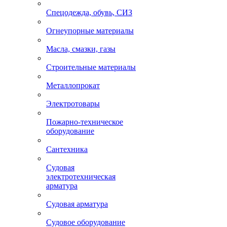
Спецодежда, обувь, СИЗ
Огнеупорные материалы
Масла, смазки, газы
Строительные материалы
Металлопрокат
Электротовары
Пожарно-техническое
оборудование
Сантехника
Судовая
электротехническая
арматура
Судовая арматура
Судовое оборудование