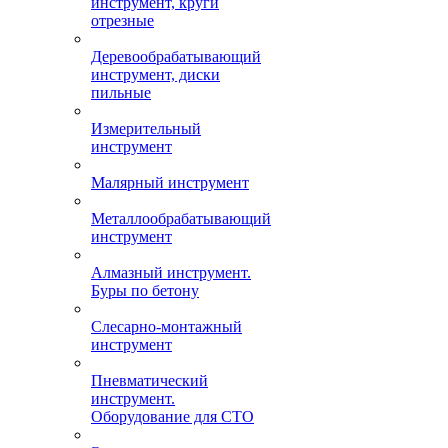
инструмент, круги
отрезные
Деревообрабатывающий
инструмент, диски
пильные
Измерительный
инструмент
Малярный инструмент
Металлообрабатывающий
инструмент
Алмазный инструмент.
Буры по бетону
Слесарно-монтажный
инструмент
Пневматический
инструмент.
Оборудование для СТО