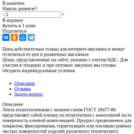
В наличии
Нашли дешевле?
-
+
В корзину
Купить в 1 клик
Поделиться
Цена действительна только для интернет-магазина и может
отличаться от цен в розничных магазинах
Цены, представленные на сайте, указаны с учетом НДС. Для
участия в тендерах и при оптовых закупках мы готовы
обсудить индивидуальные условия.
Описание
Отзывы
Задать вопрос
Описание
Лента полиэтиленовая с липким слоем ГОСТ 20477-86
представляет собой пленку из полиэтилена с нанесенной на ее
поверхность клеевой композицией. Продукт предназначен для
покрытия, фиксирования, герметизации или изоляции ровных
чистых поверхностей изделий различного технического