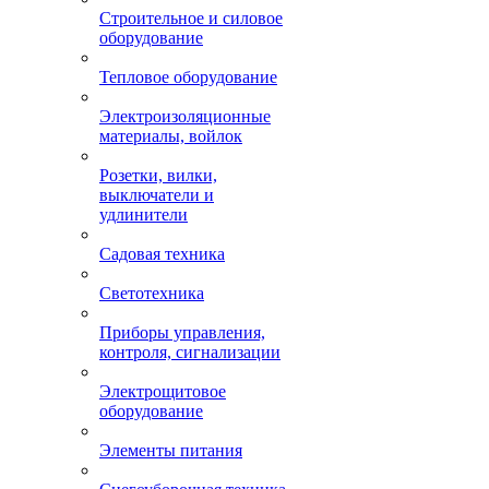
Строительное и силовое
оборудование
Тепловое оборудование
Электроизоляционные
материалы, войлок
Розетки, вилки,
выключатели и
удлинители
Садовая техника
Светотехника
Приборы управления,
контроля, сигнализации
Электрощитовое
оборудование
Элементы питания