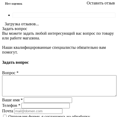
Оставить отзыв
Нет оценок
Загрузка отзывов...
Задать вопрос
Вы можете задать любой интересующий вас вопрос по товару
или работе магазина.
Наши квалифицированные специалисты обязательно вам
помогут.
Задать вопрос
Вопрос
*
Ваше имя
*
Телефон
*
Почта
Отправляя форму, я соглашаюсь на обработку