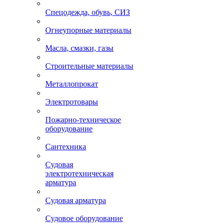
Спецодежда, обувь, СИЗ
Огнеупорные материалы
Масла, смазки, газы
Строительные материалы
Металлопрокат
Электротовары
Пожарно-техническое
оборудование
Сантехника
Судовая
электротехническая
арматура
Судовая арматура
Судовое оборудование