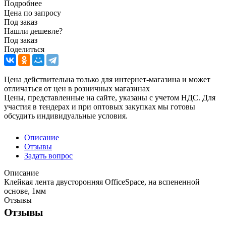
Подробнее
Цена по запросу
Под заказ
Нашли дешевле?
Под заказ
Поделиться
Цена действительна только для интернет-магазина и может
отличаться от цен в розничных магазинах
Цены, представленные на сайте, указаны с учетом НДС. Для
участия в тендерах и при оптовых закупках мы готовы
обсудить индивидуальные условия.
Описание
Отзывы
Задать вопрос
Описание
Клейкая лента двусторонняя OfficeSpace, на вспененной
основе, 1мм
Отзывы
Отзывы