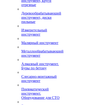
инструмент, круги
отрезные
Деревообрабатывающий
инструмент, диски
пильные
Измерительный
инструмент
Малярный инструмент
Металлообрабатывающий
инструмент
Алмазный инструмент.
Буры по бетону
Слесарно-монтажный
инструмент
Пневматический
инструмент.
Оборудование для СТО