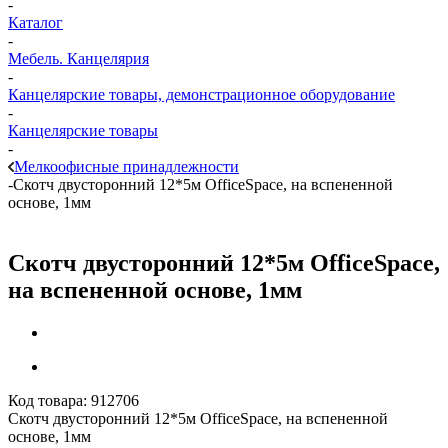
-
Каталог
-
Мебель. Канцелярия
-
Канцелярские товары, демонстрационное оборудование
-
Канцелярские товары
-
Мелкоофисные принадлежности
-
Скотч двусторонний 12*5м OfficeSpace, на вспененной
основе, 1мм
Скотч двусторонний 12*5м OfficeSpace,
на вспененной основе, 1мм
Код товара:
912706
Скотч двусторонний 12*5м OfficeSpace, на вспененной
основе, 1мм