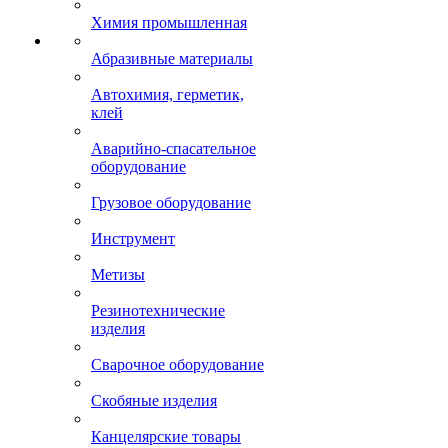
Химия промышленная
Абразивные материалы
Автохимия, герметик,
клей
Аварийно-спасательное
оборудование
Грузовое оборудование
Инструмент
Метизы
Резинотехнические
изделия
Сварочное оборудование
Скобяные изделия
Канцелярские товары