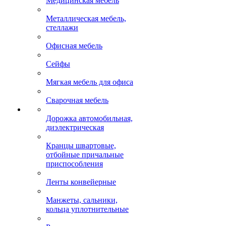
Медицинская мебель
Металлическая мебель,
стеллажи
Офисная мебель
Сейфы
Мягкая мебель для офиса
Сварочная мебель
Дорожка автомобильная,
диэлектрическая
Кранцы швартовые,
отбойные причальные
приспособления
Ленты конвейерные
Манжеты, сальники,
кольца уплотнительные