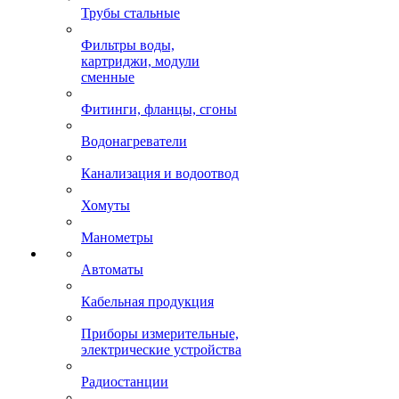
Трубы стальные
Фильтры воды,
картриджи, модули
сменные
Фитинги, фланцы, сгоны
Водонагреватели
Канализация и водоотвод
Хомуты
Манометры
Автоматы
Кабельная продукция
Приборы измерительные,
электрические устройства
Радиостанции