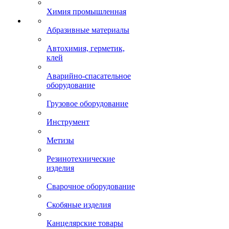
Химия промышленная
Абразивные материалы
Автохимия, герметик,
клей
Аварийно-спасательное
оборудование
Грузовое оборудование
Инструмент
Метизы
Резинотехнические
изделия
Сварочное оборудование
Скобяные изделия
Канцелярские товары