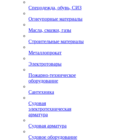
Спецодежда, обувь, СИЗ
Огнеупорные материалы
Масла, смазки, газы
Строительные материалы
Металлопрокат
Электротовары
Пожарно-техническое
оборудование
Сантехника
Судовая
электротехническая
арматура
Судовая арматура
Судовое оборудование