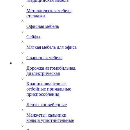
Медицинская мебель
Металлическая мебель,
стеллажи
Офисная мебель
Сейфы
Мягкая мебель для офиса
Сварочная мебель
Дорожка автомобильная,
диэлектрическая
Кранцы швартовые,
отбойные причальные
приспособления
Ленты конвейерные
Манжеты, сальники,
кольца уплотнительные