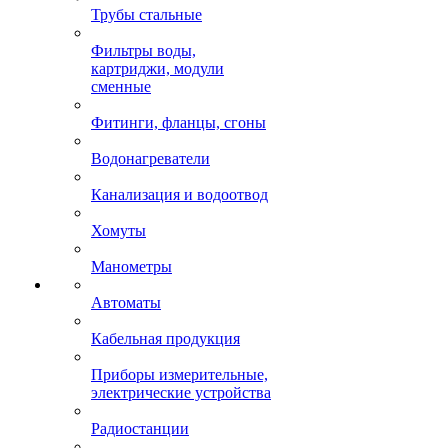
Трубы стальные
Фильтры воды,
картриджи, модули
сменные
Фитинги, фланцы, сгоны
Водонагреватели
Канализация и водоотвод
Хомуты
Манометры
Автоматы
Кабельная продукция
Приборы измерительные,
электрические устройства
Радиостанции