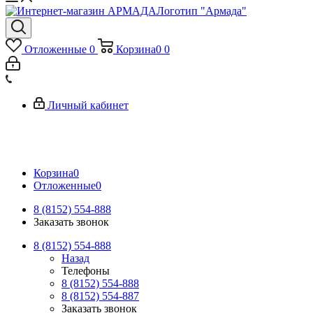
Логотип "Армада"
Отложенные
0
Корзина
0
0
Личный кабинет
Корзина
0
Отложенные
0
8 (8152) 554-888
Заказать звонок
8 (8152) 554-888
Назад
Телефоны
8 (8152) 554-888
8 (8152) 554-887
Заказать звонок