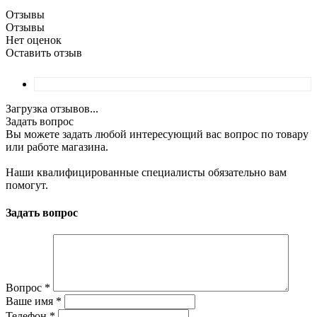
Отзывы
Отзывы
Нет оценок
Оставить отзыв
Загрузка отзывов...
Задать вопрос
Вы можете задать любой интересующий вас вопрос по товару
или работе магазина.
Наши квалифицированные специалисты обязательно вам
помогут.
Задать вопрос
Вопрос
*
Ваше имя
*
Телефон
*