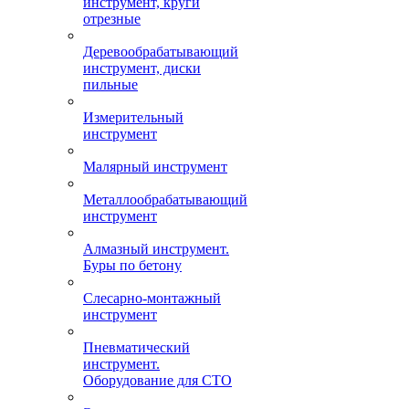
инструмент, круги
отрезные
Деревообрабатывающий
инструмент, диски
пильные
Измерительный
инструмент
Малярный инструмент
Металлообрабатывающий
инструмент
Алмазный инструмент.
Буры по бетону
Слесарно-монтажный
инструмент
Пневматический
инструмент.
Оборудование для СТО