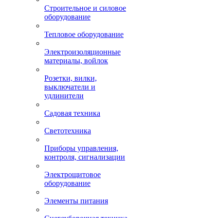
Строительное и силовое
оборудование
Тепловое оборудование
Электроизоляционные
материалы, войлок
Розетки, вилки,
выключатели и
удлинители
Садовая техника
Светотехника
Приборы управления,
контроля, сигнализации
Электрощитовое
оборудование
Элементы питания