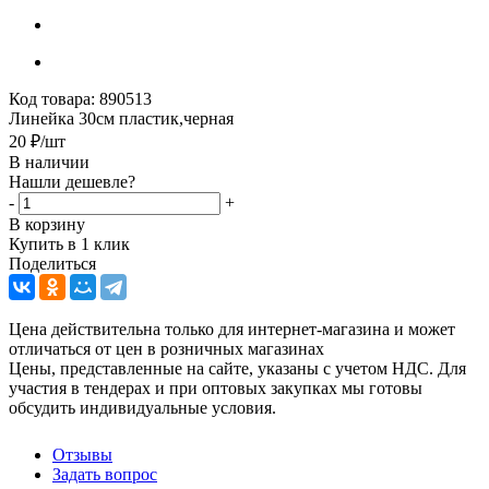
Код товара:
890513
Линейка 30см пластик,черная
20
₽
/шт
В наличии
Нашли дешевле?
-
+
В корзину
Купить в 1 клик
Поделиться
Цена действительна только для интернет-магазина и может
отличаться от цен в розничных магазинах
Цены, представленные на сайте, указаны с учетом НДС. Для
участия в тендерах и при оптовых закупках мы готовы
обсудить индивидуальные условия.
Отзывы
Задать вопрос