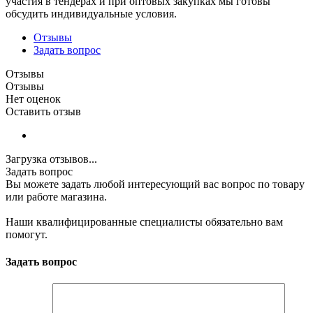
участия в тендерах и при оптовых закупках мы готовы
обсудить индивидуальные условия.
Отзывы
Задать вопрос
Отзывы
Отзывы
Нет оценок
Оставить отзыв
Загрузка отзывов...
Задать вопрос
Вы можете задать любой интересующий вас вопрос по товару
или работе магазина.
Наши квалифицированные специалисты обязательно вам
помогут.
Задать вопрос