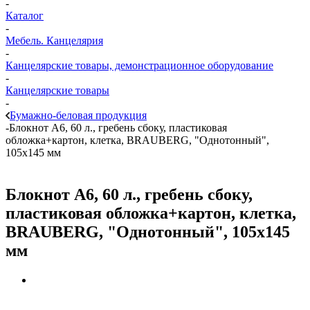
-
Каталог
-
Мебель. Канцелярия
-
Канцелярские товары, демонстрационное оборудование
-
Канцелярские товары
-
Бумажно-беловая продукция
-
Блокнот А6, 60 л., гребень сбоку, пластиковая
обложка+картон, клетка, BRAUBERG, "Однотонный",
105x145 мм
Блокнот А6, 60 л., гребень сбоку,
пластиковая обложка+картон, клетка,
BRAUBERG, "Однотонный", 105x145
мм