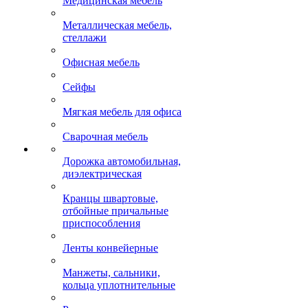
Медицинская мебель
Металлическая мебель,
стеллажи
Офисная мебель
Сейфы
Мягкая мебель для офиса
Сварочная мебель
Дорожка автомобильная,
диэлектрическая
Кранцы швартовые,
отбойные причальные
приспособления
Ленты конвейерные
Манжеты, сальники,
кольца уплотнительные