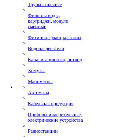
Трубы стальные
Фильтры воды,
картриджи, модули
сменные
Фитинги, фланцы, сгоны
Водонагреватели
Канализация и водоотвод
Хомуты
Манометры
Автоматы
Кабельная продукция
Приборы измерительные,
электрические устройства
Радиостанции