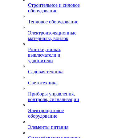
Строительное и силовое
оборудование
Тепловое оборудование
Электроизоляционные
материалы, войлок
Розетки, вилки,
выключатели и
удлинители
Садовая техника
Светотехника
Приборы управления,
контроля, сигнализации
Электрощитовое
оборудование
Элементы питания