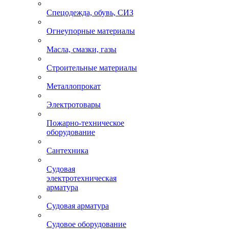
Спецодежда, обувь, СИЗ
Огнеупорные материалы
Масла, смазки, газы
Строительные материалы
Металлопрокат
Электротовары
Пожарно-техническое
оборудование
Сантехника
Судовая
электротехническая
арматура
Судовая арматура
Судовое оборудование