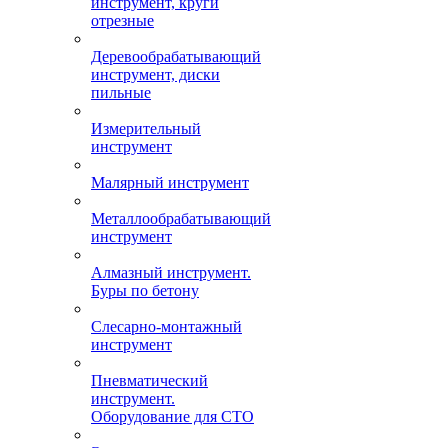
инструмент, круги
отрезные
Деревообрабатывающий
инструмент, диски
пильные
Измерительный
инструмент
Малярный инструмент
Металлообрабатывающий
инструмент
Алмазный инструмент.
Буры по бетону
Слесарно-монтажный
инструмент
Пневматический
инструмент.
Оборудование для СТО