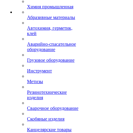
Химия промышленная
Абразивные материалы
Автохимия, герметик,
клей
Аварийно-спасательное
оборудование
Грузовое оборудование
Инструмент
Метизы
Резинотехнические
изделия
Сварочное оборудование
Скобяные изделия
Канцелярские товары