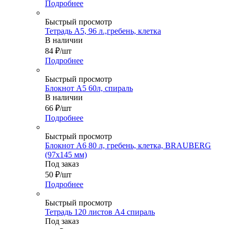
Подробнее
Быстрый просмотр
Тетрадь А5, 96 л.,гребень, клетка
В наличии
84
₽
/шт
Подробнее
Быстрый просмотр
Блокнот А5 60л, спираль
В наличии
66
₽
/шт
Подробнее
Быстрый просмотр
Блокнот А6 80 л, гребень, клетка, BRAUBERG
(97х145 мм)
Под заказ
50
₽
/шт
Подробнее
Быстрый просмотр
Тетрадь 120 листов А4 спираль
Под заказ