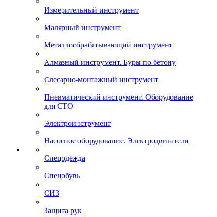
Измерительный инструмент
Малярный инструмент
Металлообрабатывающий инструмент
Алмазный инструмент. Буры по бетону
Слесарно-монтажный инструмент
Пневматический инструмент. Оборудование
для СТО
Электроинструмент
Насосное оборудование. Электродвигатели
Спецодежда
Спецобувь
СИЗ
Защита рук