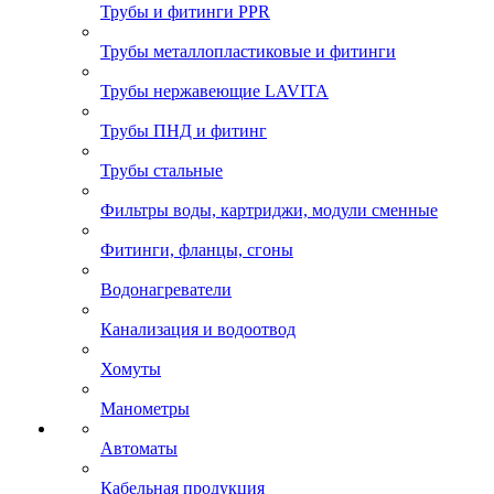
Трубы и фитинги PPR
Трубы металлопластиковые и фитинги
Трубы нержавеющие LAVITA
Трубы ПНД и фитинг
Трубы стальные
Фильтры воды, картриджи, модули сменные
Фитинги, фланцы, сгоны
Водонагреватели
Канализация и водоотвод
Хомуты
Манометры
Автоматы
Кабельная продукция