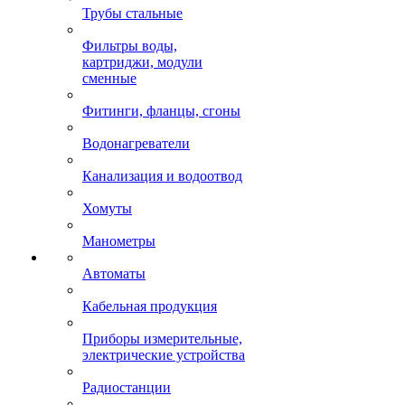
Трубы стальные
Фильтры воды,
картриджи, модули
сменные
Фитинги, фланцы, сгоны
Водонагреватели
Канализация и водоотвод
Хомуты
Манометры
Автоматы
Кабельная продукция
Приборы измерительные,
электрические устройства
Радиостанции