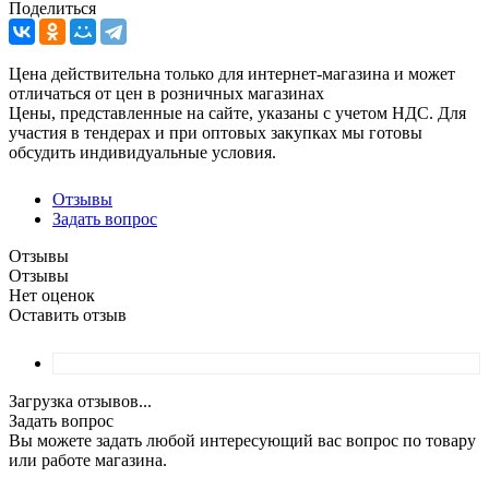
Поделиться
Цена действительна только для интернет-магазина и может
отличаться от цен в розничных магазинах
Цены, представленные на сайте, указаны с учетом НДС. Для
участия в тендерах и при оптовых закупках мы готовы
обсудить индивидуальные условия.
Отзывы
Задать вопрос
Отзывы
Отзывы
Нет оценок
Оставить отзыв
Загрузка отзывов...
Задать вопрос
Вы можете задать любой интересующий вас вопрос по товару
или работе магазина.