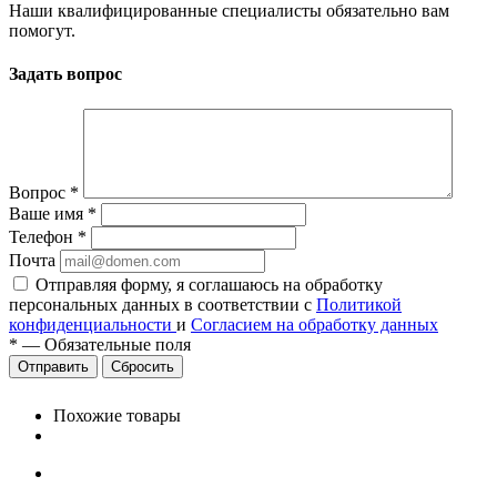
Наши квалифицированные специалисты обязательно вам
помогут.
Задать вопрос
Вопрос
*
Ваше имя
*
Телефон
*
Почта
Отправляя форму, я соглашаюсь на обработку
персональных данных в соответствии с
Политикой
конфиденциальности
и
Согласием на обработку данных
*
—
Обязательные поля
Сбросить
Похожие товары