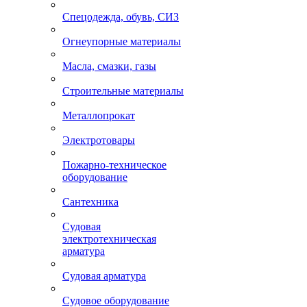
Спецодежда, обувь, СИЗ
Огнеупорные материалы
Масла, смазки, газы
Строительные материалы
Металлопрокат
Электротовары
Пожарно-техническое
оборудование
Сантехника
Судовая
электротехническая
арматура
Судовая арматура
Судовое оборудование