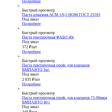
Подробнее
Быстрый просмотр
Паста алмазная АСМ 1/0,5 НОМ ГОСТ 25593
Под заказ
Подробнее
Быстрый просмотр
Паста притирочная ФАБО 40г
Под заказ
372
₽
/шт
Подробнее
Быстрый просмотр
Паста притирочная проф. для клапанов
ВМПАВТО 1кг.
Под заказ
2 835
₽
/шт
Подробнее
Быстрый просмотр
Паста притирочная проф. для клапанов 75-90мкм
ВМПАВТО 40 г
Под заказ
340
₽
/шт