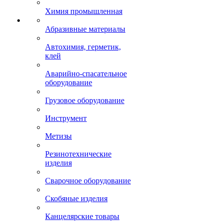
Химия промышленная
Абразивные материалы
Автохимия, герметик,
клей
Аварийно-спасательное
оборудование
Грузовое оборудование
Инструмент
Метизы
Резинотехнические
изделия
Сварочное оборудование
Скобяные изделия
Канцелярские товары