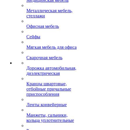
Медицинская мебель
Металлическая мебель,
стеллажи
Офисная мебель
Сейфы
Мягкая мебель для офиса
Сварочная мебель
Дорожка автомобильная,
диэлектрическая
Кранцы швартовые,
отбойные причальные
приспособления
Ленты конвейерные
Манжеты, сальники,
кольца уплотнительные