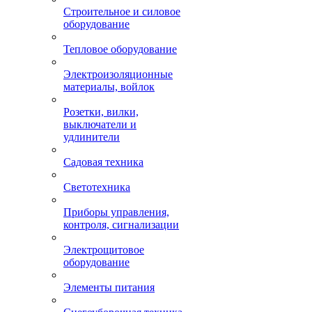
Строительное и силовое
оборудование
Тепловое оборудование
Электроизоляционные
материалы, войлок
Розетки, вилки,
выключатели и
удлинители
Садовая техника
Светотехника
Приборы управления,
контроля, сигнализации
Электрощитовое
оборудование
Элементы питания