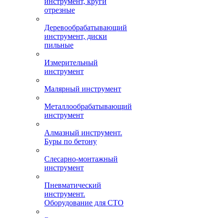
инструмент, круги
отрезные
Деревообрабатывающий
инструмент, диски
пильные
Измерительный
инструмент
Малярный инструмент
Металлообрабатывающий
инструмент
Алмазный инструмент.
Буры по бетону
Слесарно-монтажный
инструмент
Пневматический
инструмент.
Оборудование для СТО