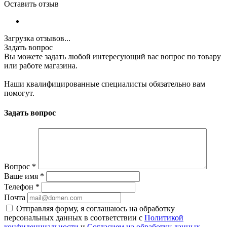
Оставить отзыв
Загрузка отзывов...
Задать вопрос
Вы можете задать любой интересующий вас вопрос по товару
или работе магазина.
Наши квалифицированные специалисты обязательно вам
помогут.
Задать вопрос
Вопрос
*
Ваше имя
*
Телефон
*
Почта
Отправляя форму, я соглашаюсь на обработку
персональных данных в соответствии с
Политикой
конфиденциальности
и
Согласием на обработку данных