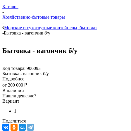
-
Каталог
-
Хозяйственно-бытовые товары
-
Морские и сухогрузные контейнеры, бытовки
-
Бытовка - вагончик б/у
Бытовка - вагончик б/у
Код товара:
906093
Бытовка - вагончик б/у
Подробнее
от
200 000 ₽
В наличии
Нашли дешевле?
Вариант
1
Поделиться