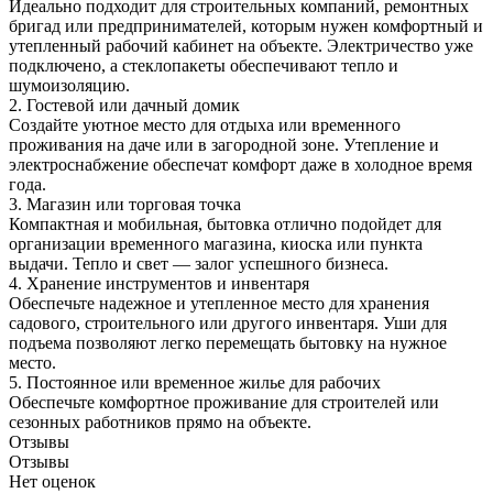
Идеально подходит для строительных компаний, ремонтных
бригад или предпринимателей, которым нужен комфортный и
утепленный рабочий кабинет на объекте. Электричество уже
подключено, а стеклопакеты обеспечивают тепло и
шумоизоляцию.
2. Гостевой или дачный домик
Создайте уютное место для отдыха или временного
проживания на даче или в загородной зоне. Утепление и
электроснабжение обеспечат комфорт даже в холодное время
года.
3. Магазин или торговая точка
Компактная и мобильная, бытовка отлично подойдет для
организации временного магазина, киоска или пункта
выдачи. Тепло и свет — залог успешного бизнеса.
4. Хранение инструментов и инвентаря
Обеспечьте надежное и утепленное место для хранения
садового, строительного или другого инвентаря. Уши для
подъема позволяют легко перемещать бытовку на нужное
место.
5. Постоянное или временное жилье для рабочих
Обеспечьте комфортное проживание для строителей или
сезонных работников прямо на объекте.
Отзывы
Отзывы
Нет оценок