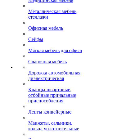
Медицинская мебель
Металлическая мебель,
стеллажи
Офисная мебель
Сейфы
Мягкая мебель для офиса
Сварочная мебель
Дорожка автомобильная,
диэлектрическая
Кранцы швартовые,
отбойные причальные
приспособления
Ленты конвейерные
Манжеты, сальники,
кольца уплотнительные