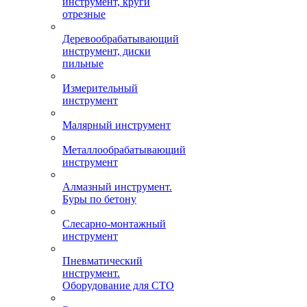
инструмент, круги
отрезные
Деревообрабатывающий
инструмент, диски
пильные
Измерительный
инструмент
Малярный инструмент
Металлообрабатывающий
инструмент
Алмазный инструмент.
Буры по бетону
Слесарно-монтажный
инструмент
Пневматический
инструмент.
Оборудование для СТО