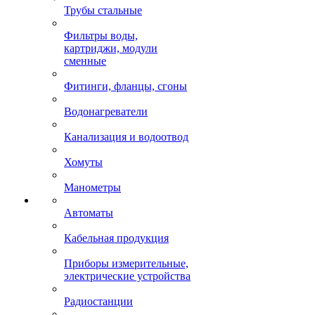
Трубы стальные
Фильтры воды,
картриджи, модули
сменные
Фитинги, фланцы, сгоны
Водонагреватели
Канализация и водоотвод
Хомуты
Манометры
Автоматы
Кабельная продукция
Приборы измерительные,
электрические устройства
Радиостанции