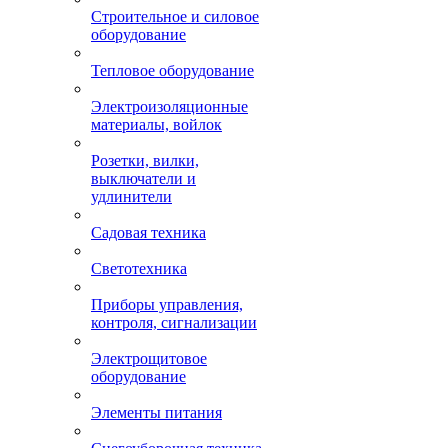
Строительное и силовое
оборудование
Тепловое оборудование
Электроизоляционные
материалы, войлок
Розетки, вилки,
выключатели и
удлинители
Садовая техника
Светотехника
Приборы управления,
контроля, сигнализации
Электрощитовое
оборудование
Элементы питания