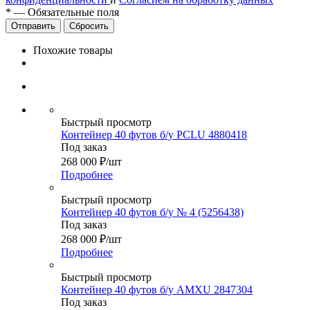
*
—
Обязательные поля
Сбросить
Похожие товары
Быстрый просмотр
Контейнер 40 футов б/у PCLU 4880418
Под заказ
268 000
₽
/шт
Подробнее
Быстрый просмотр
Контейнер 40 футов б/у № 4 (5256438)
Под заказ
268 000
₽
/шт
Подробнее
Быстрый просмотр
Контейнер 40 футов б/у AMXU 2847304
Под заказ