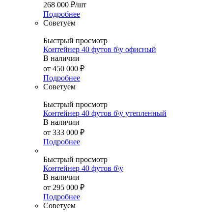
268 000
₽
/шт
Подробнее
Советуем
Быстрый просмотр
Контейнер 40 футов б\у офисный
В наличии
от
450 000 ₽
Подробнее
Советуем
Быстрый просмотр
Контейнер 40 футов б\у утепленный
В наличии
от
333 000 ₽
Подробнее
Быстрый просмотр
Контейнер 40 футов б\у
В наличии
от
295 000 ₽
Подробнее
Советуем