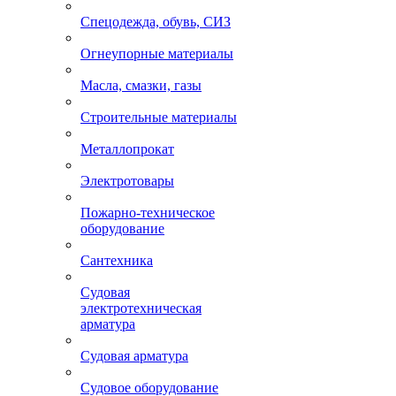
Спецодежда, обувь, СИЗ
Огнеупорные материалы
Масла, смазки, газы
Строительные материалы
Металлопрокат
Электротовары
Пожарно-техническое
оборудование
Сантехника
Судовая
электротехническая
арматура
Судовая арматура
Судовое оборудование