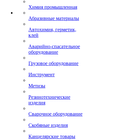
Химия промышленная
Абразивные материалы
Автохимия, герметик,
клей
Аварийно-спасательное
оборудование
Грузовое оборудование
Инструмент
Метизы
Резинотехнические
изделия
Сварочное оборудование
Скобяные изделия
Канцелярские товары