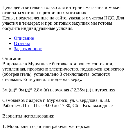
Цена действительна только для интернет-магазина и может
отличаться от цен в розничных магазинах
Цены, представленные на сайте, указаны с учетом НДС. Для
участия в тендерах и при оптовых закупках мы готовы
обсудить индивидуальные условия.
Описание
Отзывы
Задать вопрос
Описание
В продаже в Мурманске бытовка в хорошем состоянии,
утепленная, проведено электричество, подключен конвектор
(обогреватель), установлено 3 стеклопакета, остаются
стеллажи. Есть уши для подъема сверху.
3м (ш)* 9м (д)* 2,8м (в) наружная // 2,35м (в) внутренняя
Самовывоз с адреса г. Мурманск, ул. Свердлова, д. 33.
Работаем: Пн – Пт: с 9:00 до 17:30, Сб – Вск: выходные
Варианты использования:
1. Мобильный офис или рабочая мастерская