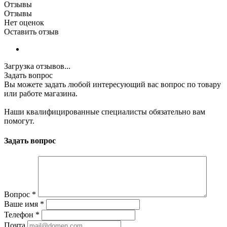
Отзывы
Отзывы
Нет оценок
Оставить отзыв
Загрузка отзывов...
Задать вопрос
Вы можете задать любой интересующий вас вопрос по товару
или работе магазина.
Наши квалифицированные специалисты обязательно вам
помогут.
Задать вопрос
Вопрос
*
Ваше имя
*
Телефон
*
Почта