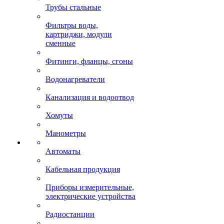
Трубы стальные
Фильтры воды,
картриджи, модули
сменные
Фитинги, фланцы, сгоны
Водонагреватели
Канализация и водоотвод
Хомуты
Манометры
Автоматы
Кабельная продукция
Приборы измерительные,
электрические устройства
Радиостанции