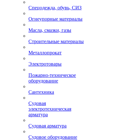
Спецодежда, обувь, СИЗ
Огнеупорные материалы
Масла, смазки, газы
Строительные материалы
Металлопрокат
Электротовары
Пожарно-техническое
оборудование
Сантехника
Судовая
электротехническая
арматура
Судовая арматура
Судовое оборудование