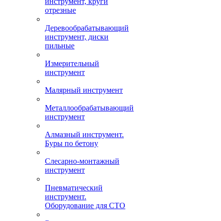
инструмент, круги
отрезные
Деревообрабатывающий
инструмент, диски
пильные
Измерительный
инструмент
Малярный инструмент
Металлообрабатывающий
инструмент
Алмазный инструмент.
Буры по бетону
Слесарно-монтажный
инструмент
Пневматический
инструмент.
Оборудование для СТО