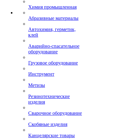
Химия промышленная
Абразивные материалы
Автохимия, герметик,
клей
Аварийно-спасательное
оборудование
Грузовое оборудование
Инструмент
Метизы
Резинотехнические
изделия
Сварочное оборудование
Скобяные изделия
Канцелярские товары