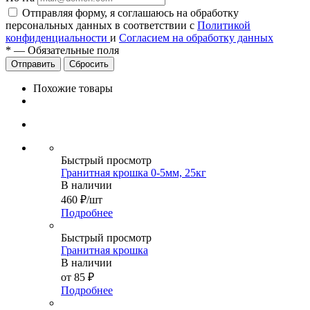
Отправляя форму, я соглашаюсь на обработку
персональных данных в соответствии с
Политикой
конфиденциальности
и
Согласием на обработку данных
*
—
Обязательные поля
Сбросить
Похожие товары
Быстрый просмотр
Гранитная крошка 0-5мм, 25кг
В наличии
460
₽
/шт
Подробнее
Быстрый просмотр
Гранитная крошка
В наличии
от
85 ₽
Подробнее