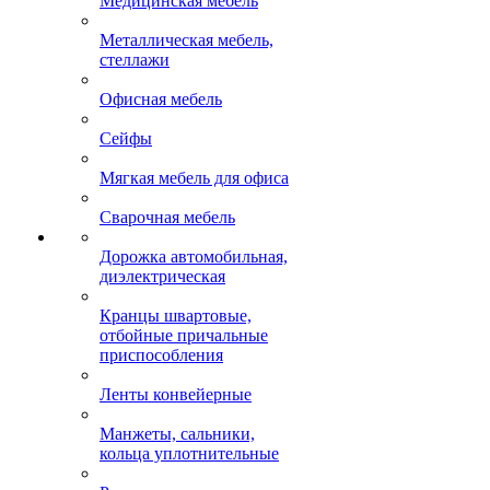
Медицинская мебель
Металлическая мебель,
стеллажи
Офисная мебель
Сейфы
Мягкая мебель для офиса
Сварочная мебель
Дорожка автомобильная,
диэлектрическая
Кранцы швартовые,
отбойные причальные
приспособления
Ленты конвейерные
Манжеты, сальники,
кольца уплотнительные