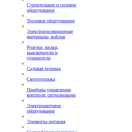
Строительное и силовое
оборудование
Тепловое оборудование
Электроизоляционные
материалы, войлок
Розетки, вилки,
выключатели и
удлинители
Садовая техника
Светотехника
Приборы управления,
контроля, сигнализации
Электрощитовое
оборудование
Элементы питания