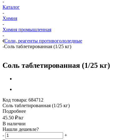
-
Каталог
-
Химия
-
Химия промышленная
-
Соли, реагенты противогололедные
-
Соль таблетированная (1/25 кг)
Соль таблетированная (1/25 кг)
Код товара:
684712
Соль таблетированная (1/25 кг)
Подробнее
45.50
₽
/кг
В наличии
Нашли дешевле?
-
+