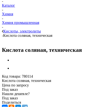
-
Каталог
-
Химия
-
Химия промышленная
-
Кислоты, электролиты
-
Кислота соляная, техническая
Кислота соляная, техническая
Код товара:
780114
Кислота соляная, техническая
Цена по запросу
Под заказ
Нашли дешевле?
Под заказ
Поделиться