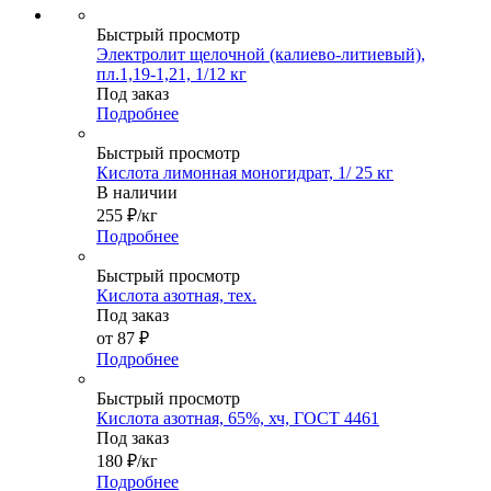
Быстрый просмотр
Электролит щелочной (калиево-литиевый),
пл.1,19-1,21, 1/12 кг
Под заказ
Подробнее
Быстрый просмотр
Кислота лимонная моногидрат, 1/ 25 кг
В наличии
255
₽
/кг
Подробнее
Быстрый просмотр
Кислота азотная, тех.
Под заказ
от
87 ₽
Подробнее
Быстрый просмотр
Кислота азотная, 65%, хч, ГОСТ 4461
Под заказ
180
₽
/кг
Подробнее