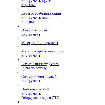
инструмент, круги
отрезные
Деревообрабатывающий
инструмент, диски
пильные
Измерительный
инструмент
Малярный инструмент
Металлообрабатывающий
инструмент
Алмазный инструмент.
Буры по бетону
Слесарно-монтажный
инструмент
Пневматический
инструмент.
Оборудование для СТО