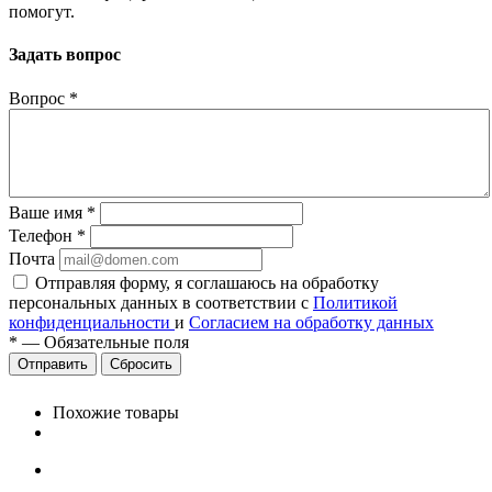
помогут.
Задать вопрос
Вопрос
*
Ваше имя
*
Телефон
*
Почта
Отправляя форму, я соглашаюсь на обработку
персональных данных в соответствии с
Политикой
конфиденциальности
и
Согласием на обработку данных
*
—
Обязательные поля
Сбросить
Похожие товары