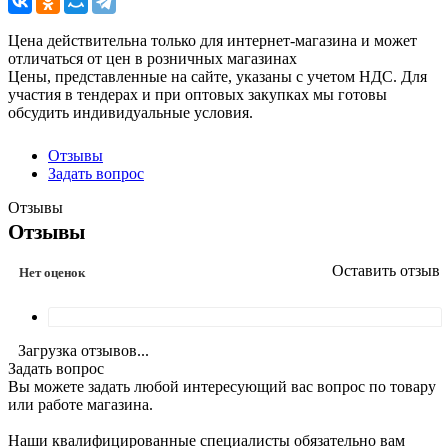
Цена действительна только для интернет-магазина и может
отличаться от цен в розничных магазинах
Цены, представленные на сайте, указаны с учетом НДС. Для
участия в тендерах и при оптовых закупках мы готовы
обсудить индивидуальные условия.
Отзывы
Задать вопрос
Отзывы
Отзывы
Оставить отзыв
Нет оценок
Загрузка отзывов...
Задать вопрос
Вы можете задать любой интересующий вас вопрос по товару
или работе магазина.
Наши квалифицированные специалисты обязательно вам