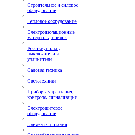
Строительное и силовое
оборудование
Тепловое оборудование
Электроизоляционные
материалы, войлок
Розетки, вилки,
выключатели и
удлинители
Садовая техника
Светотехника
Приборы управления,
контроля, сигнализации
Электрощитовое
оборудование
Элементы питания