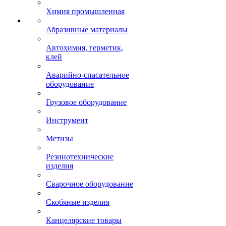
Химия промышленная
Абразивные материалы
Автохимия, герметик,
клей
Аварийно-спасательное
оборудование
Грузовое оборудование
Инструмент
Метизы
Резинотехнические
изделия
Сварочное оборудование
Скобяные изделия
Канцелярские товары