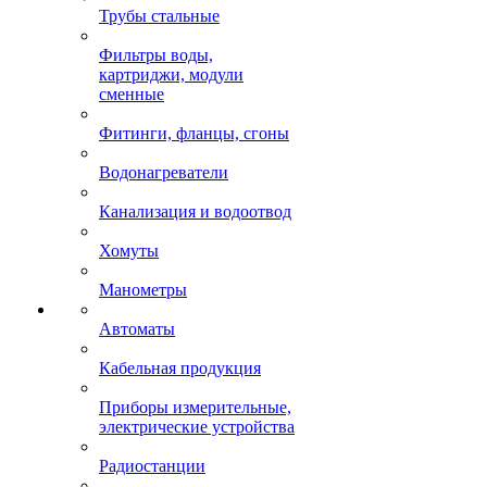
Трубы стальные
Фильтры воды,
картриджи, модули
сменные
Фитинги, фланцы, сгоны
Водонагреватели
Канализация и водоотвод
Хомуты
Манометры
Автоматы
Кабельная продукция
Приборы измерительные,
электрические устройства
Радиостанции