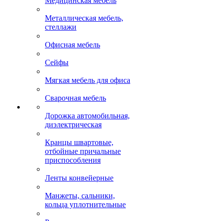
Медицинская мебель
Металлическая мебель,
стеллажи
Офисная мебель
Сейфы
Мягкая мебель для офиса
Сварочная мебель
Дорожка автомобильная,
диэлектрическая
Кранцы швартовые,
отбойные причальные
приспособления
Ленты конвейерные
Манжеты, сальники,
кольца уплотнительные