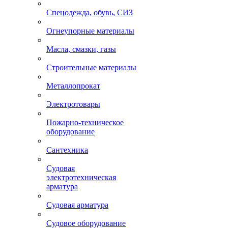
Спецодежда, обувь, СИЗ
Огнеупорные материалы
Масла, смазки, газы
Строительные материалы
Металлопрокат
Электротовары
Пожарно-техническое
оборудование
Сантехника
Судовая
электротехническая
арматура
Судовая арматура
Судовое оборудование