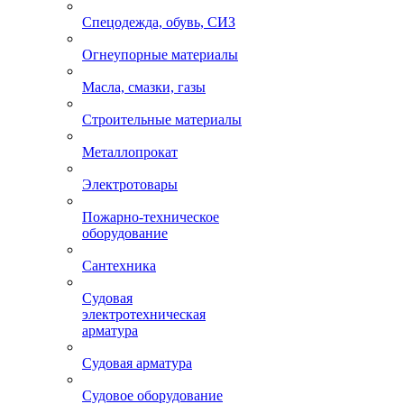
Спецодежда, обувь, СИЗ
Огнеупорные материалы
Масла, смазки, газы
Строительные материалы
Металлопрокат
Электротовары
Пожарно-техническое
оборудование
Сантехника
Судовая
электротехническая
арматура
Судовая арматура
Судовое оборудование