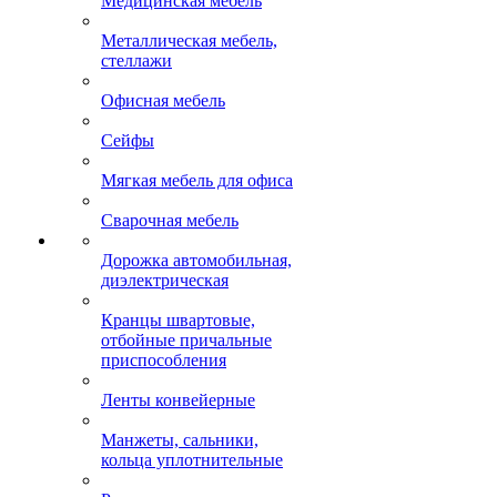
Медицинская мебель
Металлическая мебель,
стеллажи
Офисная мебель
Сейфы
Мягкая мебель для офиса
Сварочная мебель
Дорожка автомобильная,
диэлектрическая
Кранцы швартовые,
отбойные причальные
приспособления
Ленты конвейерные
Манжеты, сальники,
кольца уплотнительные