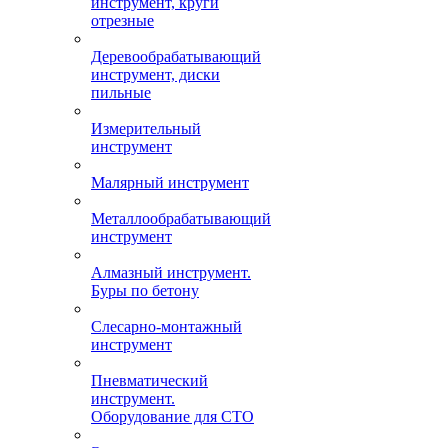
инструмент, круги
отрезные
Деревообрабатывающий
инструмент, диски
пильные
Измерительный
инструмент
Малярный инструмент
Металлообрабатывающий
инструмент
Алмазный инструмент.
Буры по бетону
Слесарно-монтажный
инструмент
Пневматический
инструмент.
Оборудование для СТО