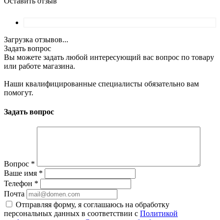
Оставить отзыв
Загрузка отзывов...
Задать вопрос
Вы можете задать любой интересующий вас вопрос по товару
или работе магазина.
Наши квалифицированные специалисты обязательно вам
помогут.
Задать вопрос
Вопрос
*
Ваше имя
*
Телефон
*
Почта
Отправляя форму, я соглашаюсь на обработку
персональных данных в соответствии с
Политикой