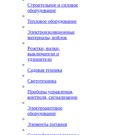
Строительное и силовое
оборудование
Тепловое оборудование
Электроизоляционные
материалы, войлок
Розетки, вилки,
выключатели и
удлинители
Садовая техника
Светотехника
Приборы управления,
контроля, сигнализации
Электрощитовое
оборудование
Элементы питания