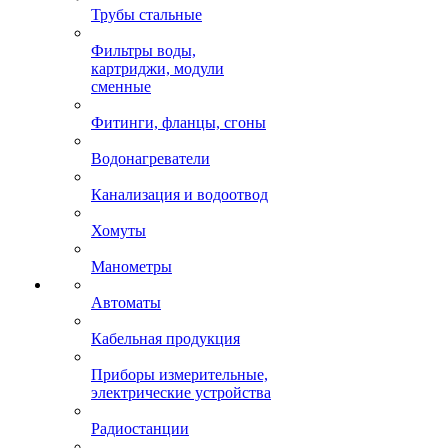
Трубы стальные
Фильтры воды,
картриджи, модули
сменные
Фитинги, фланцы, сгоны
Водонагреватели
Канализация и водоотвод
Хомуты
Манометры
Автоматы
Кабельная продукция
Приборы измерительные,
электрические устройства
Радиостанции