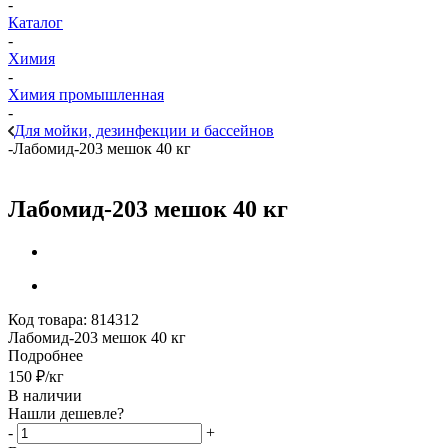
-
Каталог
-
Химия
-
Химия промышленная
-
Для мойки, дезинфекции и бассейнов
-
Лабомид-203 мешок 40 кг
Лабомид-203 мешок 40 кг
Код товара:
814312
Лабомид-203 мешок 40 кг
Подробнее
150
₽
/кг
В наличии
Нашли дешевле?
-
+