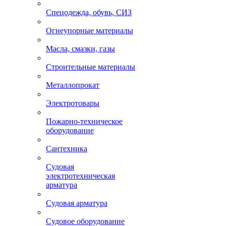
Спецодежда, обувь, СИЗ
Огнеупорные материалы
Масла, смазки, газы
Строительные материалы
Металлопрокат
Электротовары
Пожарно-техническое
оборудование
Сантехника
Судовая
электротехническая
арматура
Судовая арматура
Судовое оборудование