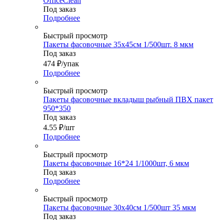
OfficeClean
Под заказ
Подробнее
Быстрый просмотр
Пакеты фасовочные 35х45см 1/500шт. 8 мкм
Под заказ
474
₽
/упак
Подробнее
Быстрый просмотр
Пакеты фасовочные вкладыш рыбный ПВХ пакет
950*350
Под заказ
4.55
₽
/шт
Подробнее
Быстрый просмотр
Пакеты фасовочные 16*24 1/1000шт, 6 мкм
Под заказ
Подробнее
Быстрый просмотр
Пакеты фасовочные 30х40см 1/500шт 35 мкм
Под заказ