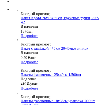
Быстрый просмотр
Пакет Крафт 26х15х35 см, крученые ручки, 70 г/
м2
В наличии
18
₽
/шт
Подробнее
Быстрый просмотр
Пакет с защёлкой 4*5 см 20/40мкм зиплок
В наличии
0.50
₽
/шт
Подробнее
Быстрый просмотр
Пакеты фасовочные 25х40см 1/500шт
Под заказ
410
₽
/упак
Подробнее
Быстрый просмотр
Пакеты фасовочные 18х35см упаковка1000шт