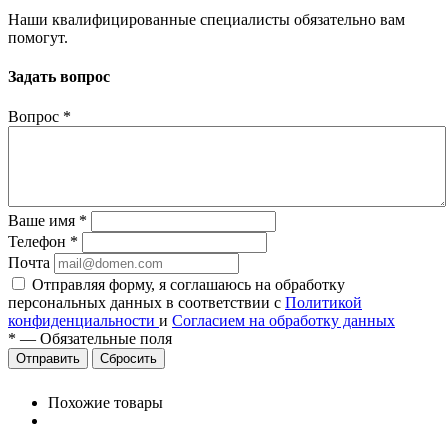
Наши квалифицированные специалисты обязательно вам
помогут.
Задать вопрос
Вопрос
*
Ваше имя
*
Телефон
*
Почта
Отправляя форму, я соглашаюсь на обработку
персональных данных в соответствии с
Политикой
конфиденциальности
и
Согласием на обработку данных
*
—
Обязательные поля
Сбросить
Похожие товары