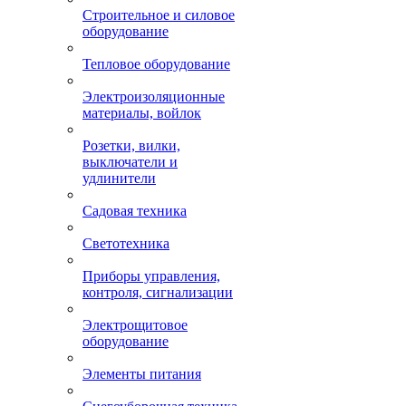
Строительное и силовое
оборудование
Тепловое оборудование
Электроизоляционные
материалы, войлок
Розетки, вилки,
выключатели и
удлинители
Садовая техника
Светотехника
Приборы управления,
контроля, сигнализации
Электрощитовое
оборудование
Элементы питания