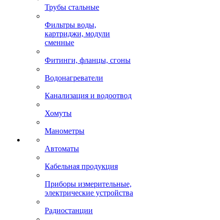
Трубы стальные
Фильтры воды,
картриджи, модули
сменные
Фитинги, фланцы, сгоны
Водонагреватели
Канализация и водоотвод
Хомуты
Манометры
Автоматы
Кабельная продукция
Приборы измерительные,
электрические устройства
Радиостанции