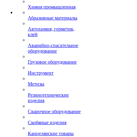
Химия промышленная
Абразивные материалы
Автохимия, герметик,
клей
Аварийно-спасательное
оборудование
Грузовое оборудование
Инструмент
Метизы
Резинотехнические
изделия
Сварочное оборудование
Скобяные изделия
Канцелярские товары