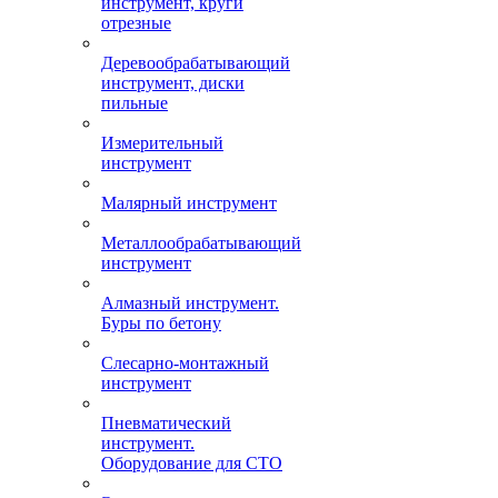
инструмент, круги
отрезные
Деревообрабатывающий
инструмент, диски
пильные
Измерительный
инструмент
Малярный инструмент
Металлообрабатывающий
инструмент
Алмазный инструмент.
Буры по бетону
Слесарно-монтажный
инструмент
Пневматический
инструмент.
Оборудование для СТО