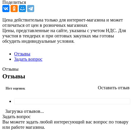
Поделиться
Цена действительна только для интернет-магазина и может
отличаться от цен в розничных магазинах
Цены, представленные на сайте, указаны с учетом НДС. Для
участия в тендерах и при оптовых закупках мы готовы
обсудить индивидуальные условия.
Отзывы
Задать вопрос
Отзывы
Отзывы
Оставить отзыв
Нет оценок
Загрузка отзывов...
Задать вопрос
Вы можете задать любой интересующий вас вопрос по товару
или работе магазина.