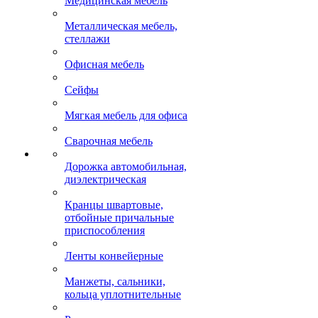
Медицинская мебель
Металлическая мебель,
стеллажи
Офисная мебель
Сейфы
Мягкая мебель для офиса
Сварочная мебель
Дорожка автомобильная,
диэлектрическая
Кранцы швартовые,
отбойные причальные
приспособления
Ленты конвейерные
Манжеты, сальники,
кольца уплотнительные