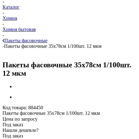
-
Каталог
-
Химия
-
Химия бытовая
-
Пакеты фасовочные
-
Пакеты фасовочные 35х78см 1/100шт. 12 мкм
Пакеты фасовочные 35х78см 1/100шт.
12 мкм
Код товара:
884450
Пакеты фасовочные 35х78см 1/100шт. 12 мкм
Цена по запросу
Под заказ
Нашли дешевле?
Под заказ