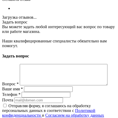
Загрузка отзывов...
Задать вопрос
Вы можете задать любой интересующий вас вопрос по товару
или работе магазина.
Наши квалифицированные специалисты обязательно вам
помогут.
Задать вопрос
Вопрос
*
Ваше имя
*
Телефон
*
Почта
Отправляя форму, я соглашаюсь на обработку
персональных данных в соответствии с
Политикой
конфиденциальности
и
Согласием на обработку данных