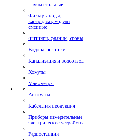
Трубы стальные
Фильтры воды,
картриджи, модули
сменные
Фитинги, фланцы, сгоны
Водонагреватели
Канализация и водоотвод
Хомуты
Манометры
Автоматы
Кабельная продукция
Приборы измерительные,
электрические устройства
Радиостанции