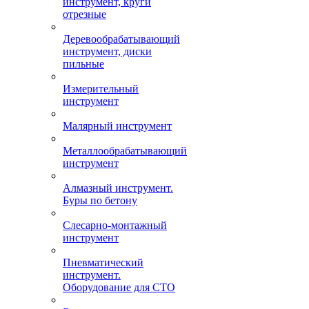
инструмент, круги
отрезные
Деревообрабатывающий
инструмент, диски
пильные
Измерительный
инструмент
Малярный инструмент
Металлообрабатывающий
инструмент
Алмазный инструмент.
Буры по бетону
Слесарно-монтажный
инструмент
Пневматический
инструмент.
Оборудование для СТО