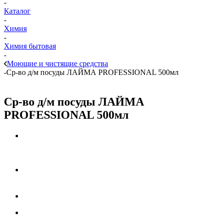
-
Каталог
-
Химия
-
Химия бытовая
-
Моющие и чистящие средства
-
Ср-во д/м посуды ЛАЙМА PROFESSIONAL 500мл
Ср-во д/м посуды ЛАЙМА
PROFESSIONAL 500мл