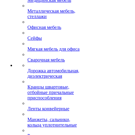
Медицинская мебель
Металлическая мебель,
стеллажи
Офисная мебель
Сейфы
Мягкая мебель для офиса
Сварочная мебель
Дорожка автомобильная,
диэлектрическая
Кранцы швартовые,
отбойные причальные
приспособления
Ленты конвейерные
Манжеты, сальники,
кольца уплотнительные