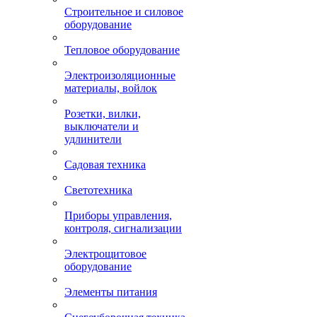
Строительное и силовое
оборудование
Тепловое оборудование
Электроизоляционные
материалы, войлок
Розетки, вилки,
выключатели и
удлинители
Садовая техника
Светотехника
Приборы управления,
контроля, сигнализации
Электрощитовое
оборудование
Элементы питания