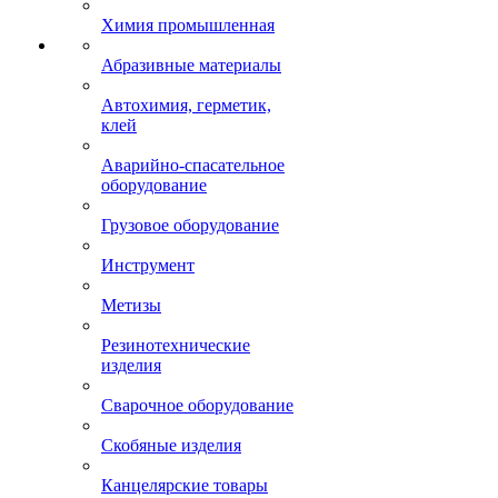
Химия промышленная
Абразивные материалы
Автохимия, герметик,
клей
Аварийно-спасательное
оборудование
Грузовое оборудование
Инструмент
Метизы
Резинотехнические
изделия
Сварочное оборудование
Скобяные изделия
Канцелярские товары