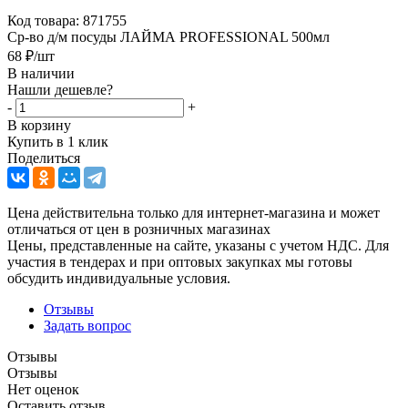
Код товара:
871755
Ср-во д/м посуды ЛАЙМА PROFESSIONAL 500мл
68
₽
/шт
В наличии
Нашли дешевле?
-
+
В корзину
Купить в 1 клик
Поделиться
Цена действительна только для интернет-магазина и может
отличаться от цен в розничных магазинах
Цены, представленные на сайте, указаны с учетом НДС. Для
участия в тендерах и при оптовых закупках мы готовы
обсудить индивидуальные условия.
Отзывы
Задать вопрос
Отзывы
Отзывы
Нет оценок
Оставить отзыв