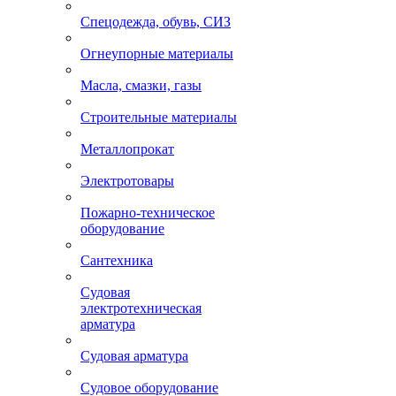
Спецодежда, обувь, СИЗ
Огнеупорные материалы
Масла, смазки, газы
Строительные материалы
Металлопрокат
Электротовары
Пожарно-техническое
оборудование
Сантехника
Судовая
электротехническая
арматура
Судовая арматура
Судовое оборудование