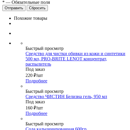
*
—
Обязательные поля
Сбросить
Похожие товары
Быстрый просмотр
Средство для чистки обивки из кожи и синтетики
500 мл, PRO-BRITE LENOT концентрат,
распылитель
Под заказ
220
₽
/шт
Подробнее
Быстрый просмотр
Средство ЧИСТИН Белизна гель, 950 мл
Под заказ
160
₽
/шт
Подробнее
Быстрый просмотр
Сода кальцинированная 600гр