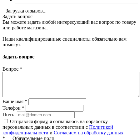
Загрузка отзывов...
Задать вопрос
Вы можете задать любой интересующий вас вопрос по товару
или работе магазина.
Наши квалифицированные специалисты обязательно вам
помогут.
Задать вопрос
Вопрос
*
Ваше имя
*
Телефон
*
Почта
Отправляя форму, я соглашаюсь на обработку
персональных данных в соответствии с
Политикой
конфиденциальности
и
Согласием на обработку данных
*
—
Обязательные поля