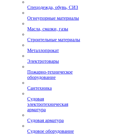
Спецодежда, обувь, СИЗ
Огнеупорные материалы
Масла, смазки, газы
Строительные материалы
Металлопрокат
Электротовары
Пожарно-техническое
оборудование
Сантехника
Судовая
электротехническая
арматура
Судовая арматура
Судовое оборудование