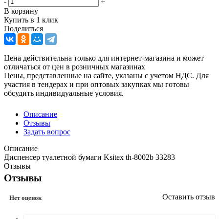
-
+
В корзину
Купить в 1 клик
Поделиться
Цена действительна только для интернет-магазина и может
отличаться от цен в розничных магазинах
Цены, представленные на сайте, указаны с учетом НДС. Для
участия в тендерах и при оптовых закупках мы готовы
обсудить индивидуальные условия.
Описание
Отзывы
Задать вопрос
Описание
Диспенсер туалетной бумаги Ksitex th-8002b 33283
Отзывы
Отзывы
Оставить отзыв
Нет оценок