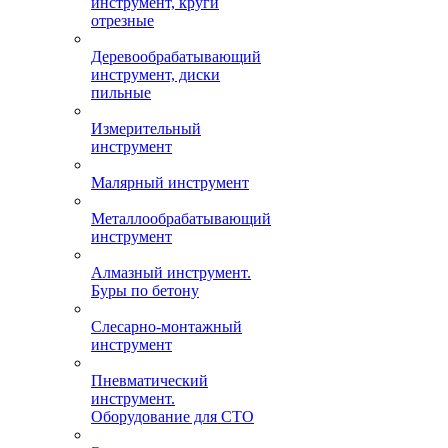
инструмент, круги
отрезные
Деревообрабатывающий
инструмент, диски
пильные
Измерительный
инструмент
Малярный инструмент
Металлообрабатывающий
инструмент
Алмазный инструмент.
Буры по бетону
Слесарно-монтажный
инструмент
Пневматический
инструмент.
Оборудование для СТО