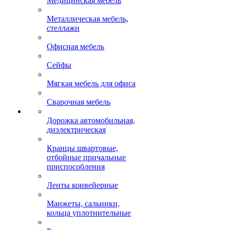
Медицинская мебель
Металлическая мебель,
стеллажи
Офисная мебель
Сейфы
Мягкая мебель для офиса
Сварочная мебель
Дорожка автомобильная,
диэлектрическая
Кранцы швартовые,
отбойные причальные
приспособления
Ленты конвейерные
Манжеты, сальники,
кольца уплотнительные