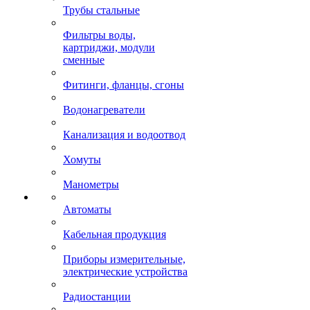
Трубы стальные
Фильтры воды,
картриджи, модули
сменные
Фитинги, фланцы, сгоны
Водонагреватели
Канализация и водоотвод
Хомуты
Манометры
Автоматы
Кабельная продукция
Приборы измерительные,
электрические устройства
Радиостанции