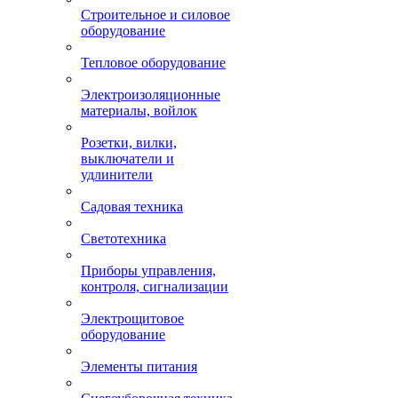
Строительное и силовое
оборудование
Тепловое оборудование
Электроизоляционные
материалы, войлок
Розетки, вилки,
выключатели и
удлинители
Садовая техника
Светотехника
Приборы управления,
контроля, сигнализации
Электрощитовое
оборудование
Элементы питания