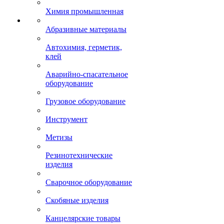
Химия промышленная
Абразивные материалы
Автохимия, герметик,
клей
Аварийно-спасательное
оборудование
Грузовое оборудование
Инструмент
Метизы
Резинотехнические
изделия
Сварочное оборудование
Скобяные изделия
Канцелярские товары