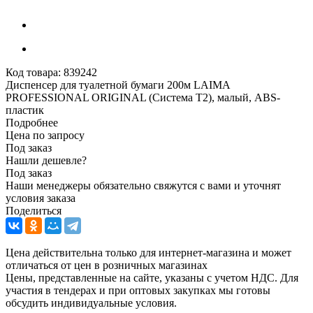
Код товара:
839242
Диспенсер для туалетной бумаги 200м LAIMA
PROFESSIONAL ORIGINAL (Система T2), малый, АBS-
пластик
Подробнее
Цена по запросу
Под заказ
Нашли дешевле?
Под заказ
Наши менеджеры обязательно свяжутся с вами и уточнят
условия заказа
Поделиться
Цена действительна только для интернет-магазина и может
отличаться от цен в розничных магазинах
Цены, представленные на сайте, указаны с учетом НДС. Для
участия в тендерах и при оптовых закупках мы готовы
обсудить индивидуальные условия.