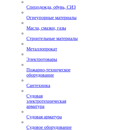
Спецодежда, обувь, СИЗ
Огнеупорные материалы
Масла, смазки, газы
Строительные материалы
Металлопрокат
Электротовары
Пожарно-техническое
оборудование
Сантехника
Судовая
электротехническая
арматура
Судовая арматура
Судовое оборудование