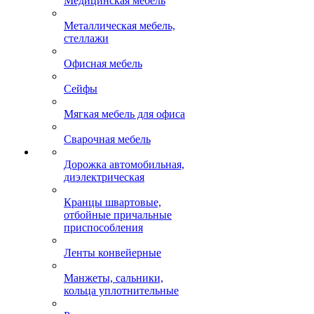
Медицинская мебель
Металлическая мебель,
стеллажи
Офисная мебель
Сейфы
Мягкая мебель для офиса
Сварочная мебель
Дорожка автомобильная,
диэлектрическая
Кранцы швартовые,
отбойные причальные
приспособления
Ленты конвейерные
Манжеты, сальники,
кольца уплотнительные