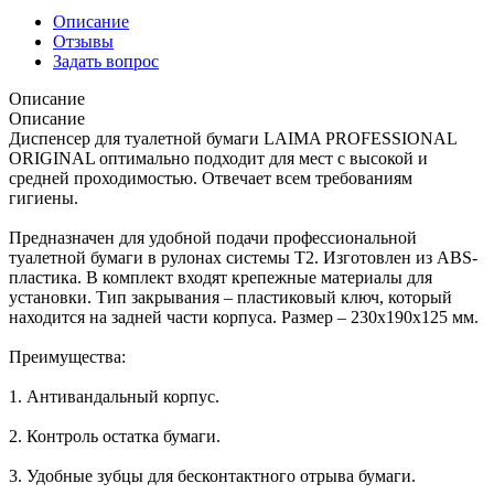
Описание
Отзывы
Задать вопрос
Описание
Описание
Диспенсер для туалетной бумаги LAIMA PROFESSIONAL
ORIGINAL оптимально подходит для мест с высокой и
средней проходимостью. Отвечает всем требованиям
гигиены.
Предназначен для удобной подачи профессиональной
туалетной бумаги в рулонах системы Т2. Изготовлен из ABS-
пластика. В комплект входят крепежные материалы для
установки. Тип закрывания – пластиковый ключ, который
находится на задней части корпуса. Размер – 230х190х125 мм.
Преимущества:
1. Антивандальный корпус.
2. Контроль остатка бумаги.
3. Удобные зубцы для бесконтактного отрыва бумаги.