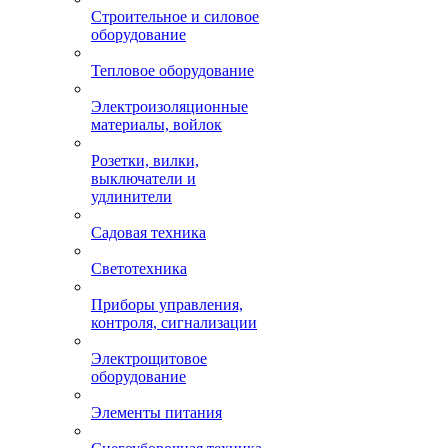
Строительное и силовое
оборудование
Тепловое оборудование
Электроизоляционные
материалы, войлок
Розетки, вилки,
выключатели и
удлинители
Садовая техника
Светотехника
Приборы управления,
контроля, сигнализации
Электрощитовое
оборудование
Элементы питания