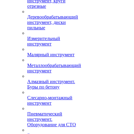
инструмент, круги
отрезные
Деревообрабатывающий
инструмент, диски
пильные
Измерительный
инструмент
Малярный инструмент
Металлообрабатывающий
инструмент
Алмазный инструмент.
Буры по бетону
Слесарно-монтажный
инструмент
Пневматический
инструмент.
Оборудование для СТО