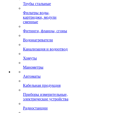
Трубы стальные
Фильтры воды,
картриджи, модули
сменные
Фитинги, фланцы, сгоны
Водонагреватели
Канализация и водоотвод
Хомуты
Манометры
Автоматы
Кабельная продукция
Приборы измерительные,
электрические устройства
Радиостанции