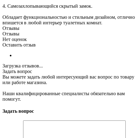
4. Самозахлопывающийся скрытый замок.
Обладает функциональностью и стильным дизайном, отлично
впишется в любой интерьер туалетных комнат.
Отзывы
Отзывы
Нет оценок
Оставить отзыв
Загрузка отзывов...
Задать вопрос
Вы можете задать любой интересующий вас вопрос по товару
или работе магазина.
Наши квалифицированные специалисты обязательно вам
помогут.
Задать вопрос