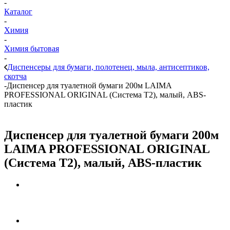
-
Каталог
-
Химия
-
Химия бытовая
-
Диспенсеры для бумаги, полотенец, мыла, антисептиков,
скотча
-
Диспенсер для туалетной бумаги 200м LAIMA
PROFESSIONAL ORIGINAL (Система T2), малый, АBS-
пластик
Диспенсер для туалетной бумаги 200м
LAIMA PROFESSIONAL ORIGINAL
(Система T2), малый, АBS-пластик