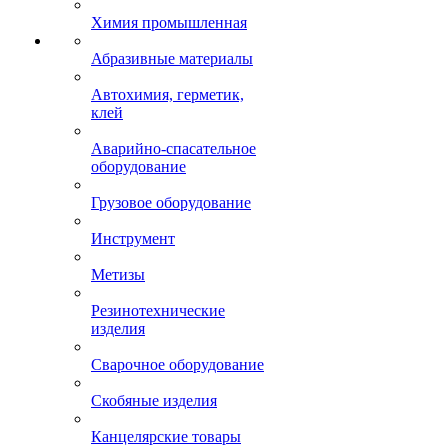
Химия промышленная
Абразивные материалы
Автохимия, герметик,
клей
Аварийно-спасательное
оборудование
Грузовое оборудование
Инструмент
Метизы
Резинотехнические
изделия
Сварочное оборудование
Скобяные изделия
Канцелярские товары