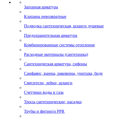
Запорная арматура
Клапаны невозвратные
Подводка сантехническая, шланги душевые
Предохранительная арматура
Комбинированные системы отопления
Расходные материалы (сантехника)
Сантехническая арматура, сифоны
Санфаянс, ванны, раковины, унитазы, биде
Смесители, лейки, шланги
Счетчики воды и газа
Тросы сантехнические, насадки
Трубы и фитинги PPR