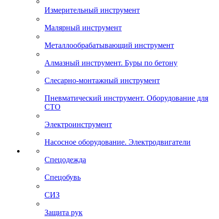
Измерительный инструмент
Малярный инструмент
Металлообрабатывающий инструмент
Алмазный инструмент. Буры по бетону
Слесарно-монтажный инструмент
Пневматический инструмент. Оборудование для
СТО
Электроинструмент
Насосное оборудование. Электродвигатели
Спецодежда
Спецобувь
СИЗ
Защита рук