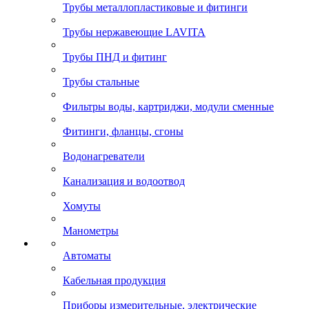
Трубы металлопластиковые и фитинги
Трубы нержавеющие LAVITA
Трубы ПНД и фитинг
Трубы стальные
Фильтры воды, картриджи, модули сменные
Фитинги, фланцы, сгоны
Водонагреватели
Канализация и водоотвод
Хомуты
Манометры
Автоматы
Кабельная продукция
Приборы измерительные, электрические