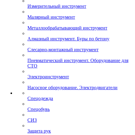
Измерительный инструмент
Малярный инструмент
Металлообрабатывающий инструмент
Алмазный инструмент. Буры по бетону
Слесарно-монтажный инструмент
Пневматический инструмент. Оборудование для
СТО
Электроинструмент
Насосное оборудование. Электродвигатели
Спецодежда
Спецобувь
СИЗ
Защита рук