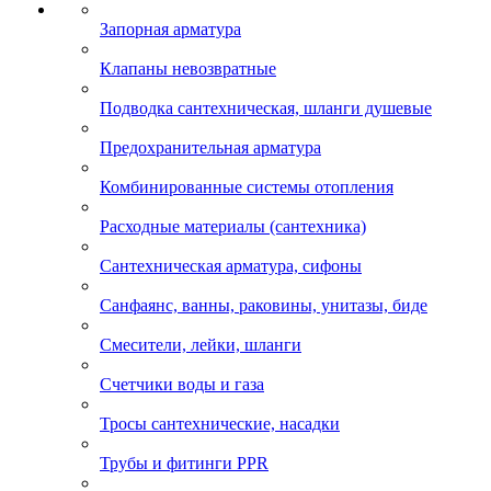
Запорная арматура
Клапаны невозвратные
Подводка сантехническая, шланги душевые
Предохранительная арматура
Комбинированные системы отопления
Расходные материалы (сантехника)
Сантехническая арматура, сифоны
Санфаянс, ванны, раковины, унитазы, биде
Смесители, лейки, шланги
Счетчики воды и газа
Тросы сантехнические, насадки
Трубы и фитинги PPR