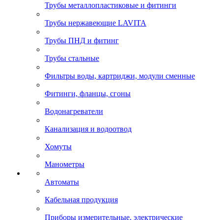
Трубы металлопластиковые и фитинги
Трубы нержавеющие LAVITA
Трубы ПНД и фитинг
Трубы стальные
Фильтры воды, картриджи, модули сменные
Фитинги, фланцы, сгоны
Водонагреватели
Канализация и водоотвод
Хомуты
Манометры
Автоматы
Кабельная продукция
Приборы измерительные, электрические