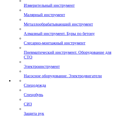
Измерительный инструмент
Малярный инструмент
Металлообрабатывающий инструмент
Алмазный инструмент. Буры по бетону
Слесарно-монтажный инструмент
Пневматический инструмент. Оборудование для
СТО
Электроинструмент
Насосное оборудование. Электродвигатели
Спецодежда
Спецобувь
СИЗ
Защита рук