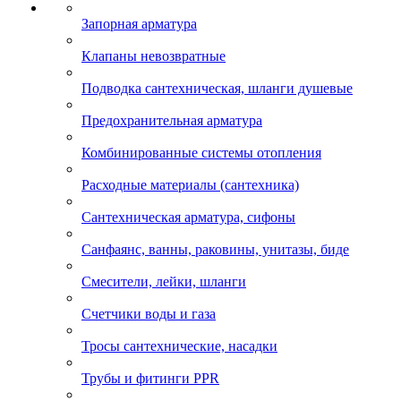
Запорная арматура
Клапаны невозвратные
Подводка сантехническая, шланги душевые
Предохранительная арматура
Комбинированные системы отопления
Расходные материалы (сантехника)
Сантехническая арматура, сифоны
Санфаянс, ванны, раковины, унитазы, биде
Смесители, лейки, шланги
Счетчики воды и газа
Тросы сантехнические, насадки
Трубы и фитинги PPR