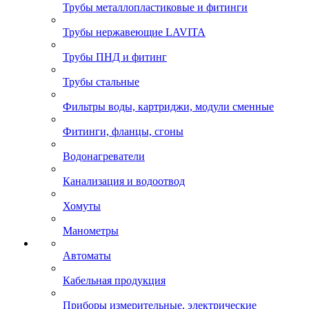
Трубы металлопластиковые и фитинги
Трубы нержавеющие LAVITA
Трубы ПНД и фитинг
Трубы стальные
Фильтры воды, картриджи, модули сменные
Фитинги, фланцы, сгоны
Водонагреватели
Канализация и водоотвод
Хомуты
Манометры
Автоматы
Кабельная продукция
Приборы измерительные, электрические