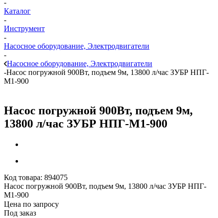
-
Каталог
-
Инструмент
-
Насосное оборудование, Электродвигатели
-
Насосное оборудование, Электродвигатели
-
Насос погружной 900Вт, подъем 9м, 13800 л/час ЗУБР НПГ-
М1-900
Насос погружной 900Вт, подъем 9м,
13800 л/час ЗУБР НПГ-М1-900
Код товара:
894075
Насос погружной 900Вт, подъем 9м, 13800 л/час ЗУБР НПГ-
М1-900
Цена по запросу
Под заказ