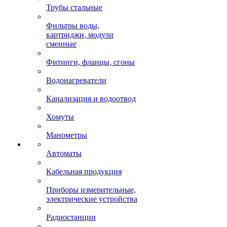
Трубы стальные
Фильтры воды,
картриджи, модули
сменные
Фитинги, фланцы, сгоны
Водонагреватели
Канализация и водоотвод
Хомуты
Манометры
Автоматы
Кабельная продукция
Приборы измерительные,
электрические устройства
Радиостанции