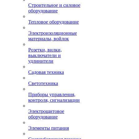
Строительное и силовое
оборудование
Тепловое оборудование
Электроизоляционные
материалы, войлок
Розетки, вилки,
выключатели и
удлинители
Садовая техника
Светотехника
Приборы управления,
контроля, сигнализации
Электрощитовое
оборудование
Элементы питания