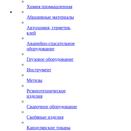
Химия промышленная
Абразивные материалы
Автохимия, герметик,
клей
Аварийно-спасательное
оборудование
Грузовое оборудование
Инструмент
Метизы
Резинотехнические
изделия
Сварочное оборудование
Скобяные изделия
Канцелярские товары