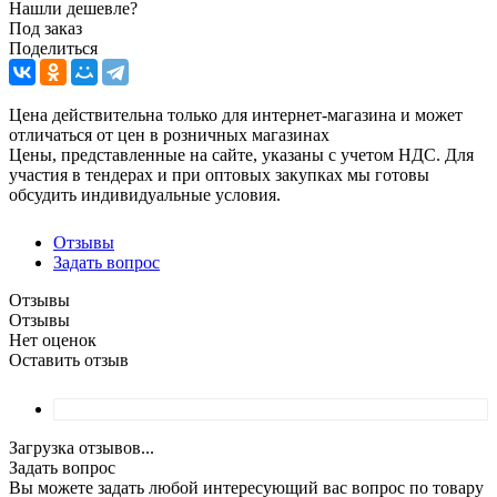
Нашли дешевле?
Под заказ
Поделиться
Цена действительна только для интернет-магазина и может
отличаться от цен в розничных магазинах
Цены, представленные на сайте, указаны с учетом НДС. Для
участия в тендерах и при оптовых закупках мы готовы
обсудить индивидуальные условия.
Отзывы
Задать вопрос
Отзывы
Отзывы
Нет оценок
Оставить отзыв
Загрузка отзывов...
Задать вопрос
Вы можете задать любой интересующий вас вопрос по товару