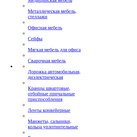
Медицинская мебель
Металлическая мебель,
стеллажи
Офисная мебель
Сейфы
Мягкая мебель для офиса
Сварочная мебель
Дорожка автомобильная,
диэлектрическая
Кранцы швартовые,
отбойные причальные
приспособления
Ленты конвейерные
Манжеты, сальники,
кольца уплотнительные