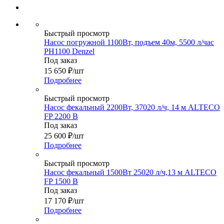
Быстрый просмотр
Насос погружной 1100Вт, подъем 40м, 5500 л/час
PH1100 Denzel
Под заказ
15 650
₽
/шт
Подробнее
Быстрый просмотр
Насос фекальный 2200Вт, 37020 л/ч, 14 м ALTECO
FP 2200 B
Под заказ
25 600
₽
/шт
Подробнее
Быстрый просмотр
Насос фекальный 1500Вт 25020 л/ч,13 м ALTECO
FP 1500 B
Под заказ
17 170
₽
/шт
Подробнее