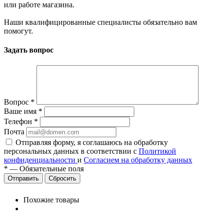
или работе магазина.
Наши квалифицированные специалисты обязательно вам
помогут.
Задать вопрос
Вопрос
*
Ваше имя
*
Телефон
*
Почта
Отправляя форму, я соглашаюсь на обработку
персональных данных в соответствии с
Политикой
конфиденциальности
и
Согласием на обработку данных
*
—
Обязательные поля
Сбросить
Похожие товары