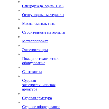
Спецодежда, обувь, СИЗ
Огнеупорные материалы
Масла, смазки, газы
Строительные материалы
Металлопрокат
Электротовары
Пожарно-техническое
оборудование
Сантехника
Судовая
электротехническая
арматура
Судовая арматура
Судовое оборудование