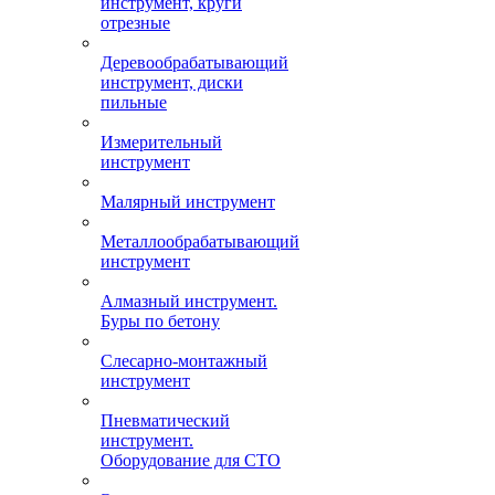
инструмент, круги
отрезные
Деревообрабатывающий
инструмент, диски
пильные
Измерительный
инструмент
Малярный инструмент
Металлообрабатывающий
инструмент
Алмазный инструмент.
Буры по бетону
Слесарно-монтажный
инструмент
Пневматический
инструмент.
Оборудование для СТО