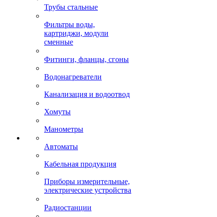
Трубы стальные
Фильтры воды,
картриджи, модули
сменные
Фитинги, фланцы, сгоны
Водонагреватели
Канализация и водоотвод
Хомуты
Манометры
Автоматы
Кабельная продукция
Приборы измерительные,
электрические устройства
Радиостанции