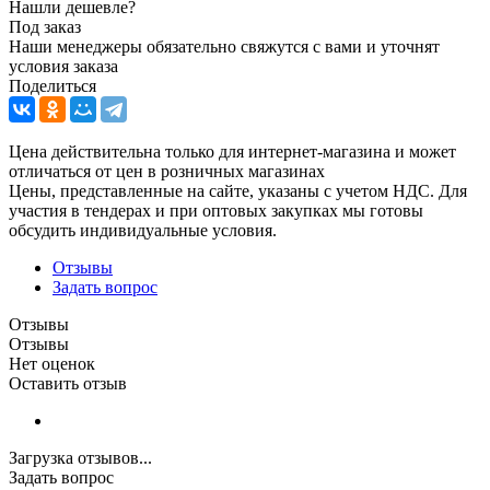
Нашли дешевле?
Под заказ
Наши менеджеры обязательно свяжутся с вами и уточнят
условия заказа
Поделиться
Цена действительна только для интернет-магазина и может
отличаться от цен в розничных магазинах
Цены, представленные на сайте, указаны с учетом НДС. Для
участия в тендерах и при оптовых закупках мы готовы
обсудить индивидуальные условия.
Отзывы
Задать вопрос
Отзывы
Отзывы
Нет оценок
Оставить отзыв
Загрузка отзывов...
Задать вопрос