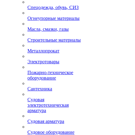
Спецодежда, обувь, СИЗ
Огнеупорные материалы
Масла, смазки, газы
Строительные материалы
Металлопрокат
Электротовары
Пожарно-техническое
оборудование
Сантехника
Судовая
электротехническая
арматура
Судовая арматура
Судовое оборудование