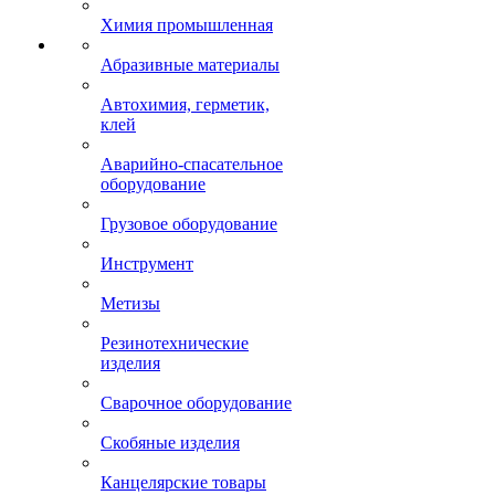
Химия промышленная
Абразивные материалы
Автохимия, герметик,
клей
Аварийно-спасательное
оборудование
Грузовое оборудование
Инструмент
Метизы
Резинотехнические
изделия
Сварочное оборудование
Скобяные изделия
Канцелярские товары