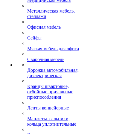
Медицинская мебель
Металлическая мебель,
стеллажи
Офисная мебель
Сейфы
Мягкая мебель для офиса
Сварочная мебель
Дорожка автомобильная,
диэлектрическая
Кранцы швартовые,
отбойные причальные
приспособления
Ленты конвейерные
Манжеты, сальники,
кольца уплотнительные