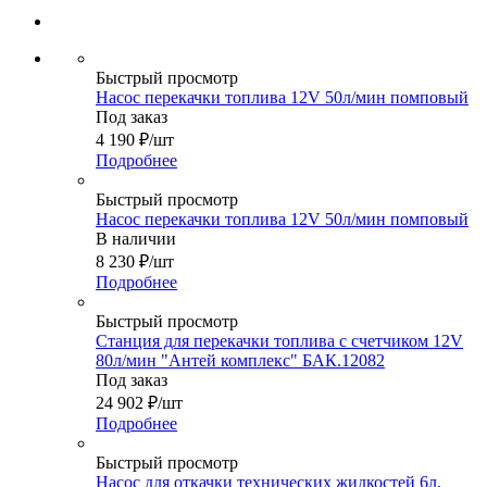
Быстрый просмотр
Насос перекачки топлива 12V 50л/мин помповый
Под заказ
4 190
₽
/шт
Подробнее
Быстрый просмотр
Насос перекачки топлива 12V 50л/мин помповый
В наличии
8 230
₽
/шт
Подробнее
Быстрый просмотр
Станция для перекачки топлива с счетчиком 12V
80л/мин "Антей комплекс" БАК.12082
Под заказ
24 902
₽
/шт
Подробнее
Быстрый просмотр
Насос для откачки технических жидкостей 6л,