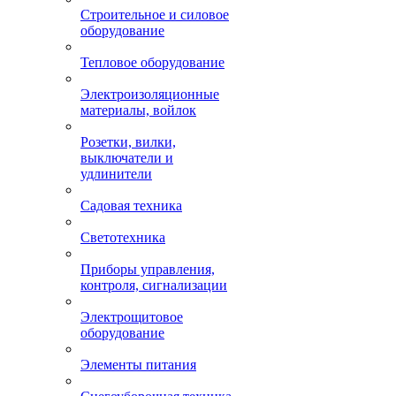
Строительное и силовое
оборудование
Тепловое оборудование
Электроизоляционные
материалы, войлок
Розетки, вилки,
выключатели и
удлинители
Садовая техника
Светотехника
Приборы управления,
контроля, сигнализации
Электрощитовое
оборудование
Элементы питания