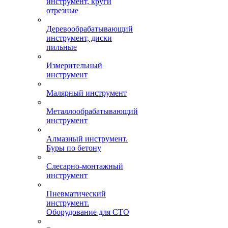
инструмент, круги
отрезные
Деревообрабатывающий
инструмент, диски
пильные
Измерительный
инструмент
Малярный инструмент
Металлообрабатывающий
инструмент
Алмазный инструмент.
Буры по бетону
Слесарно-монтажный
инструмент
Пневматический
инструмент.
Оборудование для СТО