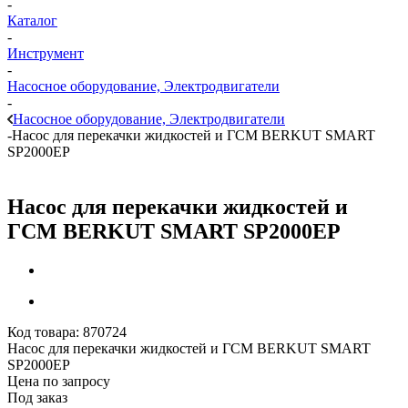
-
Каталог
-
Инструмент
-
Насосное оборудование, Электродвигатели
-
Насосное оборудование, Электродвигатели
-
Насос для перекачки жидкостей и ГСМ BERKUT SMART
SP2000ЕР
Насос для перекачки жидкостей и
ГСМ BERKUT SMART SP2000ЕР
Код товара:
870724
Насос для перекачки жидкостей и ГСМ BERKUT SMART
SP2000ЕР
Цена по запросу
Под заказ