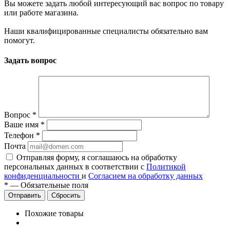
Вы можете задать любой интересующий вас вопрос по товару
или работе магазина.
Наши квалифицированные специалисты обязательно вам
помогут.
Задать вопрос
Вопрос
*
Ваше имя
*
Телефон
*
Почта
Отправляя форму, я соглашаюсь на обработку
персональных данных в соответствии с
Политикой
конфиденциальности
и
Согласием на обработку данных
*
—
Обязательные поля
Сбросить
Похожие товары