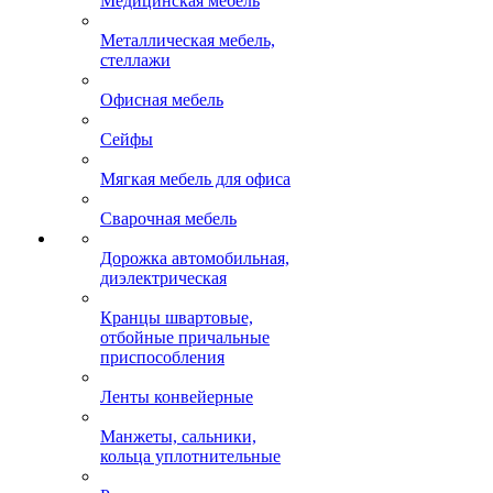
Медицинская мебель
Металлическая мебель,
стеллажи
Офисная мебель
Сейфы
Мягкая мебель для офиса
Сварочная мебель
Дорожка автомобильная,
диэлектрическая
Кранцы швартовые,
отбойные причальные
приспособления
Ленты конвейерные
Манжеты, сальники,
кольца уплотнительные