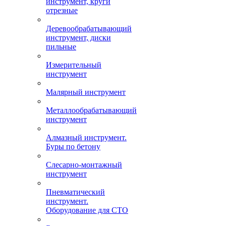
инструмент, круги
отрезные
Деревообрабатывающий
инструмент, диски
пильные
Измерительный
инструмент
Малярный инструмент
Металлообрабатывающий
инструмент
Алмазный инструмент.
Буры по бетону
Слесарно-монтажный
инструмент
Пневматический
инструмент.
Оборудование для СТО