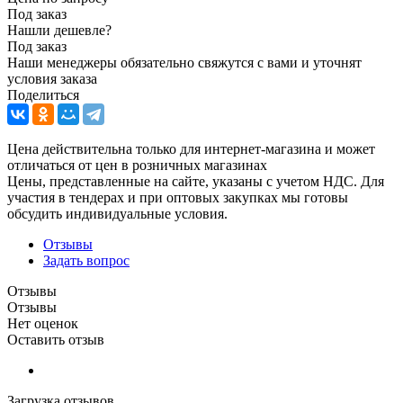
Под заказ
Нашли дешевле?
Под заказ
Наши менеджеры обязательно свяжутся с вами и уточнят
условия заказа
Поделиться
Цена действительна только для интернет-магазина и может
отличаться от цен в розничных магазинах
Цены, представленные на сайте, указаны с учетом НДС. Для
участия в тендерах и при оптовых закупках мы готовы
обсудить индивидуальные условия.
Отзывы
Задать вопрос
Отзывы
Отзывы
Нет оценок
Оставить отзыв
Загрузка отзывов...