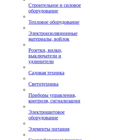
Строительное и силовое
оборудование
Тепловое оборудование
Электроизоляционные
материалы, войлок
Розетки, вилки,
выключатели и
удлинители
Садовая техника
Светотехника
Приборы управления,
контроля, сигнализации
Электрощитовое
оборудование
Элементы питания