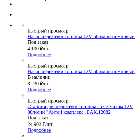
Быстрый просмотр
Насос перекачки топлива 12V 50л/мин помповый
Под заказ
4 190
₽
/шт
Подробнее
Быстрый просмотр
Насос перекачки топлива 12V 50л/мин помповый
В наличии
8 230
₽
/шт
Подробнее
Быстрый просмотр
Станция для перекачки топлива с счетчиком 12V
80л/мин "Антей комплекс" БАК.12082
Под заказ
24 902
₽
/шт
Подробнее