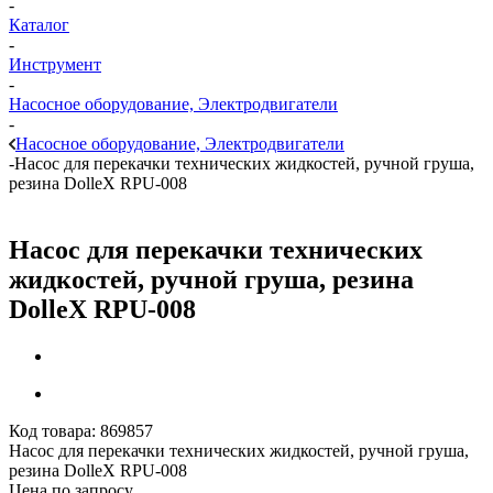
-
Каталог
-
Инструмент
-
Насосное оборудование, Электродвигатели
-
Насосное оборудование, Электродвигатели
-
Насос для перекачки технических жидкостей, ручной груша,
резина DolleX RPU-008
Насос для перекачки технических
жидкостей, ручной груша, резина
DolleX RPU-008
Код товара:
869857
Насос для перекачки технических жидкостей, ручной груша,
резина DolleX RPU-008
Цена по запросу