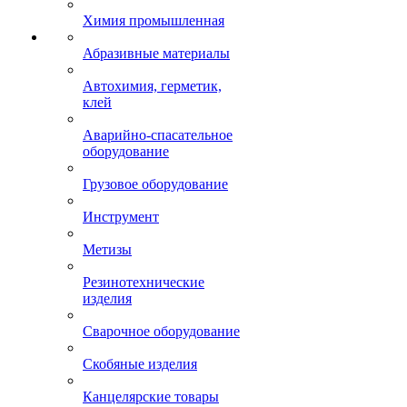
Химия промышленная
Абразивные материалы
Автохимия, герметик,
клей
Аварийно-спасательное
оборудование
Грузовое оборудование
Инструмент
Метизы
Резинотехнические
изделия
Сварочное оборудование
Скобяные изделия
Канцелярские товары