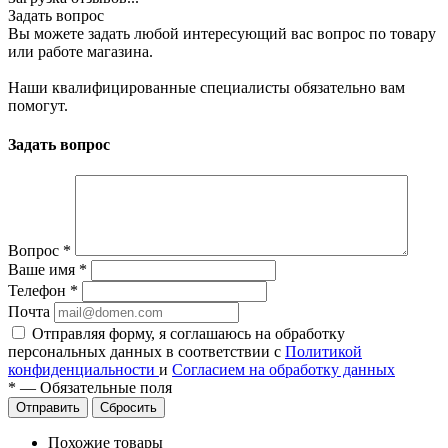
Задать вопрос
Вы можете задать любой интересующий вас вопрос по товару
или работе магазина.
Наши квалифицированные специалисты обязательно вам
помогут.
Задать вопрос
Вопрос
*
Ваше имя
*
Телефон
*
Почта
Отправляя форму, я соглашаюсь на обработку
персональных данных в соответствии с
Политикой
конфиденциальности
и
Согласием на обработку данных
*
—
Обязательные поля
Сбросить
Похожие товары