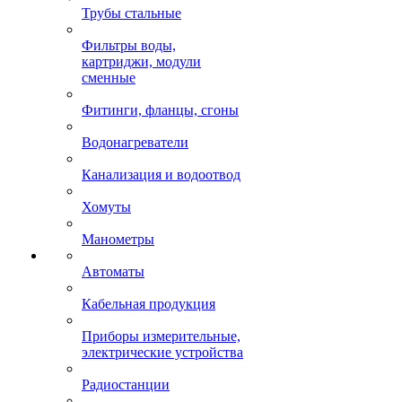
Трубы стальные
Фильтры воды,
картриджи, модули
сменные
Фитинги, фланцы, сгоны
Водонагреватели
Канализация и водоотвод
Хомуты
Манометры
Автоматы
Кабельная продукция
Приборы измерительные,
электрические устройства
Радиостанции