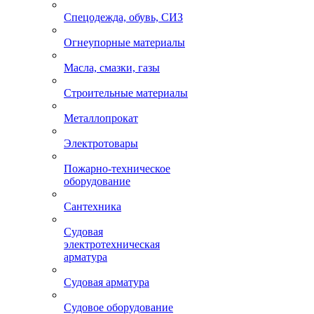
Спецодежда, обувь, СИЗ
Огнеупорные материалы
Масла, смазки, газы
Строительные материалы
Металлопрокат
Электротовары
Пожарно-техническое
оборудование
Сантехника
Судовая
электротехническая
арматура
Судовая арматура
Судовое оборудование