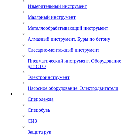
Измерительный инструмент
Малярный инструмент
Металлообрабатывающий инструмент
Алмазный инструмент. Буры по бетону
Слесарно-монтажный инструмент
Пневматический инструмент. Оборудование
для СТО
Электроинструмент
Насосное оборудование. Электродвигатели
Спецодежда
Спецобувь
СИЗ
Защита рук