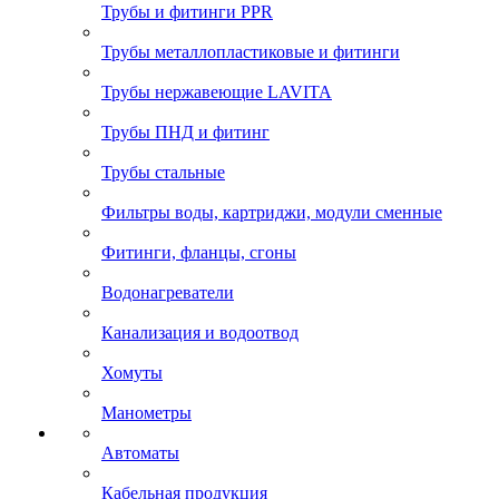
Трубы и фитинги PPR
Трубы металлопластиковые и фитинги
Трубы нержавеющие LAVITA
Трубы ПНД и фитинг
Трубы стальные
Фильтры воды, картриджи, модули сменные
Фитинги, фланцы, сгоны
Водонагреватели
Канализация и водоотвод
Хомуты
Манометры
Автоматы
Кабельная продукция