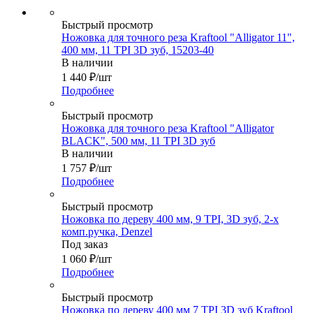
Быстрый просмотр
Ножовка для точного реза Kraftool "Alligator 11",
400 мм, 11 TPI 3D зуб, 15203-40
В наличии
1 440
₽
/шт
Подробнее
Быстрый просмотр
Ножовка для точного реза Kraftool "Alligator
BLACK", 500 мм, 11 TPI 3D зуб
В наличии
1 757
₽
/шт
Подробнее
Быстрый просмотр
Ножовка по дереву 400 мм, 9 TPI, 3D зуб, 2-х
комп.ручка, Denzel
Под заказ
1 060
₽
/шт
Подробнее
Быстрый просмотр
Ножовка по дереву 400 мм 7 TPI 3D зуб Kraftool