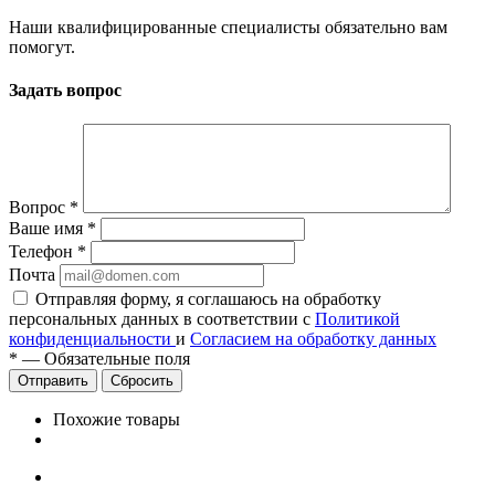
Наши квалифицированные специалисты обязательно вам
помогут.
Задать вопрос
Вопрос
*
Ваше имя
*
Телефон
*
Почта
Отправляя форму, я соглашаюсь на обработку
персональных данных в соответствии с
Политикой
конфиденциальности
и
Согласием на обработку данных
*
—
Обязательные поля
Сбросить
Похожие товары