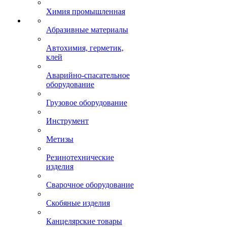
Химия промышленная
Абразивные материалы
Автохимия, герметик,
клей
Аварийно-спасательное
оборудование
Грузовое оборудование
Инструмент
Метизы
Резинотехнические
изделия
Сварочное оборудование
Скобяные изделия
Канцелярские товары