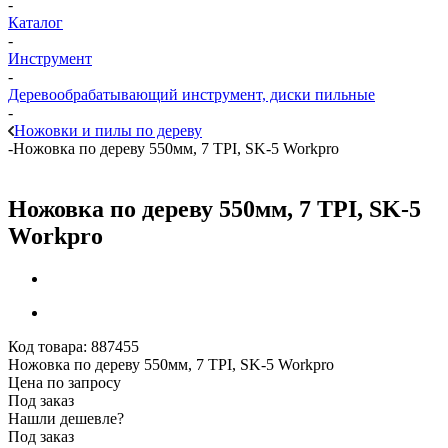
-
Каталог
-
Инструмент
-
Деревообрабатывающий инструмент, диски пильные
-
Ножовки и пилы по дереву
-
Ножовка по дереву 550мм, 7 TPI, SK-5 Workpro
Ножовка по дереву 550мм, 7 TPI, SK-5
Workpro
Код товара:
887455
Ножовка по дереву 550мм, 7 TPI, SK-5 Workpro
Цена по запросу
Под заказ
Нашли дешевле?
Под заказ