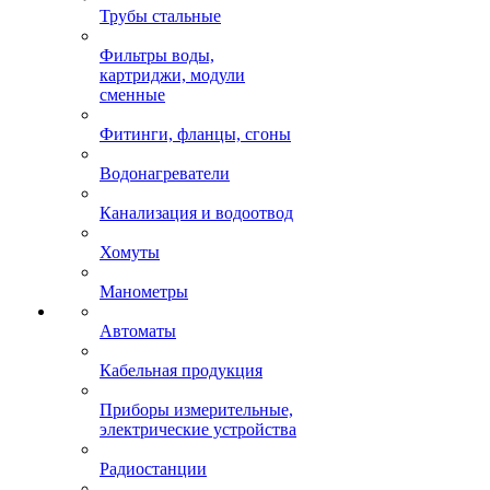
Трубы стальные
Фильтры воды,
картриджи, модули
сменные
Фитинги, фланцы, сгоны
Водонагреватели
Канализация и водоотвод
Хомуты
Манометры
Автоматы
Кабельная продукция
Приборы измерительные,
электрические устройства
Радиостанции