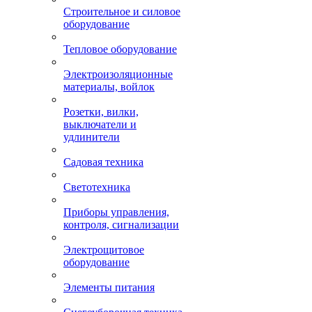
Строительное и силовое
оборудование
Тепловое оборудование
Электроизоляционные
материалы, войлок
Розетки, вилки,
выключатели и
удлинители
Садовая техника
Светотехника
Приборы управления,
контроля, сигнализации
Электрощитовое
оборудование
Элементы питания