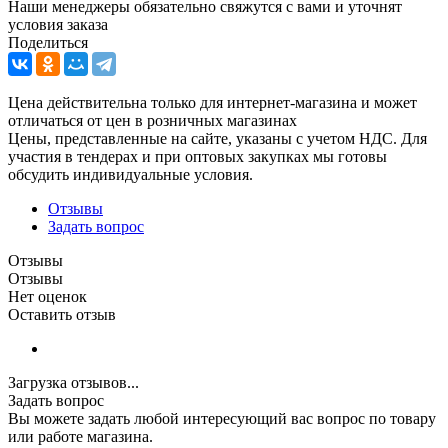
Наши менеджеры обязательно свяжутся с вами и уточнят
условия заказа
Поделиться
Цена действительна только для интернет-магазина и может
отличаться от цен в розничных магазинах
Цены, представленные на сайте, указаны с учетом НДС. Для
участия в тендерах и при оптовых закупках мы готовы
обсудить индивидуальные условия.
Отзывы
Задать вопрос
Отзывы
Отзывы
Нет оценок
Оставить отзыв
Загрузка отзывов...
Задать вопрос
Вы можете задать любой интересующий вас вопрос по товару
или работе магазина.