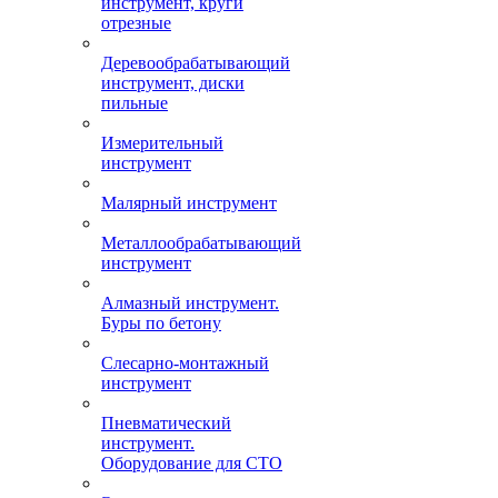
инструмент, круги
отрезные
Деревообрабатывающий
инструмент, диски
пильные
Измерительный
инструмент
Малярный инструмент
Металлообрабатывающий
инструмент
Алмазный инструмент.
Буры по бетону
Слесарно-монтажный
инструмент
Пневматический
инструмент.
Оборудование для СТО