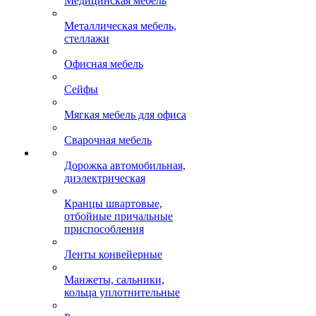
Медицинская мебель
Металлическая мебель,
стеллажи
Офисная мебель
Сейфы
Мягкая мебель для офиса
Сварочная мебель
Дорожка автомобильная,
диэлектрическая
Кранцы швартовые,
отбойные причальные
приспособления
Ленты конвейерные
Манжеты, сальники,
кольца уплотнительные