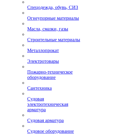
Спецодежда, обувь, СИЗ
Огнеупорные материалы
Масла, смазки, газы
Строительные материалы
Металлопрокат
Электротовары
Пожарно-техническое
оборудование
Сантехника
Судовая
электротехническая
арматура
Судовая арматура
Судовое оборудование