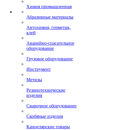
Химия промышленная
Абразивные материалы
Автохимия, герметик,
клей
Аварийно-спасательное
оборудование
Грузовое оборудование
Инструмент
Метизы
Резинотехнические
изделия
Сварочное оборудование
Скобяные изделия
Канцелярские товары