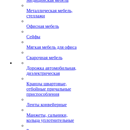
Медицинская мебель
Металлическая мебель,
стеллажи
Офисная мебель
Сейфы
Мягкая мебель для офиса
Сварочная мебель
Дорожка автомобильная,
диэлектрическая
Кранцы швартовые,
отбойные причальные
приспособления
Ленты конвейерные
Манжеты, сальники,
кольца уплотнительные