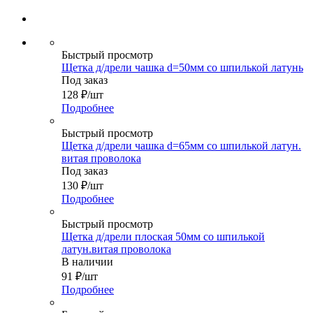
Быстрый просмотр
Щетка д/дрели чашка d=50мм со шпилькой латунь
Под заказ
128
₽
/шт
Подробнее
Быстрый просмотр
Щетка д/дрели чашка d=65мм со шпилькой латун.
витая проволока
Под заказ
130
₽
/шт
Подробнее
Быстрый просмотр
Щетка д/дрели плоская 50мм со шпилькой
латун.витая проволока
В наличии
91
₽
/шт
Подробнее