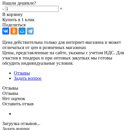
Нашли дешевле?
-
+
В корзину
Купить в 1 клик
Поделиться
Цена действительна только для интернет-магазина и может
отличаться от цен в розничных магазинах
Цены, представленные на сайте, указаны с учетом НДС. Для
участия в тендерах и при оптовых закупках мы готовы
обсудить индивидуальные условия.
Отзывы
Задать вопрос
Отзывы
Отзывы
Нет оценок
Оставить отзыв
Загрузка отзывов...
Задать вопрос