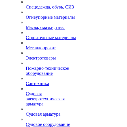
Спецодежда, обувь, СИЗ
Огнеупорные материалы
Масла, смазки, газы
Строительные материалы
Металлопрокат
Электротовары
Пожарно-техническое
оборудование
Сантехника
Судовая
электротехническая
арматура
Судовая арматура
Судовое оборудование