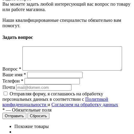
Вы можете задать любой интересующий вас вопрос по товару
или работе магазина.
Наши квалифицированные специалисты обязательно вам
помогут.
Задать вопрос
Вопрос
*
Ваше имя
*
Телефон
*
Почта
Отправляя форму, я соглашаюсь на обработку
персональных данных в соответствии с
Политикой
конфиденциальности
и
Согласием на обработку данных
*
—
Обязательные поля
Сбросить
Похожие товары