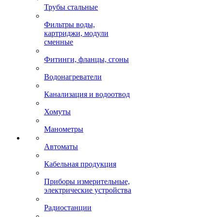
Трубы стальные
Фильтры воды,
картриджи, модули
сменные
Фитинги, фланцы, сгоны
Водонагреватели
Канализация и водоотвод
Хомуты
Манометры
Автоматы
Кабельная продукция
Приборы измерительные,
электрические устройства
Радиостанции