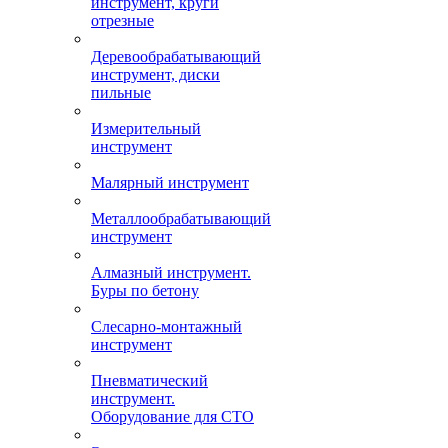
инструмент, круги
отрезные
Деревообрабатывающий
инструмент, диски
пильные
Измерительный
инструмент
Малярный инструмент
Металлообрабатывающий
инструмент
Алмазный инструмент.
Буры по бетону
Слесарно-монтажный
инструмент
Пневматический
инструмент.
Оборудование для СТО