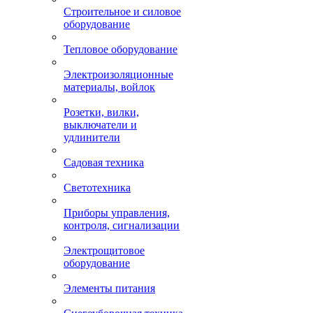
Строительное и силовое
оборудование
Тепловое оборудование
Электроизоляционные
материалы, войлок
Розетки, вилки,
выключатели и
удлинители
Садовая техника
Светотехника
Приборы управления,
контроля, сигнализации
Электрощитовое
оборудование
Элементы питания