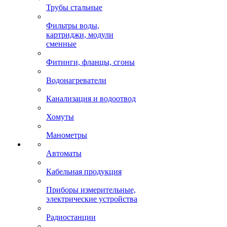
Трубы стальные
Фильтры воды,
картриджи, модули
сменные
Фитинги, фланцы, сгоны
Водонагреватели
Канализация и водоотвод
Хомуты
Манометры
Автоматы
Кабельная продукция
Приборы измерительные,
электрические устройства
Радиостанции