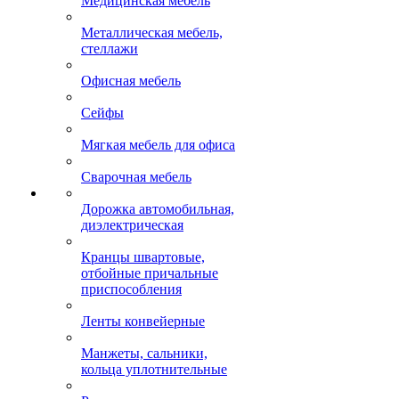
Медицинская мебель
Металлическая мебель,
стеллажи
Офисная мебель
Сейфы
Мягкая мебель для офиса
Сварочная мебель
Дорожка автомобильная,
диэлектрическая
Кранцы швартовые,
отбойные причальные
приспособления
Ленты конвейерные
Манжеты, сальники,
кольца уплотнительные