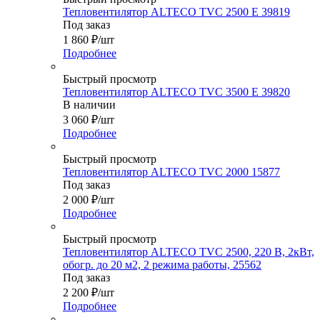
Тепловентилятор ALTECO TVC 2500 E 39819
Под заказ
1 860
₽
/шт
Подробнее
Быстрый просмотр
Тепловентилятор ALTECO TVC 3500 E 39820
В наличии
3 060
₽
/шт
Подробнее
Быстрый просмотр
Тепловентилятор ALTECO TVC 2000 15877
Под заказ
2 000
₽
/шт
Подробнее
Быстрый просмотр
Тепловентилятор ALTECO TVC 2500, 220 В, 2кВт,
обогр. до 20 м2, 2 режима работы, 25562
Под заказ
2 200
₽
/шт
Подробнее