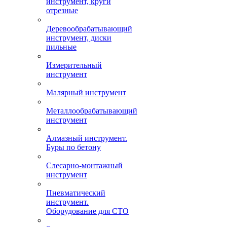
инструмент, круги
отрезные
Деревообрабатывающий
инструмент, диски
пильные
Измерительный
инструмент
Малярный инструмент
Металлообрабатывающий
инструмент
Алмазный инструмент.
Буры по бетону
Слесарно-монтажный
инструмент
Пневматический
инструмент.
Оборудование для СТО