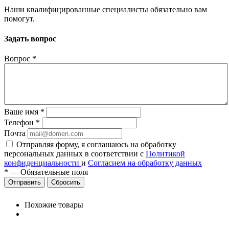
Наши квалифицированные специалисты обязательно вам
помогут.
Задать вопрос
Вопрос
*
Ваше имя
*
Телефон
*
Почта
Отправляя форму, я соглашаюсь на обработку
персональных данных в соответствии с
Политикой
конфиденциальности
и
Согласием на обработку данных
*
—
Обязательные поля
Сбросить
Похожие товары