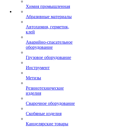
Химия промышленная
Абразивные материалы
Автохимия, герметик,
клей
Аварийно-спасательное
оборудование
Грузовое оборудование
Инструмент
Метизы
Резинотехнические
изделия
Сварочное оборудование
Скобяные изделия
Канцелярские товары