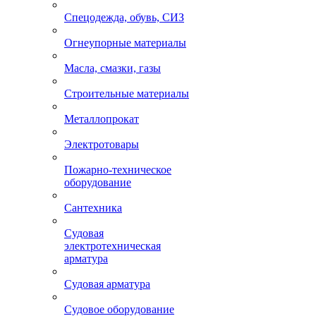
Спецодежда, обувь, СИЗ
Огнеупорные материалы
Масла, смазки, газы
Строительные материалы
Металлопрокат
Электротовары
Пожарно-техническое
оборудование
Сантехника
Судовая
электротехническая
арматура
Судовая арматура
Судовое оборудование