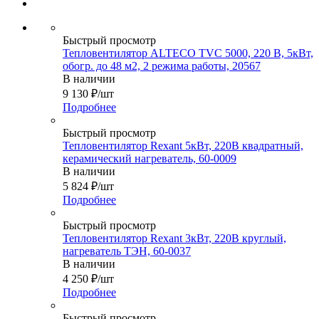
Быстрый просмотр
Тепловентилятор ALTECO TVC 5000, 220 В, 5кВт,
обогр. до 48 м2, 2 режима работы, 20567
В наличии
9 130
₽
/шт
Подробнее
Быстрый просмотр
Тепловентилятор Rexant 5кВт, 220В квадратный,
керамический нагреватель, 60-0009
В наличии
5 824
₽
/шт
Подробнее
Быстрый просмотр
Тепловентилятор Rexant 3кВт, 220В круглый,
нагреватель ТЭН, 60-0037
В наличии
4 250
₽
/шт
Подробнее
Быстрый просмотр