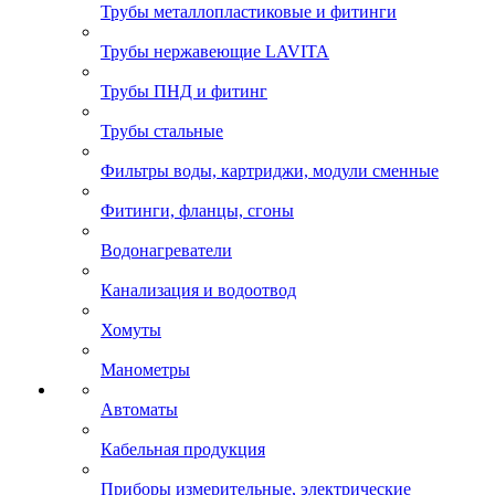
Трубы металлопластиковые и фитинги
Трубы нержавеющие LAVITA
Трубы ПНД и фитинг
Трубы стальные
Фильтры воды, картриджи, модули сменные
Фитинги, фланцы, сгоны
Водонагреватели
Канализация и водоотвод
Хомуты
Манометры
Автоматы
Кабельная продукция
Приборы измерительные, электрические