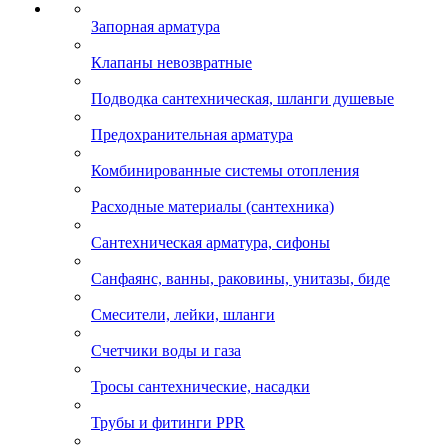
Запорная арматура
Клапаны невозвратные
Подводка сантехническая, шланги душевые
Предохранительная арматура
Комбинированные системы отопления
Расходные материалы (сантехника)
Сантехническая арматура, сифоны
Санфаянс, ванны, раковины, унитазы, биде
Смесители, лейки, шланги
Счетчики воды и газа
Тросы сантехнические, насадки
Трубы и фитинги PPR