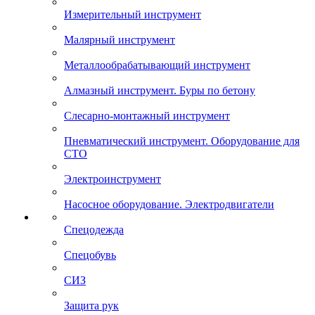
Измерительный инструмент
Малярный инструмент
Металлообрабатывающий инструмент
Алмазный инструмент. Буры по бетону
Слесарно-монтажный инструмент
Пневматический инструмент. Оборудование для
СТО
Электроинструмент
Насосное оборудование. Электродвигатели
Спецодежда
Спецобувь
СИЗ
Защита рук