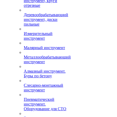
инструмент, круги
отрезные
Деревообрабатывающий
инструмент, диски
пильные
Измерительный
инструмент
Малярный инструмент
Металлообрабатывающий
инструмент
Алмазный инструмент.
Буры по бетону
Слесарно-монтажный
инструмент
Пневматический
инструмент.
Оборудование для СТО