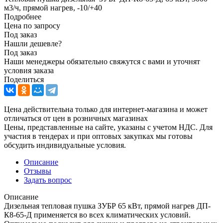
м3/ч, прямой нагрев, -10/+40
Подробнее
Цена по запросу
Под заказ
Нашли дешевле?
Под заказ
Наши менеджеры обязательно свяжутся с вами и уточнят
условия заказа
Поделиться
Цена действительна только для интернет-магазина и может
отличаться от цен в розничных магазинах
Цены, представленные на сайте, указаны с учетом НДС. Для
участия в тендерах и при оптовых закупках мы готовы
обсудить индивидуальные условия.
Описание
Отзывы
Задать вопрос
Описание
Дизельная тепловая пушка ЗУБР 65 кВт, прямой нагрев ДП-
К8-65-Д применяется во всех климатических условий.