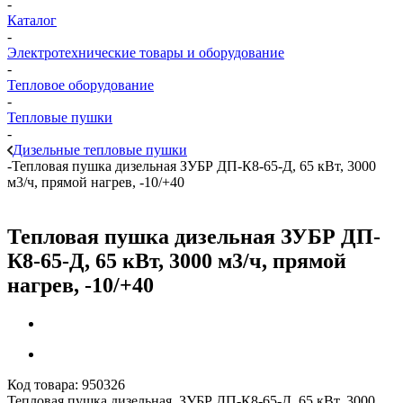
-
Каталог
-
Электротехнические товары и оборудование
-
Тепловое оборудование
-
Тепловые пушки
-
Дизельные тепловые пушки
-
Тепловая пушка дизельная ЗУБР ДП-К8-65-Д, 65 кВт, 3000
м3/ч, прямой нагрев, -10/+40
Тепловая пушка дизельная ЗУБР ДП-
К8-65-Д, 65 кВт, 3000 м3/ч, прямой
нагрев, -10/+40
Код товара:
950326
Тепловая пушка дизельная ЗУБР ДП-К8-65-Д, 65 кВт, 3000