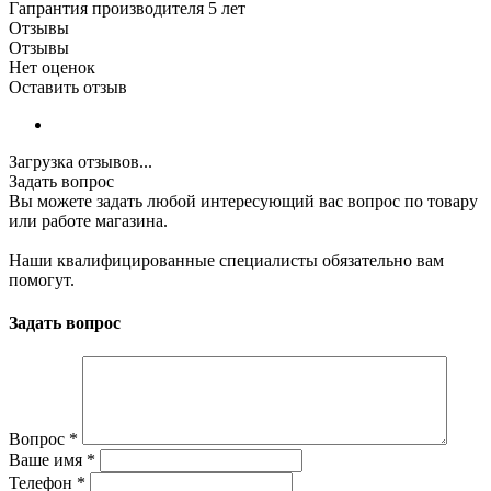
Гапрантия производителя 5 лет
Отзывы
Отзывы
Нет оценок
Оставить отзыв
Загрузка отзывов...
Задать вопрос
Вы можете задать любой интересующий вас вопрос по товару
или работе магазина.
Наши квалифицированные специалисты обязательно вам
помогут.
Задать вопрос
Вопрос
*
Ваше имя
*
Телефон
*