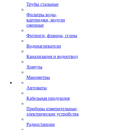
Трубы стальные
Фильтры воды,
картриджи, модули
сменные
Фитинги, фланцы, сгоны
Водонагреватели
Канализация и водоотвод
Хомуты
Манометры
Автоматы
Кабельная продукция
Приборы измерительные,
электрические устройства
Радиостанции