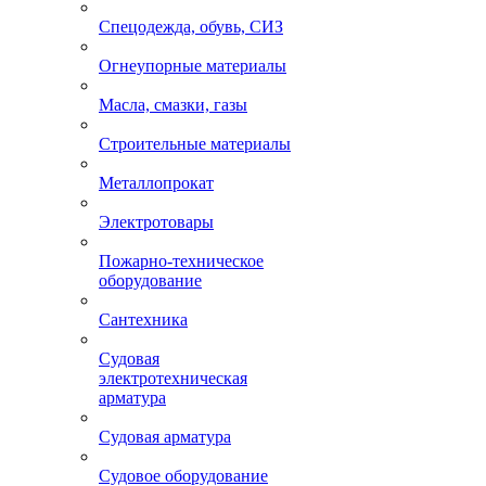
Спецодежда, обувь, СИЗ
Огнеупорные материалы
Масла, смазки, газы
Строительные материалы
Металлопрокат
Электротовары
Пожарно-техническое
оборудование
Сантехника
Судовая
электротехническая
арматура
Судовая арматура
Судовое оборудование