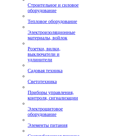
Строительное и силовое
оборудование
Тепловое оборудование
Электроизоляционные
материалы, войлок
Розетки, вилки,
выключатели и
удлинители
Садовая техника
Светотехника
Приборы управления,
контроля, сигнализации
Электрощитовое
оборудование
Элементы питания