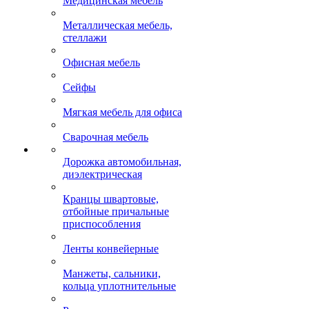
Медицинская мебель
Металлическая мебель,
стеллажи
Офисная мебель
Сейфы
Мягкая мебель для офиса
Сварочная мебель
Дорожка автомобильная,
диэлектрическая
Кранцы швартовые,
отбойные причальные
приспособления
Ленты конвейерные
Манжеты, сальники,
кольца уплотнительные