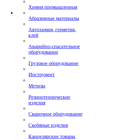
Химия промышленная
Абразивные материалы
Автохимия, герметик,
клей
Аварийно-спасательное
оборудование
Грузовое оборудование
Инструмент
Метизы
Резинотехнические
изделия
Сварочное оборудование
Скобяные изделия
Канцелярские товары