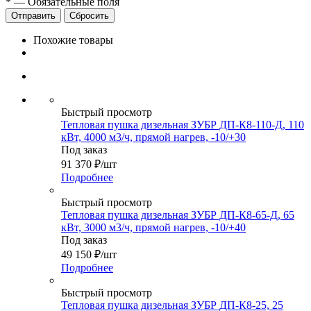
*
—
Обязательные поля
Сбросить
Похожие товары
Быстрый просмотр
Тепловая пушка дизельная ЗУБР ДП-К8-110-Д, 110
кВт, 4000 м3/ч, прямой нагрев, -10/+30
Под заказ
91 370
₽
/шт
Подробнее
Быстрый просмотр
Тепловая пушка дизельная ЗУБР ДП-К8-65-Д, 65
кВт, 3000 м3/ч, прямой нагрев, -10/+40
Под заказ
49 150
₽
/шт
Подробнее
Быстрый просмотр
Тепловая пушка дизельная ЗУБР ДП-К8-25, 25