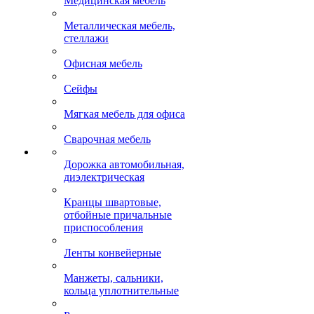
Медицинская мебель
Металлическая мебель,
стеллажи
Офисная мебель
Сейфы
Мягкая мебель для офиса
Сварочная мебель
Дорожка автомобильная,
диэлектрическая
Кранцы швартовые,
отбойные причальные
приспособления
Ленты конвейерные
Манжеты, сальники,
кольца уплотнительные