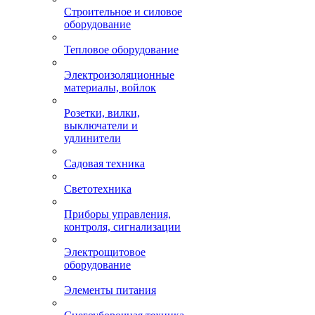
Строительное и силовое
оборудование
Тепловое оборудование
Электроизоляционные
материалы, войлок
Розетки, вилки,
выключатели и
удлинители
Садовая техника
Светотехника
Приборы управления,
контроля, сигнализации
Электрощитовое
оборудование
Элементы питания