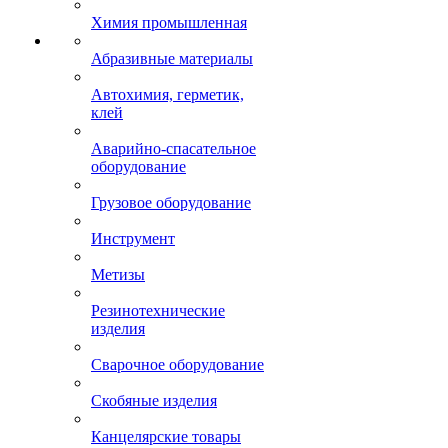
Химия промышленная
Абразивные материалы
Автохимия, герметик,
клей
Аварийно-спасательное
оборудование
Грузовое оборудование
Инструмент
Метизы
Резинотехнические
изделия
Сварочное оборудование
Скобяные изделия
Канцелярские товары