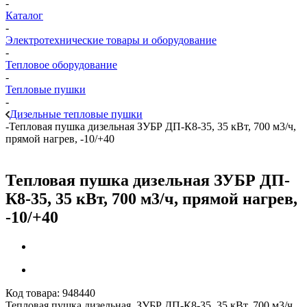
-
Каталог
-
Электротехнические товары и оборудование
-
Тепловое оборудование
-
Тепловые пушки
-
Дизельные тепловые пушки
-
Тепловая пушка дизельная ЗУБР ДП-К8-35, 35 кВт, 700 м3/ч,
прямой нагрев, -10/+40
Тепловая пушка дизельная ЗУБР ДП-
К8-35, 35 кВт, 700 м3/ч, прямой нагрев,
-10/+40
Код товара:
948440
Тепловая пушка дизельная ЗУБР ДП-К8-35, 35 кВт, 700 м3/ч,