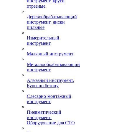
инструмент, круги
отрезные
Деревообрабатывающий
инструмент, диски
пильные
Измерительный
инструмент
Малярный инструмент
Металлообрабатывающий
инструмент
Алмазный инструмент.
Буры по бетону
Слесарно-монтажный
инструмент
Пневматический
инструмент.
Оборудование для СТО