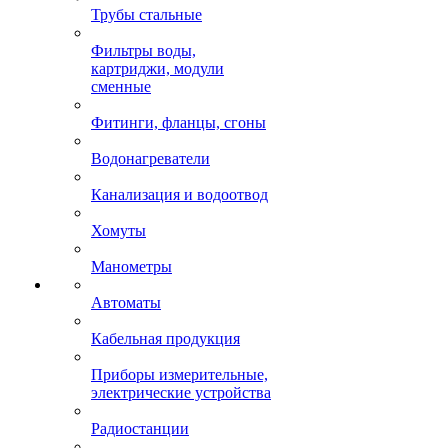
Трубы стальные
Фильтры воды,
картриджи, модули
сменные
Фитинги, фланцы, сгоны
Водонагреватели
Канализация и водоотвод
Хомуты
Манометры
Автоматы
Кабельная продукция
Приборы измерительные,
электрические устройства
Радиостанции