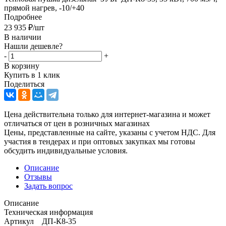
прямой нагрев, -10/+40
Подробнее
23 935
₽
/шт
В наличии
Нашли дешевле?
-
+
В корзину
Купить в 1 клик
Поделиться
Цена действительна только для интернет-магазина и может
отличаться от цен в розничных магазинах
Цены, представленные на сайте, указаны с учетом НДС. Для
участия в тендерах и при оптовых закупках мы готовы
обсудить индивидуальные условия.
Описание
Отзывы
Задать вопрос
Описание
Техническая информация
Артикул ДП-К8-35