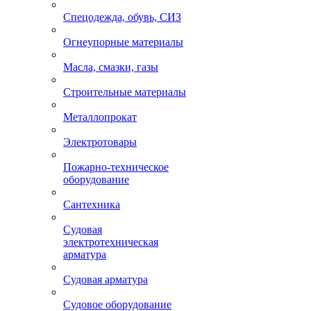
Спецодежда, обувь, СИЗ
Огнеупорные материалы
Масла, смазки, газы
Строительные материалы
Металлопрокат
Электротовары
Пожарно-техническое
оборудование
Сантехника
Судовая
электротехническая
арматура
Судовая арматура
Судовое оборудование