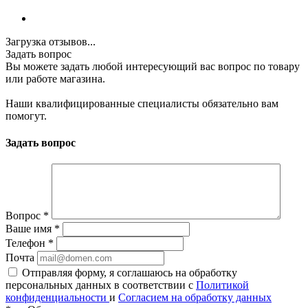
Загрузка отзывов...
Задать вопрос
Вы можете задать любой интересующий вас вопрос по товару
или работе магазина.
Наши квалифицированные специалисты обязательно вам
помогут.
Задать вопрос
Вопрос
*
Ваше имя
*
Телефон
*
Почта
Отправляя форму, я соглашаюсь на обработку
персональных данных в соответствии с
Политикой
конфиденциальности
и
Согласием на обработку данных