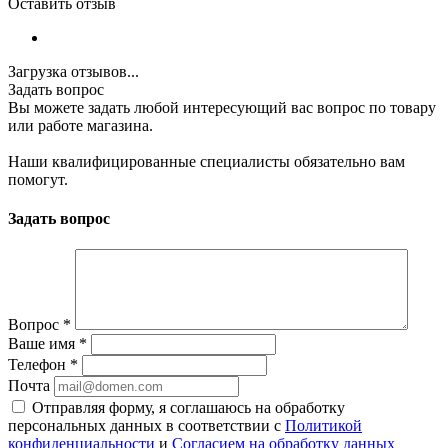
Оставить отзыв
Загрузка отзывов...
Задать вопрос
Вы можете задать любой интересующий вас вопрос по товару
или работе магазина.
Наши квалифицированные специалисты обязательно вам
помогут.
Задать вопрос
Вопрос
*
Ваше имя
*
Телефон
*
Почта
Отправляя форму, я соглашаюсь на обработку
персональных данных в соответствии с
Политикой
конфиденциальности
и
Согласием на обработку данных