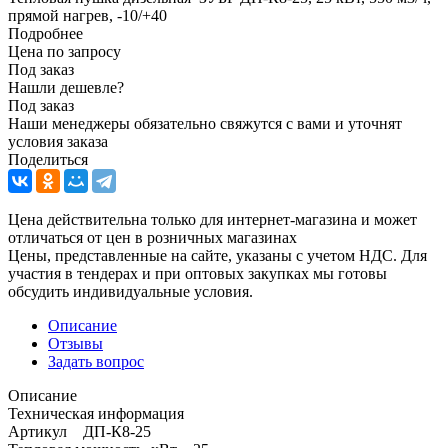
прямой нагрев, -10/+40
Подробнее
Цена по запросу
Под заказ
Нашли дешевле?
Под заказ
Наши менеджеры обязательно свяжутся с вами и уточнят
условия заказа
Поделиться
Цена действительна только для интернет-магазина и может
отличаться от цен в розничных магазинах
Цены, представленные на сайте, указаны с учетом НДС. Для
участия в тендерах и при оптовых закупках мы готовы
обсудить индивидуальные условия.
Описание
Отзывы
Задать вопрос
Описание
Техническая информация
Артикул ДП-К8-25