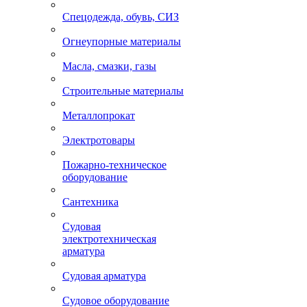
Спецодежда, обувь, СИЗ
Огнеупорные материалы
Масла, смазки, газы
Строительные материалы
Металлопрокат
Электротовары
Пожарно-техническое
оборудование
Сантехника
Судовая
электротехническая
арматура
Судовая арматура
Судовое оборудование