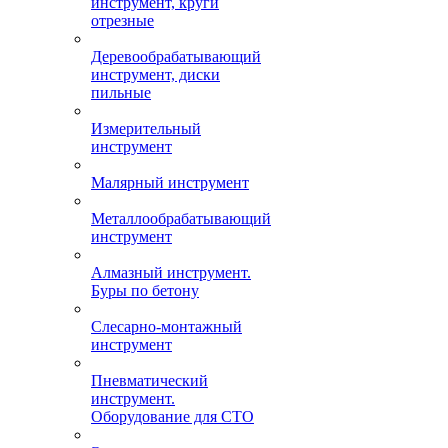
инструмент, круги
отрезные
Деревообрабатывающий
инструмент, диски
пильные
Измерительный
инструмент
Малярный инструмент
Металлообрабатывающий
инструмент
Алмазный инструмент.
Буры по бетону
Слесарно-монтажный
инструмент
Пневматический
инструмент.
Оборудование для СТО