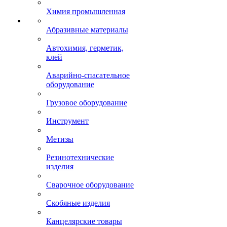
Химия промышленная
Абразивные материалы
Автохимия, герметик,
клей
Аварийно-спасательное
оборудование
Грузовое оборудование
Инструмент
Метизы
Резинотехнические
изделия
Сварочное оборудование
Скобяные изделия
Канцелярские товары