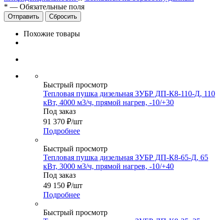
*
—
Обязательные поля
Сбросить
Похожие товары
Быстрый просмотр
Тепловая пушка дизельная ЗУБР ДП-К8-110-Д, 110
кВт, 4000 м3/ч, прямой нагрев, -10/+30
Под заказ
91 370
₽
/шт
Подробнее
Быстрый просмотр
Тепловая пушка дизельная ЗУБР ДП-К8-65-Д, 65
кВт, 3000 м3/ч, прямой нагрев, -10/+40
Под заказ
49 150
₽
/шт
Подробнее
Быстрый просмотр