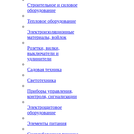
Строительное и силовое
оборудование
Тепловое оборудование
Электроизоляционные
материалы, войлок
Розетки, вилки,
выключатели и
удлинители
Садовая техника
Светотехника
Приборы управления,
контроля, сигнализации
Электрощитовое
оборудование
Элементы питания