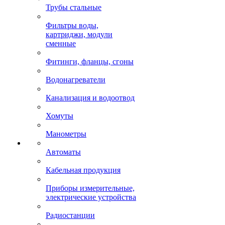
Трубы стальные
Фильтры воды,
картриджи, модули
сменные
Фитинги, фланцы, сгоны
Водонагреватели
Канализация и водоотвод
Хомуты
Манометры
Автоматы
Кабельная продукция
Приборы измерительные,
электрические устройства
Радиостанции