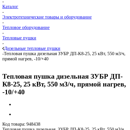
-
Каталог
-
Электротехнические товары и оборудование
-
Тепловое оборудование
-
Тепловые пушки
-
Дизельные тепловые пушки
-
Тепловая пушка дизельная ЗУБР ДП-К8-25, 25 кВт, 550 м3/ч,
прямой нагрев, -10/+40
Тепловая пушка дизельная ЗУБР ДП-
К8-25, 25 кВт, 550 м3/ч, прямой нагрев,
-10/+40
Код товара:
948438
Тепловая пушка дизельная ЗУБР ДП-К8-25, 25 кВт, 550 м3/ч,