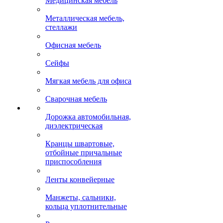
Медицинская мебель
Металлическая мебель,
стеллажи
Офисная мебель
Сейфы
Мягкая мебель для офиса
Сварочная мебель
Дорожка автомобильная,
диэлектрическая
Кранцы швартовые,
отбойные причальные
приспособления
Ленты конвейерные
Манжеты, сальники,
кольца уплотнительные