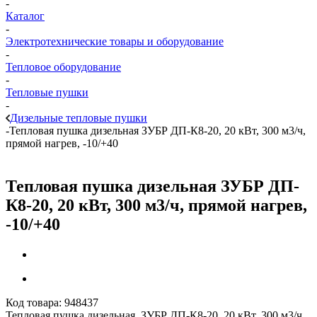
-
Каталог
-
Электротехнические товары и оборудование
-
Тепловое оборудование
-
Тепловые пушки
-
Дизельные тепловые пушки
-
Тепловая пушка дизельная ЗУБР ДП-К8-20, 20 кВт, 300 м3/ч,
прямой нагрев, -10/+40
Тепловая пушка дизельная ЗУБР ДП-
К8-20, 20 кВт, 300 м3/ч, прямой нагрев,
-10/+40
Код товара:
948437
Тепловая пушка дизельная ЗУБР ДП-К8-20, 20 кВт, 300 м3/ч,