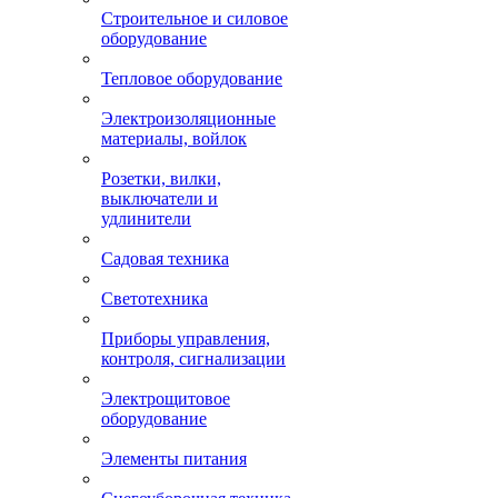
Строительное и силовое
оборудование
Тепловое оборудование
Электроизоляционные
материалы, войлок
Розетки, вилки,
выключатели и
удлинители
Садовая техника
Светотехника
Приборы управления,
контроля, сигнализации
Электрощитовое
оборудование
Элементы питания