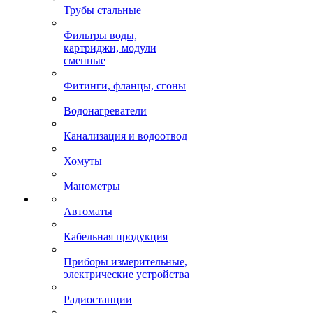
Трубы стальные
Фильтры воды,
картриджи, модули
сменные
Фитинги, фланцы, сгоны
Водонагреватели
Канализация и водоотвод
Хомуты
Манометры
Автоматы
Кабельная продукция
Приборы измерительные,
электрические устройства
Радиостанции