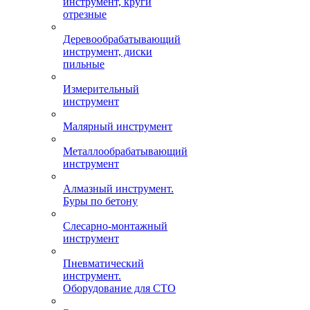
инструмент, круги
отрезные
Деревообрабатывающий
инструмент, диски
пильные
Измерительный
инструмент
Малярный инструмент
Металлообрабатывающий
инструмент
Алмазный инструмент.
Буры по бетону
Слесарно-монтажный
инструмент
Пневматический
инструмент.
Оборудование для СТО