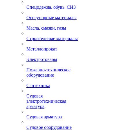
Спецодежда, обувь, СИЗ
Огнеупорные материалы
Масла, смазки, газы
Строительные материалы
Металлопрокат
Электротовары
Пожарно-техническое
оборудование
Сантехника
Судовая
электротехническая
арматура
Судовая арматура
Судовое оборудование