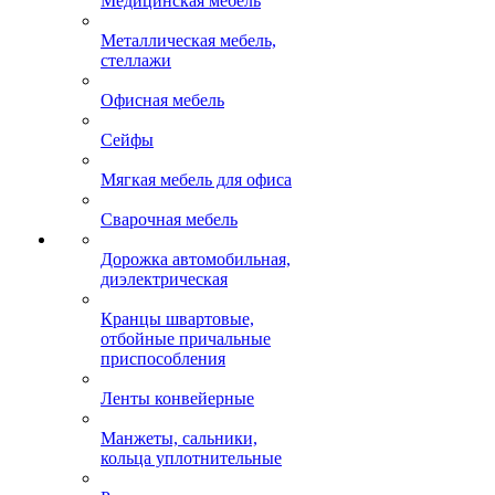
Медицинская мебель
Металлическая мебель,
стеллажи
Офисная мебель
Сейфы
Мягкая мебель для офиса
Сварочная мебель
Дорожка автомобильная,
диэлектрическая
Кранцы швартовые,
отбойные причальные
приспособления
Ленты конвейерные
Манжеты, сальники,
кольца уплотнительные