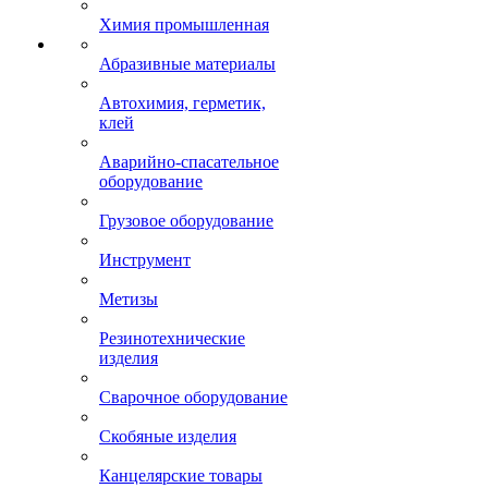
Химия промышленная
Абразивные материалы
Автохимия, герметик,
клей
Аварийно-спасательное
оборудование
Грузовое оборудование
Инструмент
Метизы
Резинотехнические
изделия
Сварочное оборудование
Скобяные изделия
Канцелярские товары