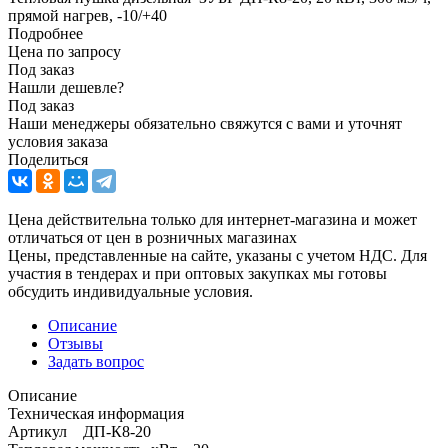
прямой нагрев, -10/+40
Подробнее
Цена по запросу
Под заказ
Нашли дешевле?
Под заказ
Наши менеджеры обязательно свяжутся с вами и уточнят
условия заказа
Поделиться
Цена действительна только для интернет-магазина и может
отличаться от цен в розничных магазинах
Цены, представленные на сайте, указаны с учетом НДС. Для
участия в тендерах и при оптовых закупках мы готовы
обсудить индивидуальные условия.
Описание
Отзывы
Задать вопрос
Описание
Техническая информация
Артикул ДП-К8-20