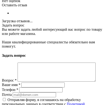
Нет оценок
Оставить отзыв
Загрузка отзывов...
Задать вопрос
Вы можете задать любой интересующий вас вопрос по товару
или работе магазина.
Наши квалифицированные специалисты обязательно вам
помогут.
Задать вопрос
Вопрос
*
Ваше имя
*
Телефон
*
Почта
Отправляя форму, я соглашаюсь на обработку
персональных данных в соответствии с
Политикой