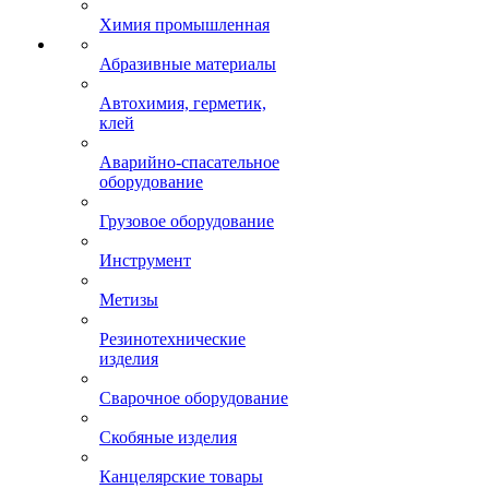
Химия промышленная
Абразивные материалы
Автохимия, герметик,
клей
Аварийно-спасательное
оборудование
Грузовое оборудование
Инструмент
Метизы
Резинотехнические
изделия
Сварочное оборудование
Скобяные изделия
Канцелярские товары