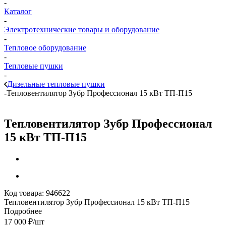
-
Каталог
-
Электротехнические товары и оборудование
-
Тепловое оборудование
-
Тепловые пушки
-
Дизельные тепловые пушки
-
Тепловентилятор Зубр Профессионал 15 кВт ТП-П15
Тепловентилятор Зубр Профессионал
15 кВт ТП-П15
Код товара:
946622
Тепловентилятор Зубр Профессионал 15 кВт ТП-П15
Подробнее
17 000
₽
/шт