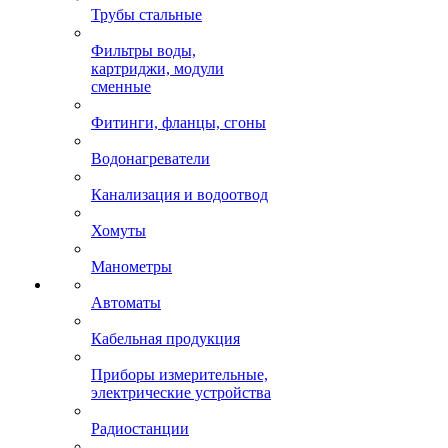
Трубы стальные
Фильтры воды,
картриджи, модули
сменные
Фитинги, фланцы, сгоны
Водонагреватели
Канализация и водоотвод
Хомуты
Манометры
Автоматы
Кабельная продукция
Приборы измерительные,
электрические устройства
Радиостанции