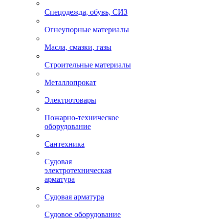
Спецодежда, обувь, СИЗ
Огнеупорные материалы
Масла, смазки, газы
Строительные материалы
Металлопрокат
Электротовары
Пожарно-техническое
оборудование
Сантехника
Судовая
электротехническая
арматура
Судовая арматура
Судовое оборудование