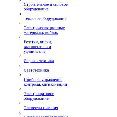
Строительное и силовое
оборудование
Тепловое оборудование
Электроизоляционные
материалы, войлок
Розетки, вилки,
выключатели и
удлинители
Садовая техника
Светотехника
Приборы управления,
контроля, сигнализации
Электрощитовое
оборудование
Элементы питания