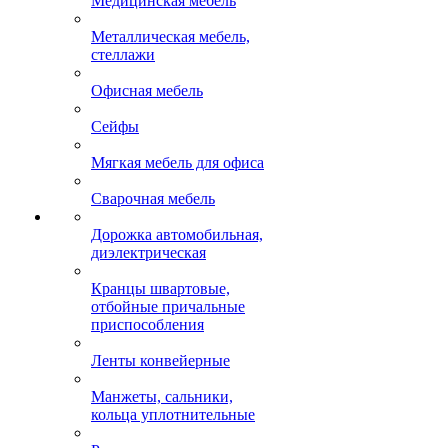
Медицинская мебель
Металлическая мебель,
стеллажи
Офисная мебель
Сейфы
Мягкая мебель для офиса
Сварочная мебель
Дорожка автомобильная,
диэлектрическая
Кранцы швартовые,
отбойные причальные
приспособления
Ленты конвейерные
Манжеты, сальники,
кольца уплотнительные