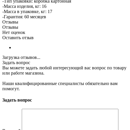
-Тип упаковки: коробка картонная
-Масса изделия, кг: 16
-Масса в упаковке, кг: 17
-Гарантия: 60 месяцев
Отзывы
Отзывы
Нет оценок
Оставить отзыв
Загрузка отзывов...
Задать вопрос
Вы можете задать любой интересующий вас вопрос по товару
или работе магазина.
Наши квалифицированные специалисты обязательно вам
помогут.
Задать вопрос