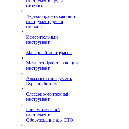
инструмент, круги
отрезные
Деревообрабатывающий
инструмент, диски
пильные
Измерительный
инструмент
Малярный инструмент
Металлообрабатывающий
инструмент
Алмазный инструмент.
Буры по бетону
Слесарно-монтажный
инструмент
Пневматический
инструмент.
Оборудование для СТО