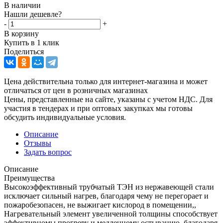
В наличии
Нашли дешевле?
-
+
В корзину
Купить в 1 клик
Поделиться
Цена действительна только для интернет-магазина и может
отличаться от цен в розничных магазинах
Цены, представленные на сайте, указаны с учетом НДС. Для
участия в тендерах и при оптовых закупках мы готовы
обсудить индивидуальные условия.
Описание
Отзывы
Задать вопрос
Описание
Преимущества
Высокоэффективный трубчатый ТЭН из нержавеющей стали
исключает сильный нагрев, благодаря чему не перегорает и
пожаробезопасен, не выжигает кислород в помещении,,
Нагревательный элемент увеличенной толщины способствует
эффективномы прогреву и медленному остыванию, благодаря