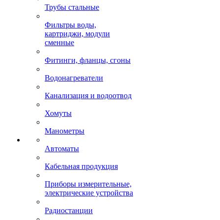
Трубы стальные
Фильтры воды,
картриджи, модули
сменные
Фитинги, фланцы, сгоны
Водонагреватели
Канализация и водоотвод
Хомуты
Манометры
Автоматы
Кабельная продукция
Приборы измерительные,
электрические устройства
Радиостанции