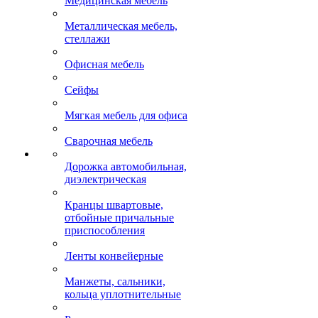
Медицинская мебель
Металлическая мебель,
стеллажи
Офисная мебель
Сейфы
Мягкая мебель для офиса
Сварочная мебель
Дорожка автомобильная,
диэлектрическая
Кранцы швартовые,
отбойные причальные
приспособления
Ленты конвейерные
Манжеты, сальники,
кольца уплотнительные