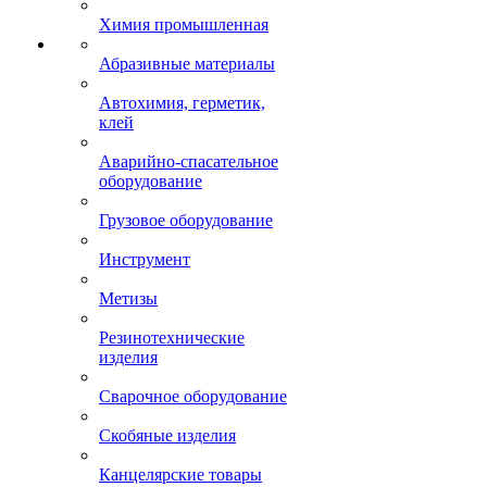
Химия промышленная
Абразивные материалы
Автохимия, герметик,
клей
Аварийно-спасательное
оборудование
Грузовое оборудование
Инструмент
Метизы
Резинотехнические
изделия
Сварочное оборудование
Скобяные изделия
Канцелярские товары