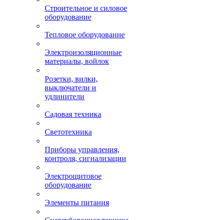
Строительное и силовое
оборудование
Тепловое оборудование
Электроизоляционные
материалы, войлок
Розетки, вилки,
выключатели и
удлинители
Садовая техника
Светотехника
Приборы управления,
контроля, сигнализации
Электрощитовое
оборудование
Элементы питания