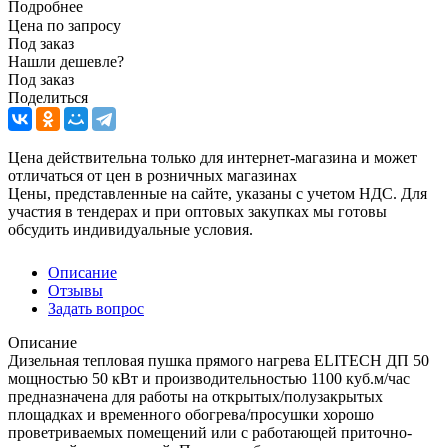
Подробнее
Цена по запросу
Под заказ
Нашли дешевле?
Под заказ
Поделиться
Цена действительна только для интернет-магазина и может
отличаться от цен в розничных магазинах
Цены, представленные на сайте, указаны с учетом НДС. Для
участия в тендерах и при оптовых закупках мы готовы
обсудить индивидуальные условия.
Описание
Отзывы
Задать вопрос
Описание
Дизельная тепловая пушка прямого нагрева ELITECH ДП 50
мощностью 50 кВт и производительностью 1100 куб.м/час
предназначена для работы на открытых/полузакрытых
площадках и временного обогрева/просушки хорошо
проветриваемых помещений или с работающей приточно-