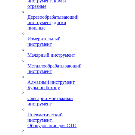
инструмент, круги
отрезные
Деревообрабатывающий
инструмент, диски
пильные
Измерительный
инструмент
Малярный инструмент
Металлообрабатывающий
инструмент
Алмазный инструмент.
Буры по бетону
Слесарно-монтажный
инструмент
Пневматический
инструмент.
Оборудование для СТО