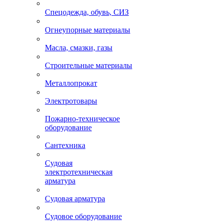
Спецодежда, обувь, СИЗ
Огнеупорные материалы
Масла, смазки, газы
Строительные материалы
Металлопрокат
Электротовары
Пожарно-техническое
оборудование
Сантехника
Судовая
электротехническая
арматура
Судовая арматура
Судовое оборудование