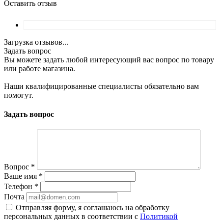
Оставить отзыв
Загрузка отзывов...
Задать вопрос
Вы можете задать любой интересующий вас вопрос по товару
или работе магазина.
Наши квалифицированные специалисты обязательно вам
помогут.
Задать вопрос
Вопрос
*
Ваше имя
*
Телефон
*
Почта
Отправляя форму, я соглашаюсь на обработку
персональных данных в соответствии с
Политикой