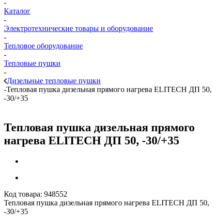
-
Каталог
-
Электротехнические товары и оборудование
-
Тепловое оборудование
-
Тепловые пушки
-
Дизельные тепловые пушки
-
Тепловая пушка дизельная прямого нагрева ELITECH ДП 50,
-30/+35
Тепловая пушка дизельная прямого
нагрева ELITECH ДП 50, -30/+35
Код товара:
948552
Тепловая пушка дизельная прямого нагрева ELITECH ДП 50,
-30/+35