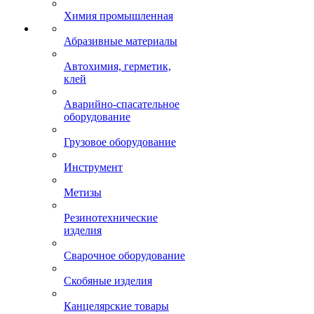
Химия промышленная
Абразивные материалы
Автохимия, герметик,
клей
Аварийно-спасательное
оборудование
Грузовое оборудование
Инструмент
Метизы
Резинотехнические
изделия
Сварочное оборудование
Скобяные изделия
Канцелярские товары