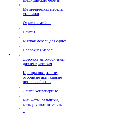
Медицинская мебель
Металлическая мебель,
стеллажи
Офисная мебель
Сейфы
Мягкая мебель для офиса
Сварочная мебель
Дорожка автомобильная,
диэлектрическая
Кранцы швартовые,
отбойные причальные
приспособления
Ленты конвейерные
Манжеты, сальники,
кольца уплотнительные