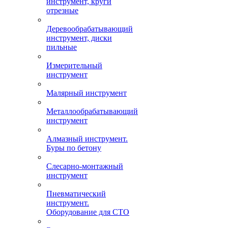
инструмент, круги
отрезные
Деревообрабатывающий
инструмент, диски
пильные
Измерительный
инструмент
Малярный инструмент
Металлообрабатывающий
инструмент
Алмазный инструмент.
Буры по бетону
Слесарно-монтажный
инструмент
Пневматический
инструмент.
Оборудование для СТО