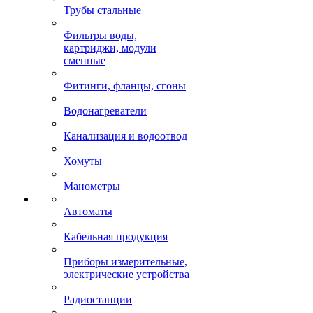
Трубы стальные
Фильтры воды,
картриджи, модули
сменные
Фитинги, фланцы, сгоны
Водонагреватели
Канализация и водоотвод
Хомуты
Манометры
Автоматы
Кабельная продукция
Приборы измерительные,
электрические устройства
Радиостанции