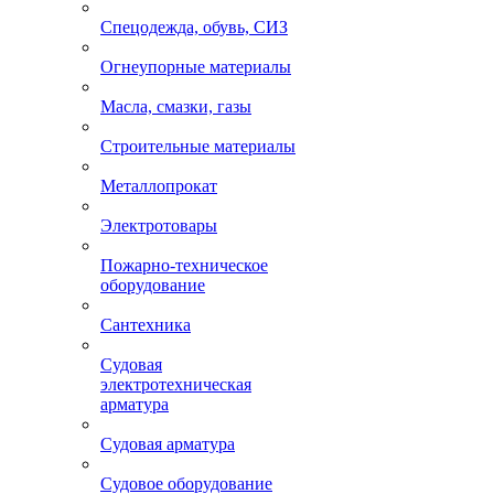
Спецодежда, обувь, СИЗ
Огнеупорные материалы
Масла, смазки, газы
Строительные материалы
Металлопрокат
Электротовары
Пожарно-техническое
оборудование
Сантехника
Судовая
электротехническая
арматура
Судовая арматура
Судовое оборудование