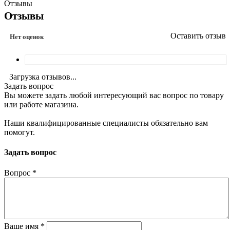
Отзывы
Отзывы
Оставить отзыв
Нет оценок
Загрузка отзывов...
Задать вопрос
Вы можете задать любой интересующий вас вопрос по товару
или работе магазина.
Наши квалифицированные специалисты обязательно вам
помогут.
Задать вопрос
Вопрос
*
Ваше имя
*