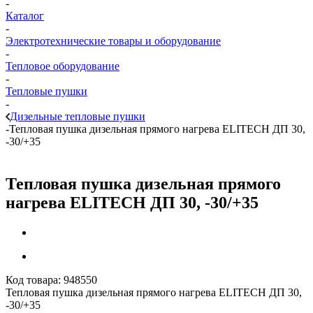
-
Каталог
-
Электротехнические товары и оборудование
-
Тепловое оборудование
-
Тепловые пушки
-
Дизельные тепловые пушки
-
Тепловая пушка дизельная прямого нагрева ELITECH ДП 30,
-30/+35
Тепловая пушка дизельная прямого
нагрева ELITECH ДП 30, -30/+35
Код товара:
948550
Тепловая пушка дизельная прямого нагрева ELITECH ДП 30,
-30/+35