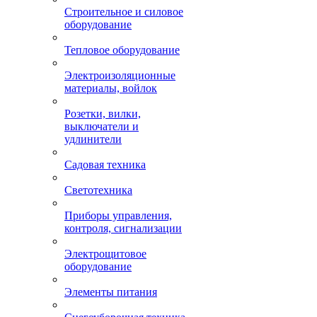
Строительное и силовое
оборудование
Тепловое оборудование
Электроизоляционные
материалы, войлок
Розетки, вилки,
выключатели и
удлинители
Садовая техника
Светотехника
Приборы управления,
контроля, сигнализации
Электрощитовое
оборудование
Элементы питания