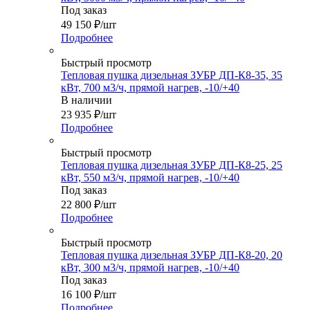
Под заказ
49 150
₽
/шт
Подробнее
Быстрый просмотр
Тепловая пушка дизельная ЗУБР ДП-К8-35, 35
кВт, 700 м3/ч, прямой нагрев, -10/+40
В наличии
23 935
₽
/шт
Подробнее
Быстрый просмотр
Тепловая пушка дизельная ЗУБР ДП-К8-25, 25
кВт, 550 м3/ч, прямой нагрев, -10/+40
Под заказ
22 800
₽
/шт
Подробнее
Быстрый просмотр
Тепловая пушка дизельная ЗУБР ДП-К8-20, 20
кВт, 300 м3/ч, прямой нагрев, -10/+40
Под заказ
16 100
₽
/шт
Подробнее