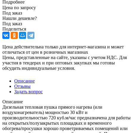
Подробнее
Цена по запросу
Под заказ
Нашли дешевле?
Под заказ
Поделиться
Цена действительна только для интернет-магазина и может
отличаться от цен в розничных магазинах
Цены, представленные на сайте, указаны с учетом НДС. Для
участия в тендерах и при оптовых закупках мы готовы
обсудить индивидуальные условия.
Описание
Отзывы
Задать вопрос
Описание
Дизельная тепловая пушка прямого нагрева (или
воздухонагреватель) мощностью 30 кВт и
производительностью 720 куб.м/час предназначена для работы
на открытых/полузакрытых площадках и временного
обогрева/просушки хорошо проветриваемых помещений или