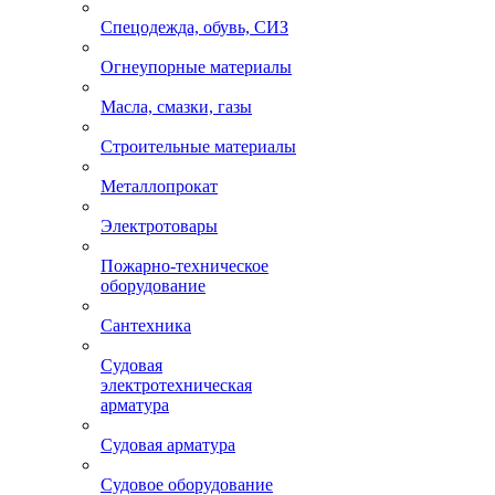
Спецодежда, обувь, СИЗ
Огнеупорные материалы
Масла, смазки, газы
Строительные материалы
Металлопрокат
Электротовары
Пожарно-техническое
оборудование
Сантехника
Судовая
электротехническая
арматура
Судовая арматура
Судовое оборудование