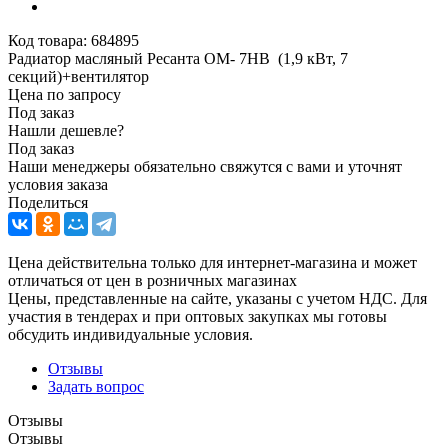
Код товара:
684895
Радиатор масляный Ресанта ОМ- 7НВ (1,9 кВт, 7
секций)+вентилятор
Цена по запросу
Под заказ
Нашли дешевле?
Под заказ
Наши менеджеры обязательно свяжутся с вами и уточнят
условия заказа
Поделиться
Цена действительна только для интернет-магазина и может
отличаться от цен в розничных магазинах
Цены, представленные на сайте, указаны с учетом НДС. Для
участия в тендерах и при оптовых закупках мы готовы
обсудить индивидуальные условия.
Отзывы
Задать вопрос
Отзывы
Отзывы