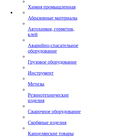
Химия промышленная
Абразивные материалы
Автохимия, герметик,
клей
Аварийно-спасательное
оборудование
Грузовое оборудование
Инструмент
Метизы
Резинотехнические
изделия
Сварочное оборудование
Скобяные изделия
Канцелярские товары