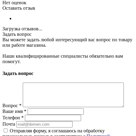
Нет оценок
Оставить отзыв
Загрузка отзывов...
Задать вопрос
Вы можете задать любой интересующий вас вопрос по товару
или работе магазина.
Наши квалифицированные специалисты обязательно вам
помогут.
Задать вопрос
Вопрос
*
Ваше имя
*
Телефон
*
Почта
Отправляя форму, я соглашаюсь на обработку