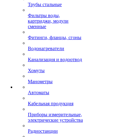
Трубы стальные
Фильтры воды,
картриджи, модули
сменные
Фитинги, фланцы, сгоны
Водонагреватели
Канализация и водоотвод
Хомуты
Манометры
Автоматы
Кабельная продукция
Приборы измерительные,
электрические устройства
Радиостанции