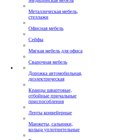
Медицинская мебель
Металлическая мебель,
стеллажи
Офисная мебель
Сейфы
Мягкая мебель для офиса
Сварочная мебель
Дорожка автомобильная,
диэлектрическая
Кранцы швартовые,
отбойные причальные
приспособления
Ленты конвейерные
Манжеты, сальники,
кольца уплотнительные