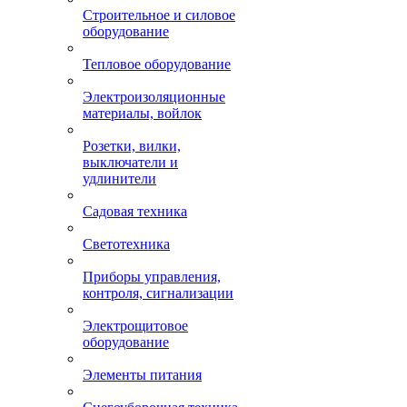
Строительное и силовое
оборудование
Тепловое оборудование
Электроизоляционные
материалы, войлок
Розетки, вилки,
выключатели и
удлинители
Садовая техника
Светотехника
Приборы управления,
контроля, сигнализации
Электрощитовое
оборудование
Элементы питания