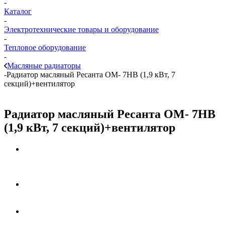
-
Каталог
-
Электротехнические товары и оборудование
-
Тепловое оборудование
-
Масляные радиаторы
-
Радиатор масляный Ресанта ОМ- 7НВ (1,9 кВт, 7
секций)+вентилятор
Радиатор масляный Ресанта ОМ- 7НВ
(1,9 кВт, 7 секций)+вентилятор