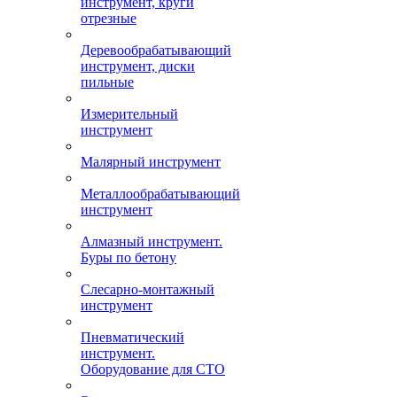
инструмент, круги
отрезные
Деревообрабатывающий
инструмент, диски
пильные
Измерительный
инструмент
Малярный инструмент
Металлообрабатывающий
инструмент
Алмазный инструмент.
Буры по бетону
Слесарно-монтажный
инструмент
Пневматический
инструмент.
Оборудование для СТО