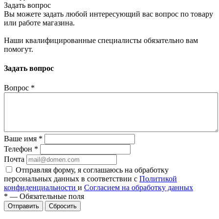
Задать вопрос
Вы можете задать любой интересующий вас вопрос по товару
или работе магазина.
Наши квалифицированные специалисты обязательно вам
помогут.
Задать вопрос
Вопрос
*
Ваше имя
*
Телефон
*
Почта
Отправляя форму, я соглашаюсь на обработку
персональных данных в соответствии с
Политикой
конфиденциальности
и
Согласием на обработку данных
*
—
Обязательные поля
Сбросить