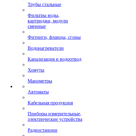
Трубы стальные
Фильтры воды,
картриджи, модули
сменные
Фитинги, фланцы, сгоны
Водонагреватели
Канализация и водоотвод
Хомуты
Манометры
Автоматы
Кабельная продукция
Приборы измерительные,
электрические устройства
Радиостанции