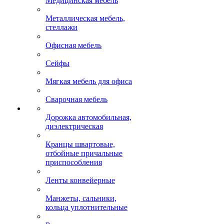
Медицинская мебель
Металлическая мебель,
стеллажи
Офисная мебель
Сейфы
Мягкая мебель для офиса
Сварочная мебель
Дорожка автомобильная,
диэлектрическая
Кранцы швартовые,
отбойные причальные
приспособления
Ленты конвейерные
Манжеты, сальники,
кольца уплотнительные