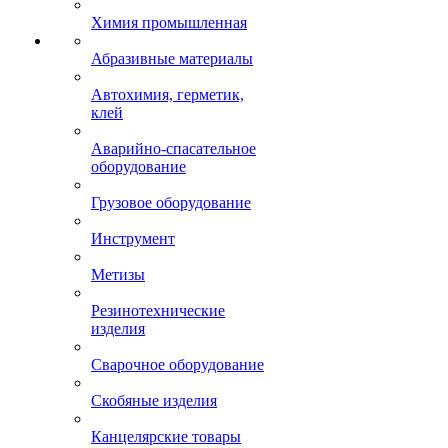
Химия промышленная
Абразивные материалы
Автохимия, герметик,
клей
Аварийно-спасательное
оборудование
Грузовое оборудование
Инструмент
Метизы
Резинотехнические
изделия
Сварочное оборудование
Скобяные изделия
Канцелярские товары