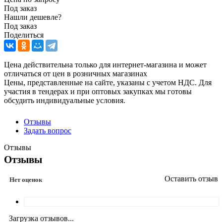
Под заказ
Нашли дешевле?
Под заказ
Поделиться
Цена действительна только для интернет-магазина и может
отличаться от цен в розничных магазинах
Цены, представленные на сайте, указаны с учетом НДС. Для
участия в тендерах и при оптовых закупках мы готовы
обсудить индивидуальные условия.
Отзывы
Задать вопрос
Отзывы
Отзывы
Оставить отзыв
Нет оценок
Загрузка отзывов...