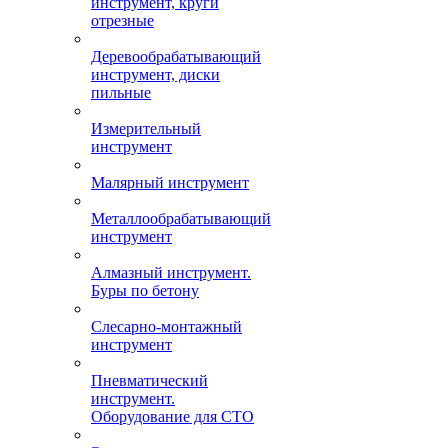
инструмент, круги
отрезные
Деревообрабатывающий
инструмент, диски
пильные
Измерительный
инструмент
Малярный инструмент
Металлообрабатывающий
инструмент
Алмазный инструмент.
Буры по бетону
Слесарно-монтажный
инструмент
Пневматический
инструмент.
Оборудование для СТО