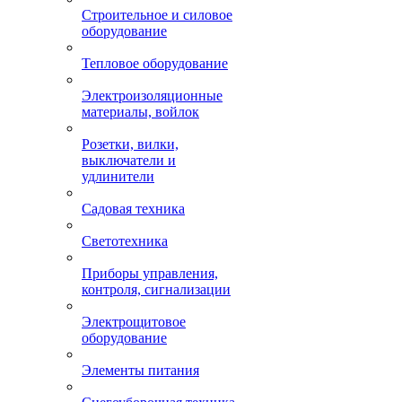
Строительное и силовое
оборудование
Тепловое оборудование
Электроизоляционные
материалы, войлок
Розетки, вилки,
выключатели и
удлинители
Садовая техника
Светотехника
Приборы управления,
контроля, сигнализации
Электрощитовое
оборудование
Элементы питания