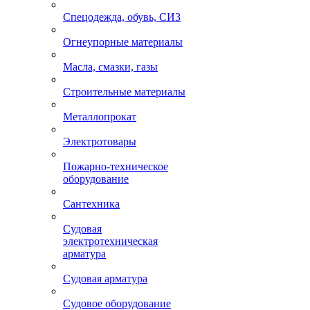
Спецодежда, обувь, СИЗ
Огнеупорные материалы
Масла, смазки, газы
Строительные материалы
Металлопрокат
Электротовары
Пожарно-техническое
оборудование
Сантехника
Судовая
электротехническая
арматура
Судовая арматура
Судовое оборудование