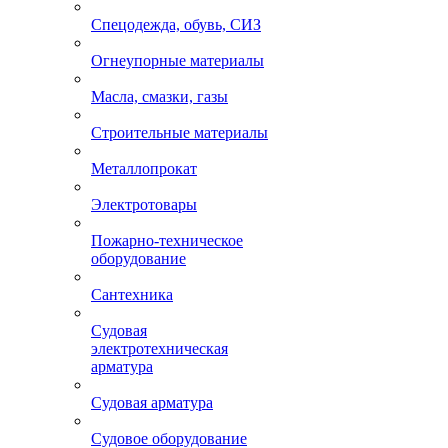
Спецодежда, обувь, СИЗ
Огнеупорные материалы
Масла, смазки, газы
Строительные материалы
Металлопрокат
Электротовары
Пожарно-техническое
оборудование
Сантехника
Судовая
электротехническая
арматура
Судовая арматура
Судовое оборудование