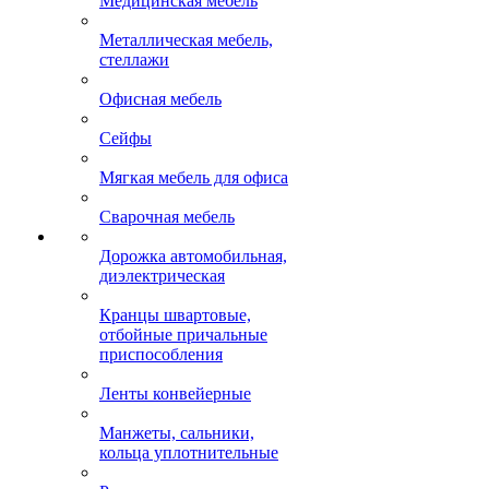
Медицинская мебель
Металлическая мебель,
стеллажи
Офисная мебель
Сейфы
Мягкая мебель для офиса
Сварочная мебель
Дорожка автомобильная,
диэлектрическая
Кранцы швартовые,
отбойные причальные
приспособления
Ленты конвейерные
Манжеты, сальники,
кольца уплотнительные