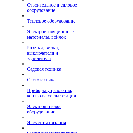
Строительное и силовое
оборудование
Тепловое оборудование
Электроизоляционные
материалы, войлок
Розетки, вилки,
выключатели и
удлинители
Садовая техника
Светотехника
Приборы управления,
контроля, сигнализации
Электрощитовое
оборудование
Элементы питания