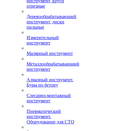
инструмент, круги
отрезные
Деревообрабатывающий
инструмент, диски
пильные
Измерительный
инструмент
Малярный инструмент
Металлообрабатывающий
инструмент
Алмазный инструмент.
Буры по бетону
Слесарно-монтажный
инструмент
Пневматический
инструмент.
Оборудование для СТО