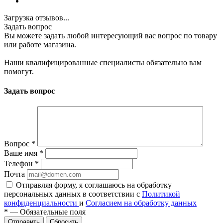
Загрузка отзывов...
Задать вопрос
Вы можете задать любой интересующий вас вопрос по товару
или работе магазина.
Наши квалифицированные специалисты обязательно вам
помогут.
Задать вопрос
Вопрос
*
Ваше имя
*
Телефон
*
Почта
Отправляя форму, я соглашаюсь на обработку
персональных данных в соответствии с
Политикой
конфиденциальности
и
Согласием на обработку данных
*
—
Обязательные поля
Сбросить