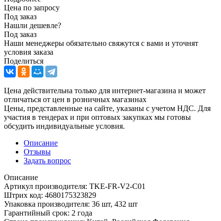
Цена по запросу
Под заказ
Нашли дешевле?
Под заказ
Наши менеджеры обязательно свяжутся с вами и уточнят
условия заказа
Поделиться
Цена действительна только для интернет-магазина и может
отличаться от цен в розничных магазинах
Цены, представленные на сайте, указаны с учетом НДС. Для
участия в тендерах и при оптовых закупках мы готовы
обсудить индивидуальные условия.
Описание
Отзывы
Задать вопрос
Описание
Артикул производителя: TKE-FR-V2-C01
Штрих код: 4680175323829
Упаковка производителя: 36 шт, 432 шт
Гарантийный срок: 2 года