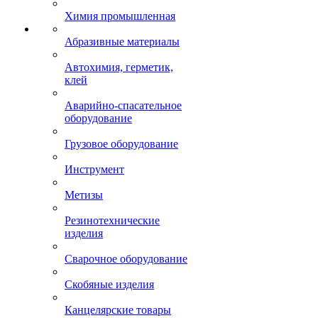
Химия промышленная
Абразивные материалы
Автохимия, герметик,
клей
Аварийно-спасательное
оборудование
Грузовое оборудование
Инструмент
Метизы
Резинотехнические
изделия
Сварочное оборудование
Скобяные изделия
Канцелярские товары