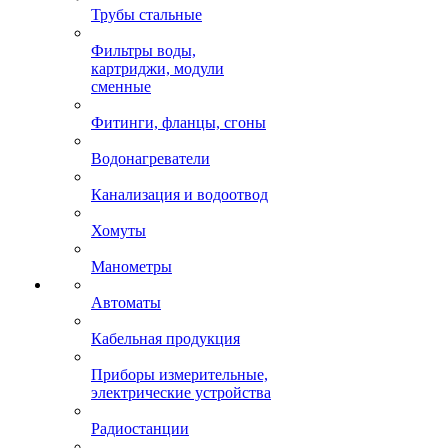
Трубы стальные
Фильтры воды,
картриджи, модули
сменные
Фитинги, фланцы, сгоны
Водонагреватели
Канализация и водоотвод
Хомуты
Манометры
Автоматы
Кабельная продукция
Приборы измерительные,
электрические устройства
Радиостанции